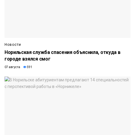
Новости
Норильская служба спасения объяснила, откуда в
городе взялся смог
07 августа
591