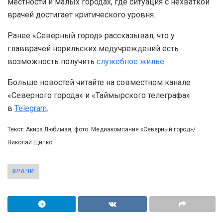
местности и малых городах, где ситуация с нехваткой
врачей достигает критического уровня.
Ранее «Северный город» рассказывал, что у
главврачей норильских медучреждений есть
возможность получить
служебное жилье
.
Больше новостей читайте на совместном канале
«Северного города» и «Таймырского телеграфа»
в
Telegram
.
Текст: Акира Любимая, фото: Медиакомпания «Северный город»/
Николай Щипко
ВРАЧИ