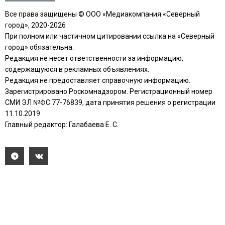
Все права защищены © ООО «Медиакомпания «Северный
город», 2020-2026
При полном или частичном цитировании ссылка на «Северный
город» обязательна.
Редакция не несет ответственности за информацию,
содержащуюся в рекламных объявлениях.
Редакция не предоставляет справочную информацию.
Зарегистрировано Роскомнадзором. Регистрационный номер
СМИ ЭЛ №ФС 77-76839, дата принятия решения о регистрации
11.10.2019
Главный редактор: Галабаева Е. С.