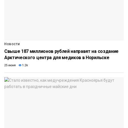
Новости
Свыше 187 миллионов рублей направят на создание
Арктического центра для медиков в Норильске
25 июня
1.2k