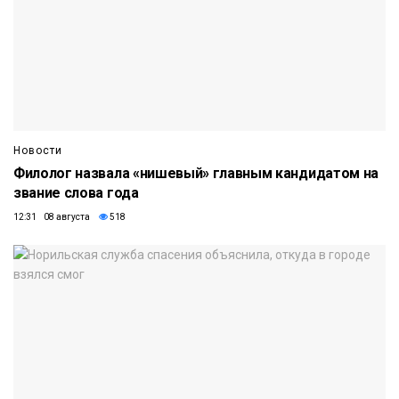
Новости
Филолог назвала «нишевый» главным кандидатом на
звание слова года
12:31 08 августа
518