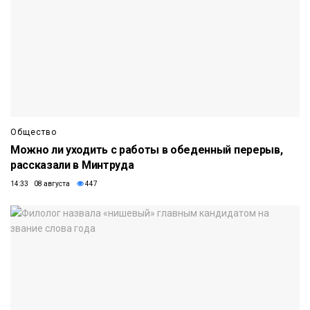
Общество
Можно ли уходить с работы в обеденный перерыв,
рассказали в Минтруда
14:33 08 августа
447