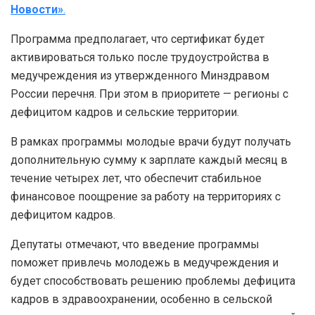
Новости»
.
Программа предполагает, что сертификат будет
активироваться только после трудоустройства в
медучреждения из утвержденного Минздравом
России перечня. При этом в приоритете — регионы с
дефицитом кадров и сельские территории.
В рамках программы молодые врачи будут получать
дополнительную сумму к зарплате каждый месяц в
течение четырех лет, что обеспечит стабильное
финансовое поощрение за работу на территориях с
дефицитом кадров.
Депутаты отмечают, что введение программы
поможет привлечь молодежь в медучреждения и
будет способствовать решению проблемы дефицита
кадров в здравоохранении, особенно в сельской