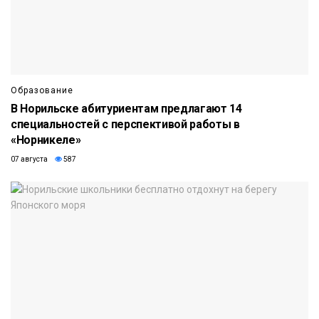
Образование
В Норильске абитуриентам предлагают 14
специальностей с перспективой работы в
«Норникеле»
07 августа
587