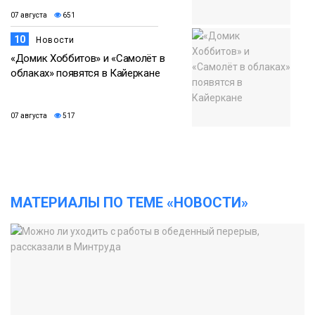
07 августа
651
10
Новости
«Домик Хоббитов» и «Самолёт в
облаках» появятся в Кайеркане
07 августа
517
МАТЕРИАЛЫ ПО ТЕМЕ «НОВОСТИ»