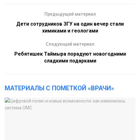
Предыдущий материал
Дети сотрудников ЗГУ на один вечер стали
химиками и геологами
Следующий материал
Ребятишек Таймыра порадуют новогодними
сладкими подарками
МАТЕРИАЛЫ С ПОМЕТКОЙ «ВРАЧИ»