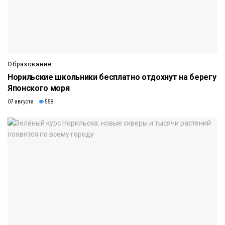
Образование
Норильские школьники бесплатно отдохнут на берегу
Японского моря
07 августа
558