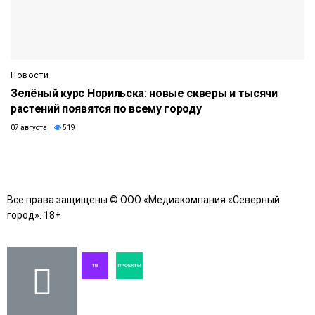
Новости
Зелёный курс Норильска: новые скверы и тысячи
растений появятся по всему городу
07 августа
519
Все права защищены © ООО «Медиакомпания «Северный
город». 18+