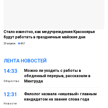
Стало известно, как медучреждения Красноярья
будут работать в праздничные майские дни
29 апреля
857
ЛЕНТА НОВОСТЕЙ
14:33
Можно ли уходить с работы в
обеденный перерыв, рассказали в
Минтруда
Общество
12:31
Филолог назвала «нишевый» главным
кандидатом на звание слова года
Новости