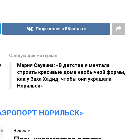
Поделиться в ВКонтакте
Следующий материал
0
Мария Саулина: «В детстве я мечтала
строить красивые дома необычной формы,
как у Заха Хадид, чтобы они украшали
Норильск»
АЭРОПОРТ НОРИЛЬСК»
Новости