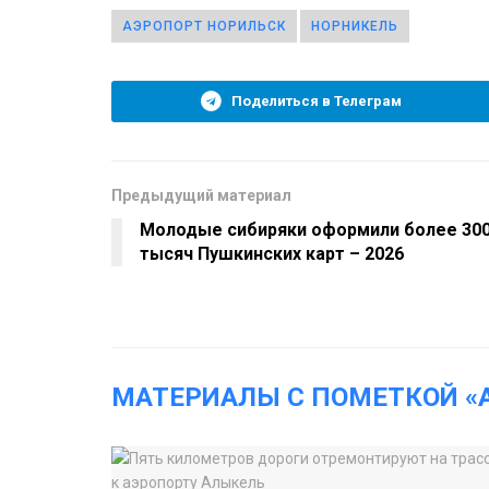
АЭРОПОРТ НОРИЛЬСК
НОРНИКЕЛЬ
Поделиться в Телеграм
Предыдущий материал
Молодые сибиряки оформили более 30
тысяч Пушкинских карт – 2026
МАТЕРИАЛЫ С ПОМЕТКОЙ «