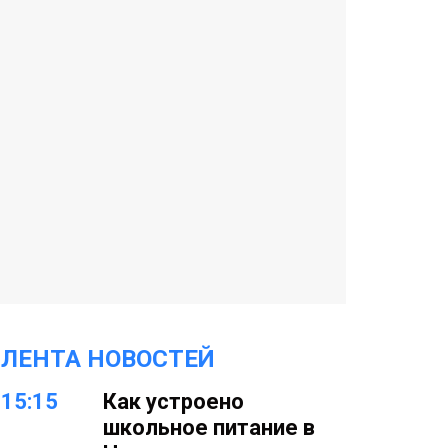
ЛЕНТА НОВОСТЕЙ
15:15
Как устроено
школьное питание в