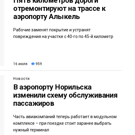
Пять километров дороги
отремонтируют на трассе к
аэропорту Алыкель
Рабочие заменят покрытие и устранят
повреждения на участке с 40-го по 45-й километр
16 июля
959
Новости
В аэропорту Норильска
изменили схему обслуживания
пассажиров
Часть авиакомпаний теперь работает в модульном
комплексе – при поездке стоит заранее выбрать
нужный терминал