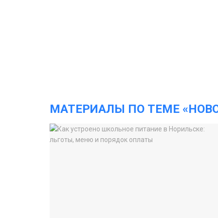
МАТЕРИАЛЫ ПО ТЕМЕ «НОВ