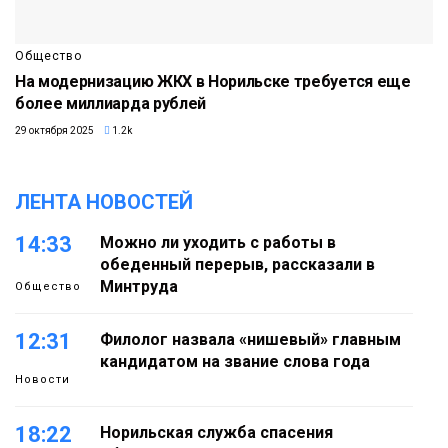
Общество
На модернизацию ЖКХ в Норильске требуется еще
более миллиарда рублей
29 октября 2025
1.2k
ЛЕНТА НОВОСТЕЙ
14:33
Можно ли уходить с работы в
обеденный перерыв, рассказали в
Минтруда
Общество
12:31
Филолог назвала «нишевый» главным
кандидатом на звание слова года
Новости
18:22
Норильская служба спасения