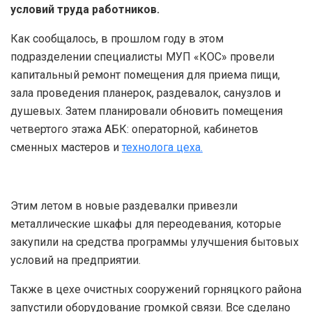
условий труда работников.
Как сообщалось, в прошлом году в этом
подразделении специалисты МУП «КОС» провели
капитальный ремонт помещения для приема пищи,
зала проведения планерок, раздевалок, санузлов и
душевых. Затем планировали обновить помещения
четвертого этажа АБК: операторной, кабинетов
сменных мастеров и
технолога цеха.
Этим летом в новые раздевалки привезли
металлические шкафы для переодевания, которые
закупили на средства программы улучшения бытовых
условий на предприятии.
Также в цехе очистных сооружений горняцкого района
запустили оборудование громкой связи. Все сделано