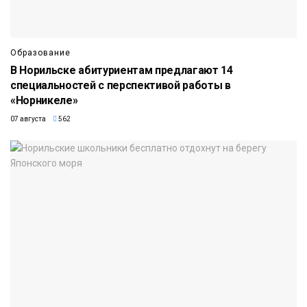
Образование
В Норильске абитуриентам предлагают 14
специальностей с перспективой работы в
«Норникеле»
07 августа
562