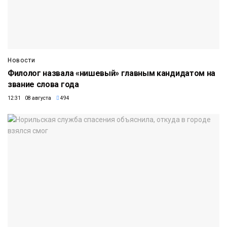
Новости
Филолог назвала «нишевый» главным кандидатом на
звание слова года
12:31 08 августа
494