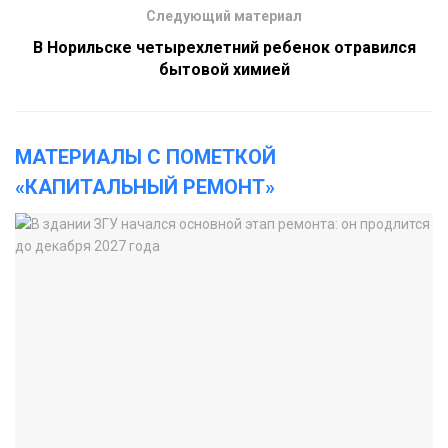
Следующий материал
В Норильске четырехлетний ребенок отравился
бытовой химией
МАТЕРИАЛЫ С ПОМЕТКОЙ
«КАПИТАЛЬНЫЙ РЕМОНТ»