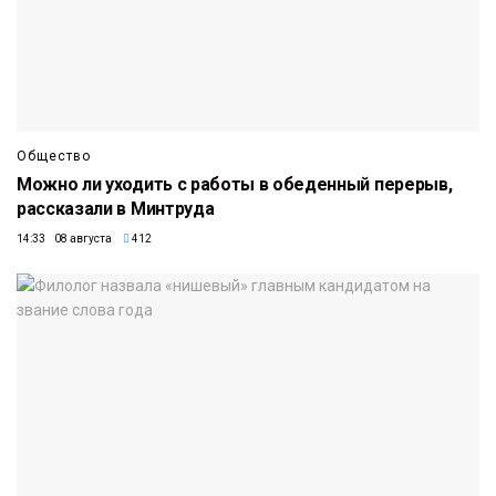
Общество
Можно ли уходить с работы в обеденный перерыв,
рассказали в Минтруда
14:33 08 августа
412