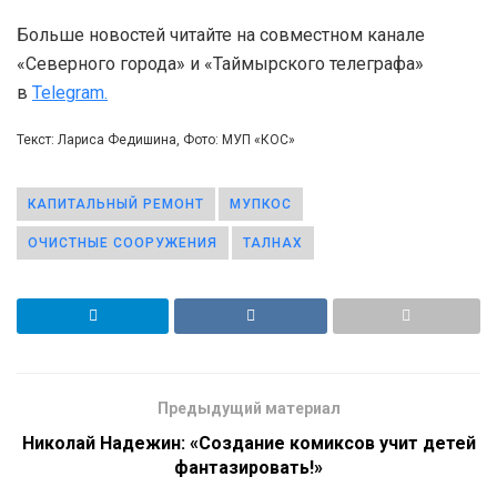
Больше новостей читайте на совместном канале
«Северного города» и «Таймырского телеграфа»
в
Telegram.
Текст: Лариса Федишина, Фото: МУП «КОС»
КАПИТАЛЬНЫЙ РЕМОНТ
МУПКОС
ОЧИСТНЫЕ СООРУЖЕНИЯ
ТАЛНАХ
Предыдущий материал
Николай Надежин: «Создание комиксов учит детей
фантазировать!»