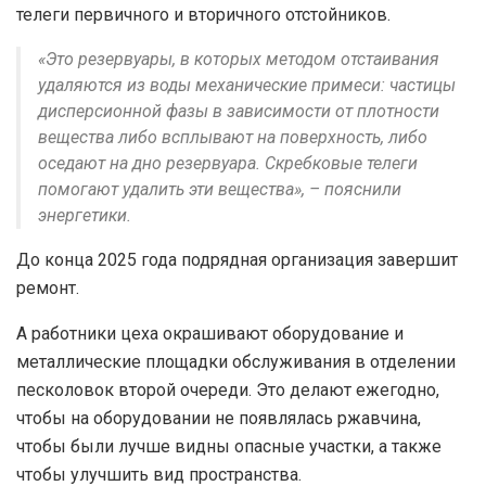
телеги первичного и вторичного отстойников.
«Это резервуары, в которых методом отстаивания
удаляются из воды механические примеси: частицы
дисперсионной фазы в зависимости от плотности
вещества либо всплывают на поверхность, либо
оседают на дно резервуара. Скребковые телеги
помогают удалить эти вещества», – пояснили
энергетики.
До конца 2025 года подрядная организация завершит
ремонт.
А работники цеха окрашивают оборудование и
металлические площадки обслуживания в отделении
песколовок второй очереди. Это делают ежегодно,
чтобы на оборудовании не появлялась ржавчина,
чтобы были лучше видны опасные участки, а также
чтобы улучшить вид пространства.