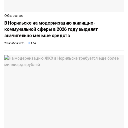
Общество
В Норильске на модернизацию жилищно-
коммунальной сферы в 2026 году выделят
значительно меньше средств
28 ноября 2025
1.5k