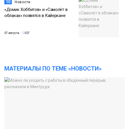
10
Новости
«Домик Хоббитов» и «Самолёт в
облаках» появятся в Кайеркане
07 августа
507
МАТЕРИАЛЫ ПО ТЕМЕ «НОВОСТИ»