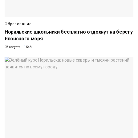
Образование
Норильские школьники бесплатно отдохнут на берегу
Японского моря
07 августа
548