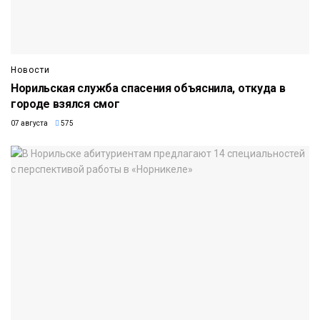
Новости
Норильская служба спасения объяснила, откуда в
городе взялся смог
07 августа
575