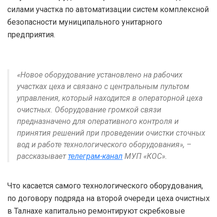
силами участка по автоматизации систем комплексной
безопасности муниципального унитарного
предприятия.
«Новое оборудование установлено на рабочих
участках цеха и связано с центральным пультом
управления, который находится в операторной цеха
очистных. Оборудование громкой связи
предназначено для оперативного контроля и
принятия решений при проведении очистки сточных
вод и работе технологического оборудования», –
рассказывает
телеграм-канал
МУП «КОС».
Что касается самого технологического оборудования,
по договору подряда на второй очереди цеха очистных
в Талнахе капитально ремонтируют скребковые