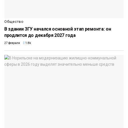
Общество
В здании ЗГУ начался основной этап ремонта: он
продлится до декабря 2027 года
27 февраля
1.8k