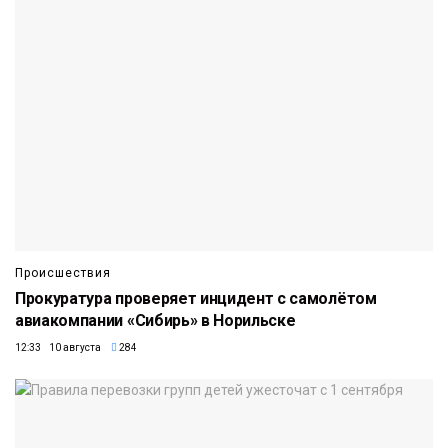
Происшествия
Прокуратура проверяет инцидент с самолётом
авиакомпании «Сибирь» в Норильске
12:33 10 августа
284