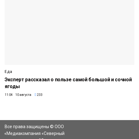
Еда
Эксперт рассказал о пользе самой большой и сочной
ягоды
11:04 10 августа
233
Все права защищены © ООО
«Медиакомпания «Северный