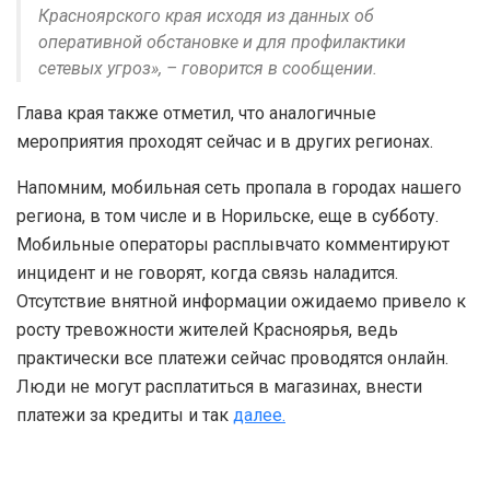
Красноярского края исходя из данных об
оперативной обстановке и для профилактики
сетевых угроз», – говорится в сообщении.
Глава края также отметил, что аналогичные
мероприятия проходят сейчас и в других регионах.
Напомним, мобильная сеть пропала в городах нашего
региона, в том числе и в Норильске, еще в субботу.
Мобильные операторы расплывчато комментируют
инцидент и не говорят, когда связь наладится.
Отсутствие внятной информации ожидаемо привело к
росту тревожности жителей Красноярья, ведь
практически все платежи сейчас проводятся онлайн.
Люди не могут расплатиться в магазинах, внести
платежи за кредиты и так
далее.