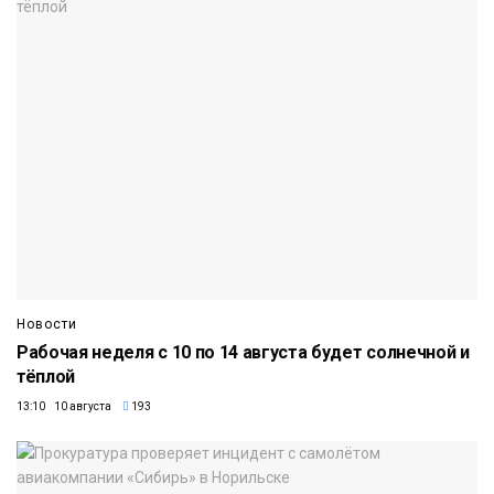
Новости
Рабочая неделя с 10 по 14 августа будет солнечной и
тёплой
13:10 10 августа
193