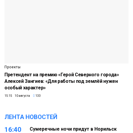
Проекты
Претендент на премию «Герой Северного города»
Алексей Зангиев: «Для работы под землёй нужен
особый характер»
15:15 10 августа
133
ЛЕНТА НОВОСТЕЙ
16:40
Сумеречные ночи придут в Норильск