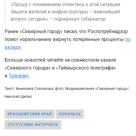
«Прошу с пониманием отнестись к этой ситуации.
Защита жителей и инфраструктуры – важнейший
вопрос сегодня», – подчеркнул губернатор.
Ранее «Северный город» писал, что Роспотребнадзор
помог норильчанину вернуть потерянные проценты
по
вкладу.
Больше новостей читайте на совместном канале
«Северного города» и «Таймырского телеграфа»
в
Telegram.
Текст: Анжелика Степанова, фото: Медиакомпания «Северный город»/
Николай Щипко
КРАСНОЯРСКИЙ КРАЙ
НОРИЛЬСК
ОТСУТСТВИЕ ИНТЕРНЕТА