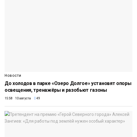
Новости
До холодов в парке «Озеро Долгое» установят опоры
освещения, тренажёры и разобьют газоны
15:58 10 августа
49