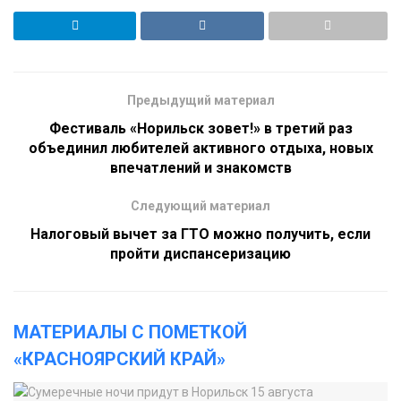
Предыдущий материал
Фестиваль «Норильск зовет!» в третий раз
объединил любителей активного отдыха, новых
впечатлений и знакомств
Следующий материал
Налоговый вычет за ГТО можно получить, если
пройти диспансеризацию
МАТЕРИАЛЫ С ПОМЕТКОЙ
«КРАСНОЯРСКИЙ КРАЙ»