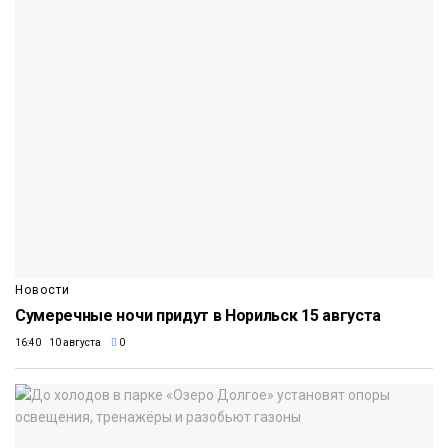
Новости
Сумеречные ночи придут в Норильск 15 августа
16:40 10 августа
0