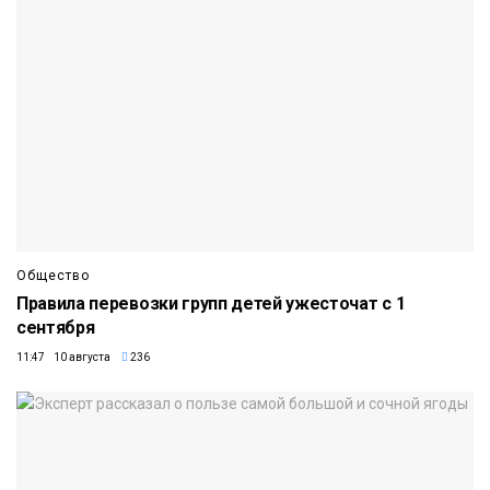
Общество
Правила перевозки групп детей ужесточат с 1
сентября
11:47 10 августа
236