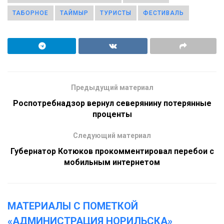
ТАБОРНОЕ
ТАЙМЫР
ТУРИСТЫ
ФЕСТИВАЛЬ
Предыдущий материал
Роспотребнадзор вернул северянину потерянные
проценты
Следующий материал
Губернатор Котюков прокомментировал перебои с
мобильным интернетом
МАТЕРИАЛЫ С ПОМЕТКОЙ
«АДМИНИСТРАЦИЯ НОРИЛЬСКА»