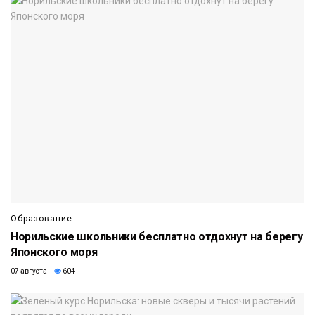
Образование
Норильские школьники бесплатно отдохнут на берегу
Японского моря
07 августа
604