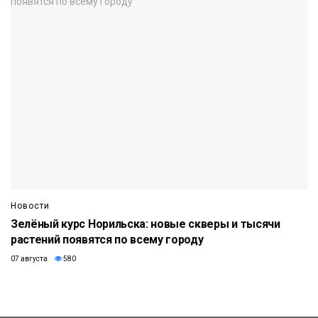
Новости
Зелёный курс Норильска: новые скверы и тысячи
растений появятся по всему городу
07 августа
580