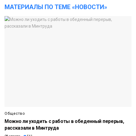
МАТЕРИАЛЫ ПО ТЕМЕ «НОВОСТИ»
Общество
Можно ли уходить с работы в обеденный перерыв,
рассказали в Минтруда