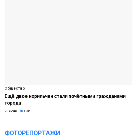
Общество
Ещё двое норильчан стали почётными гражданами
города
25 июня
1.3k
ФОТОРЕПОРТАЖИ