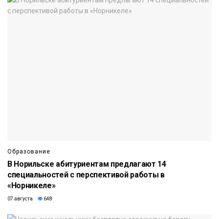
Образование
В Норильске абитуриентам предлагают 14
специальностей с перспективой работы в
«Норникеле»
07 августа
648