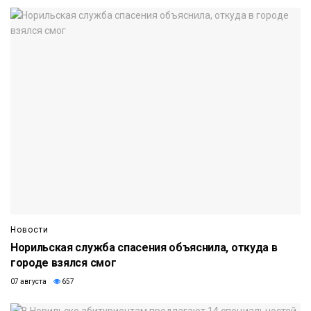
Новости
Норильская служба спасения объяснила, откуда в
городе взялся смог
07 августа
657