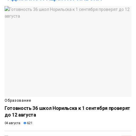
Образование
Готовность 36 школ Норильска к 1 сентября проверят
до 12 августа
04 августа
621