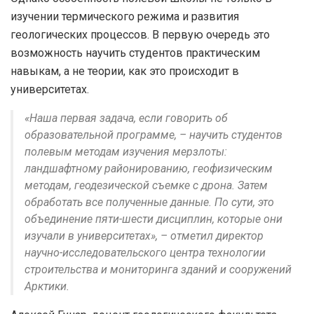
изучении термического режима и развития
геологических процессов. В первую очередь это
возможность научить студентов практическим
навыкам, а не теории, как это происходит в
университетах.
«Наша первая задача, если говорить об
образовательной программе, – научить студентов
полевым методам изучения мерзлоты:
ландшафтному районированию, геофизическим
методам, геодезической съемке с дрона. Затем
обработать все полученные данные. По сути, это
объединение пяти-шести дисциплин, которые они
изучали в университетах», – отметил директор
научно-исследовательского центра технологии
строительства и мониторинга зданий и сооружений
Арктики.