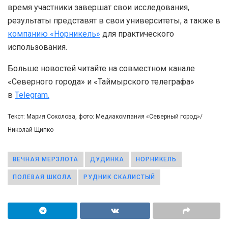
время участники завершат свои исследования,
результаты представят в свои университеты, а также в
компанию «Норникель»
для практического
использования.
Больше новостей читайте на совместном канале
«Северного города» и «Таймырского телеграфа»
в
Telegram.
Текст: Мария Соколова, фото: Медиакомпания «Северный город»/
Николай Щипко
ВЕЧНАЯ МЕРЗЛОТА
ДУДИНКА
НОРНИКЕЛЬ
ПОЛЕВАЯ ШКОЛА
РУДНИК СКАЛИСТЫЙ