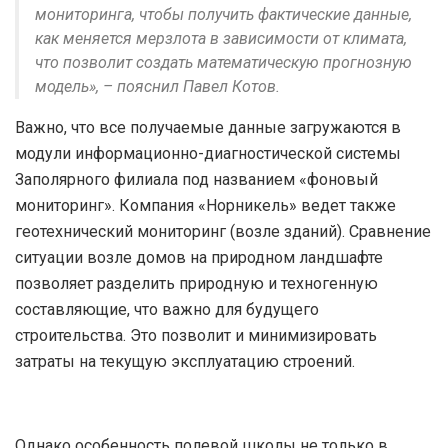
мониторинга, чтобы получить фактические данные,
как меняется мерзлота в зависимости от климата,
что позволит создать математическую прогнозную
модель», – пояснил Павел Котов.
Важно, что все получаемые данные загружаются в
модули информационно-диагностической системы
Заполярного филиала под названием «фоновый
мониторинг». Компания «Норникель» ведет также
геотехнический мониторинг (возле зданий). Сравнение
ситуации возле домов на природном ландшафте
позволяет разделить природную и техногенную
составляющие, что важно для будущего
строительства. Это позволит и минимизировать
затраты на текущую эксплуатацию строений.
Однако особенность полевой школы не только в