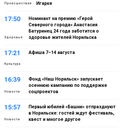
Игарке
Происшествия
17:50
Номинант на премию «Герой
Северного города» Анастасия
Батуринец 24 года заботится о
здоровье жителей Норильска
Здоровье
17:21
Афиша 7–14 августа
Культура
16:39
Фонд «Наш Норильск» запускает
осеннюю кампанию по поддержке
соцпроектов
Новости
15:57
Первый юбилей «Башни» отпразднуют
в Норильске: гостей ждут фестиваль,
квест и многое другое
Новости