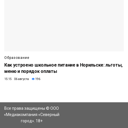
Образование
Как устроено школьное питание в Норильске: льготы,
меню и порядок оплаты
15:15 06 августа
196
Все права защищены © ООО
«Медиакомпания «Северный
город». 18+