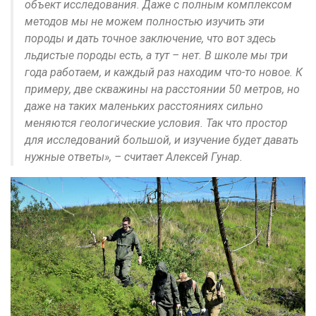
объект исследования. Даже с полным комплексом
методов мы не можем полностью изучить эти
породы и дать точное заключение, что вот здесь
льдистые породы есть, а тут – нет. В школе мы три
года работаем, и каждый раз находим что-то новое. К
примеру, две скважины на расстоянии 50 метров, но
даже на таких маленьких расстояниях сильно
меняются геологические условия. Так что простор
для исследований большой, и изучение будет давать
нужные ответы», – считает Алексей Гунар.