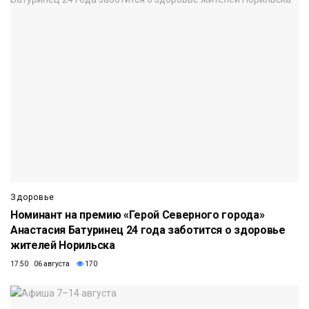
Здоровье
Номинант на премию «Герой Северного города»
Анастасия Батуринец 24 года заботится о здоровье
жителей Норильска
17:50 06 августа
170