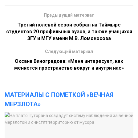
Предыдущий материал
Третий полевой сезон собрал на Таймыре
студентов 20 профильных вузов, а также учащихся
ЗГУ и МГУ имени М.В. Ломоносова
Следующий материал
Оксана Виноградова: «Меня интересует, как
меняется пространство вокруг и внутри нас»
МАТЕРИАЛЫ С ПОМЕТКОЙ «ВЕЧНАЯ
МЕРЗЛОТА»