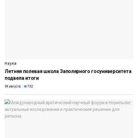
Наука
Летняя полевая школа Заполярного госуниверситета
подвела итоги
04 августа
732