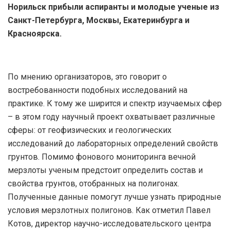
Норильск прибыли аспиранты и молодые ученые из
Санкт-Петербурга, Москвы, Екатеринбурга и
Красноярска.
По мнению организаторов, это говорит о
востребованности подобных исследований на
практике. К тому же ширится и спектр изучаемых сфер
– в этом году научный проект охватывает различные
сферы: от геофизических и геологических
исследований до лабораторных определений свойств
грунтов. Помимо фонового мониторинга вечной
мерзлоты ученым предстоит определить состав и
свойства грунтов, отобранных на полигонах.
Полученные данные помогут лучше узнать природные
условия мерзлотных полигонов. Как отметил Павел
Котов, директор научно-исследовательского центра