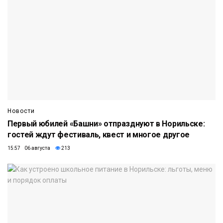
Новости
Первый юбилей «Башни» отпразднуют в Норильске:
гостей ждут фестиваль, квест и многое другое
15:57 06 августа
213