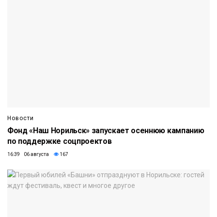
Новости
Фонд «Наш Норильск» запускает осеннюю кампанию
по поддержке соцпроектов
16:39 06 августа
167