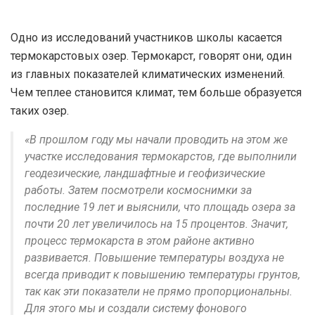
Одно из исследований участников школы касается
термокарстовых озер. Термокарст, говорят они, один
из главных показателей климатических изменений.
Чем теплее становится климат, тем больше образуется
таких озер.
«В прошлом году мы начали проводить на этом же
участке исследования термокарстов, где выполнили
геодезические, ландшафтные и геофизические
работы. Затем посмотрели космоснимки за
последние 19 лет и выяснили, что площадь озера за
почти 20 лет увеличилось на 15 процентов. Значит,
процесс термокарста в этом районе активно
развивается. Повышение температуры воздуха не
всегда приводит к повышению температуры грунтов,
так как эти показатели не прямо пропорциональны.
Для этого мы и создали систему фонового