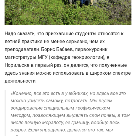
Надо сказать, что приехавшие студенты относятся к
летней практике не менее серьезно, чем их
преподаватели. Борис Бабаев, первокурсник
магистратуры МГУ (кафедра геокриологии), в
Норильске в первый раз, он делится, что полученные
здесь знания можно использовать в широком спектре
деятельности:
«Конечно, все это есть в учебниках, но здесь все это
можно увидеть самому, потрогать. Мы ведем
зондирование специальным геофизическим
методом, позволяющем выделять слои почвы, в том
числе вечную мерзлоту, ее границу, вообще весь
разрез. Если упрощенно, делается это так: мы