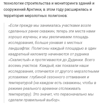
технологии строительства и мониторинга зданий и
сооружений Арктики, в этом году расширилась и
территория мерзлотных полигонов:
«Если прежде мы занималась участками возле
сделанных ранее скважин, теперь эти места нами
хорошо изучены, и мы увеличиваем площадь
исследования, больше узнавая о местных
ландшафтах. Полигоны каждый площадью в один
квадратный километр начинаются от рудника
«Скалистый» и протягиваются до Дудинки. Всего
восемь участков. Каждый, как показали наши
исследования, отличается от другого мерзлотными
условиями: глубиной сезонного оттаивания и
температурой (на каждом есть скважины, чтобы в
режиме реального времени отслеживать
температуру). Это значит, что первоначально мы
сделали правильный выбор».