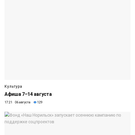
Культура
Афиша 7–14 августа
17:21 06 августа
129