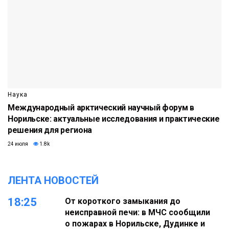
Наука
Международный арктический научный форум в
Норильске: актуальные исследования и практические
решения для региона
24 июля
1.8k
ЛЕНТА НОВОСТЕЙ
18:25
От короткого замыкания до
неисправной печи: в МЧС сообщили
о пожарах в Норильске, Дудинке и