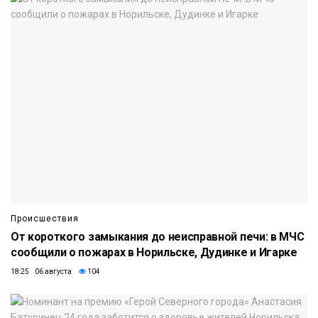
Происшествия
От короткого замыкания до неисправной печи: в МЧС
сообщили о пожарах в Норильске, Дудинке и Игарке
18:25 06 августа
104