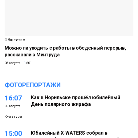
Общество
Можно ли уходить с работы в обеденный перерыв,
рассказали в Минтруда
08 августа
601
ФОТОРЕПОРТАЖИ
16:07
Как в Норильске прошёл юбилейный
День полярного жирафа
05 августа
Культура
15:00
Юбилейный X-WATERS собрал в