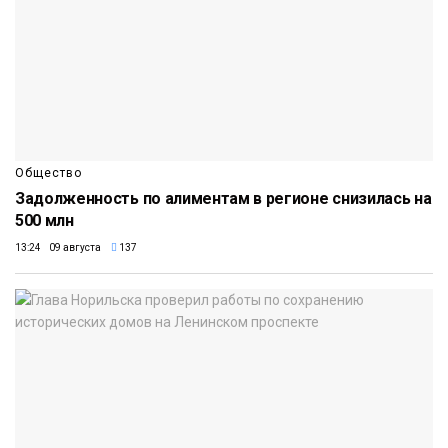
Общество
Задолженность по алиментам в регионе снизилась на
500 млн
13:24 09 августа
137