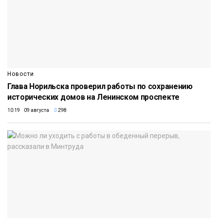
Новости
Глава Норильска проверил работы по сохранению
исторических домов на Ленинском проспекте
10:19 09 августа
298