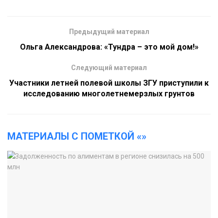
Предыдущий материал
Ольга Александрова: «Тундра – это мой дом!»
Следующий материал
Участники летней полевой школы ЗГУ приступили к
исследованию многолетнемерзлых грунтов
МАТЕРИАЛЫ С ПОМЕТКОЙ «»