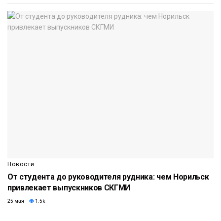
Новости
От студента до руководителя рудника: чем Норильск
привлекает выпускников СКГМИ
25 мая
1.5k