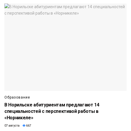
Образование
В Норильске абитуриентам предлагают 14
специальностей с перспективой работы в
«Норникеле»
07 августа
667