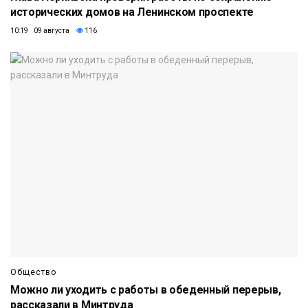
исторических домов на Ленинском проспекте
10:19 09 августа
116
Общество
Можно ли уходить с работы в обеденный перерыв,
рассказали в Минтруда