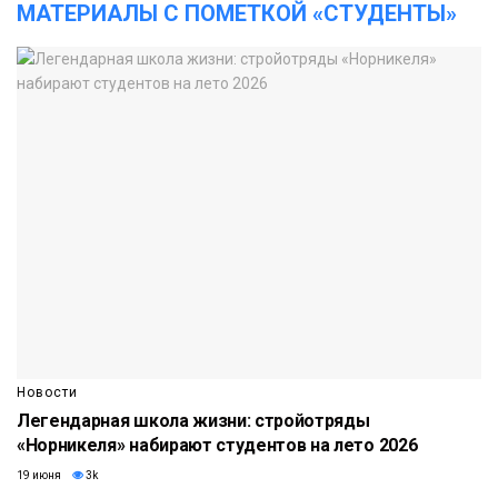
МАТЕРИАЛЫ С ПОМЕТКОЙ «СТУДЕНТЫ»
Новости
Легендарная школа жизни: стройотряды
«Норникеля» набирают студентов на лето 2026
19 июня
3k