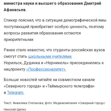
министра науки и высшего образования Дмитрий
Афанасьев.
Спикер пояснил, что в ситуации демографической ямы
поступающий приобретает особую ценность, поэтому
вопросы развития образования остаются
приоритетными.
Ранее стало известно, что студенты российских вузов
смогут стать
школьными учителями.
Норильск, Дудинка и «Норникель» присоединились к
нацпроекту
«Профессионалитет».
Больше новостей читайте на совместном канале
«Северного города» и «Таймырского телеграфа»
в
Telegram.
Текст: Анжелика Степанова, фото: Медиакомпания «Северный город»/
Николай Щипко