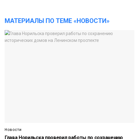
МАТЕРИАЛЫ ПО ТЕМЕ «НОВОСТИ»
Новости
Глава Норильска проверил работы по сохранению