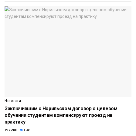
Новости
Заключившим с Норильском договор о целевом
обучении студентам компенсируют проезд на
практику
19 июня
1.3k