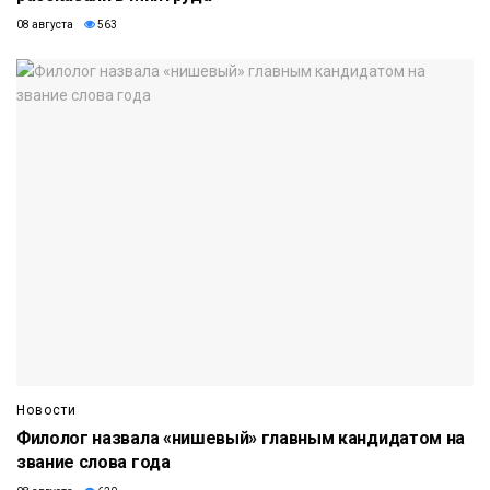
08 августа
563
Новости
Филолог назвала «нишевый» главным кандидатом на
звание слова года