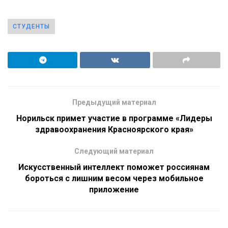
СТУДЕНТЫ
Предыдущий материал
Норильск примет участие в программе «Лидеры
здравоохранения Красноярского края»
Следующий материал
Искусственный интеллект поможет россиянам
бороться с лишним весом через мобильное
приложение