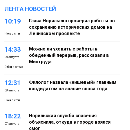
ЛЕНТА НОВОСТЕЙ
10:19
Глава Норильска проверил работы по
сохранению исторических домов на
Ленинском проспекте
Новости
14:33
Можно ли уходить с работы в
обеденный перерыв, рассказали в
08 августа
Минтруда
Общество
12:31
Филолог назвала «нишевый» главным
кандидатом на звание слова года
08 августа
Новости
18:22
Норильская служба спасения
объяснила, откуда в городе взялся
07 августа
смог