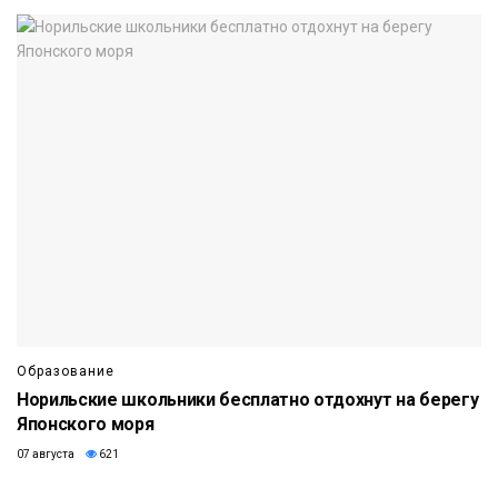
Образование
Норильские школьники бесплатно отдохнут на берегу
Японского моря
07 августа
621