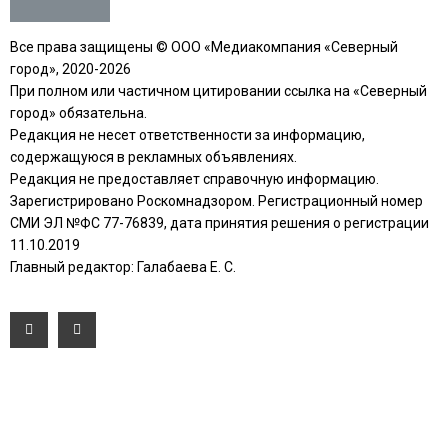
Все права защищены © ООО «Медиакомпания «Северный
город», 2020-2026
При полном или частичном цитировании ссылка на «Северный
город» обязательна.
Редакция не несет ответственности за информацию,
содержащуюся в рекламных объявлениях.
Редакция не предоставляет справочную информацию.
Зарегистрировано Роскомнадзором. Регистрационный номер
СМИ ЭЛ №ФС 77-76839, дата принятия решения о регистрации
11.10.2019
Главный редактор: Галабаева Е. С.