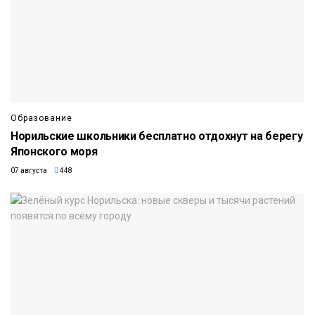
Образование
Норильские школьники бесплатно отдохнут на берегу
Японского моря
07 августа
448