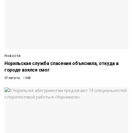
Новости
Норильская служба спасения объяснила, откуда в
городе взялся смог
07 августа
468