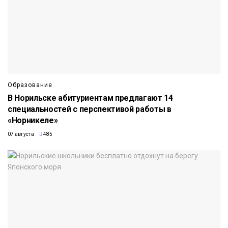
Образование
В Норильске абитуриентам предлагают 14
специальностей с перспективой работы в
«Норникеле»
07 августа
485