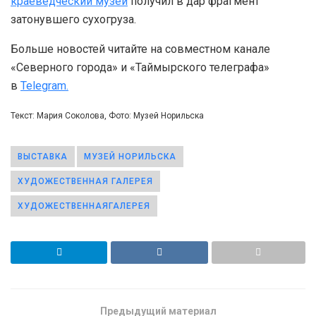
краеведческий музей
получил в дар фрагмент
затонувшего сухогруза.
Больше новостей читайте на совместном канале
«Северного города» и «Таймырского телеграфа»
в
Telegram.
Текст: Мария Соколова, Фото: Музей Норильска
ВЫСТАВКА
МУЗЕЙ НОРИЛЬСКА
ХУДОЖЕСТВЕННАЯ ГАЛЕРЕЯ
ХУДОЖЕСТВЕННАЯГАЛЕРЕЯ
Предыдущий материал