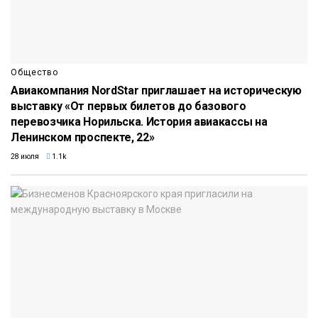
Общество
Авиакомпания NordStar приглашает на историческую
выставку «От первых билетов до базового
перевозчика Норильска. История авиакассы на
Ленинском проспекте, 22»
28 июля
1.1k