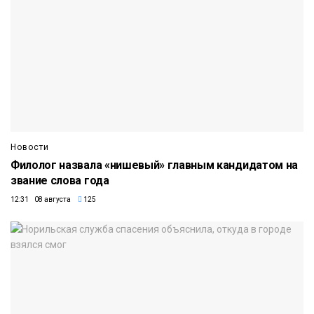
Новости
Филолог назвала «нишевый» главным кандидатом на
звание слова года
12:31 08 августа
125