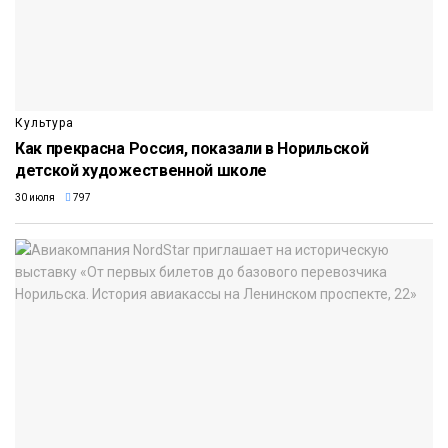
Культура
Как прекрасна Россия, показали в Норильской
детской художественной школе
30 июля
797