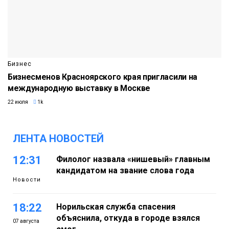
Бизнес
Бизнесменов Красноярского края пригласили на
международную выставку в Москве
22 июля
1k
ЛЕНТА НОВОСТЕЙ
12:31
Филолог назвала «нишевый» главным
кандидатом на звание слова года
Новости
18:22
Норильская служба спасения
объяснила, откуда в городе взялся
07 августа