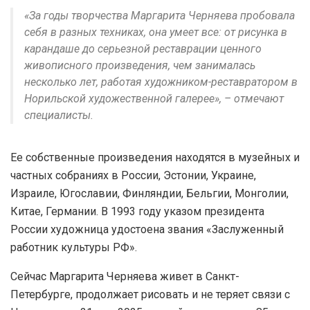
«За годы творчества Маргарита Черняева пробовала
себя в разных техниках, она умеет все: от рисунка в
карандаше до серьезной реставрации ценного
живописного произведения, чем занималась
несколько лет, работая художником-реставратором в
Норильской художественной галерее», – отмечают
специалисты.
Ее собственные произведения находятся в музейных и
частных собраниях в России, Эстонии, Украине,
Израиле, Югославии, Финляндии, Бельгии, Монголии,
Китае, Германии. В 1993 году указом президента
России художница удостоена звания «Заслуженный
работник культуры РФ».
Сейчас Маргарита Черняева живет в Санкт-
Петербурге, продолжает рисовать и не теряет связи с