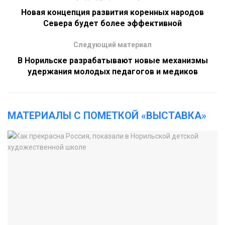
Новая концепция развития коренных народов
Севера будет более эффективной
Следующий материал
В Норильске разрабатывают новые механизмы
удержания молодых педагогов и медиков
МАТЕРИАЛЫ С ПОМЕТКОЙ «ВЫСТАВКА»