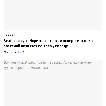
Новости
Зелёный курс Норильска: новые скверы и тысячи
растений появятся по всему городу
07 августа
418