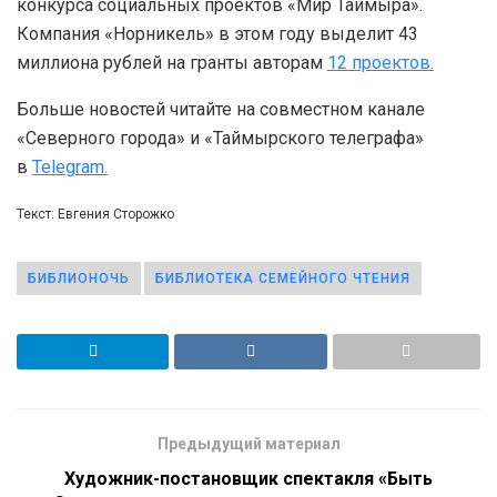
конкурса социальных проектов «Мир Таймыра».
Компания «Норникель» в этом году выделит 43
миллиона рублей на гранты авторам
12 проектов.
Больше новостей читайте на совместном канале
«Северного города» и «Таймырского телеграфа»
в
Telegram.
Текст: Евгения Сторожко
БИБЛИОНОЧЬ
БИБЛИОТЕКА СЕМЕЙНОГО ЧТЕНИЯ
Предыдущий материал
Художник-постановщик спектакля «Быть