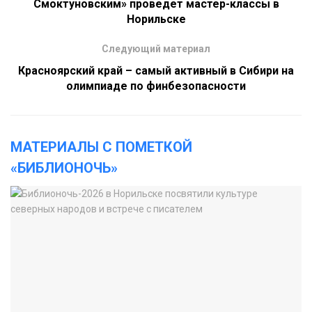
Смоктуновским» проведет мастер-классы в
Норильске
Следующий материал
Красноярский край – самый активный в Сибири на
олимпиаде по финбезопасности
МАТЕРИАЛЫ С ПОМЕТКОЙ
«БИБЛИОНОЧЬ»