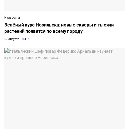
Новости
Зелёный курс Норильска: новые скверы и тысячи
растений появятся по всему городу
07 августа
418