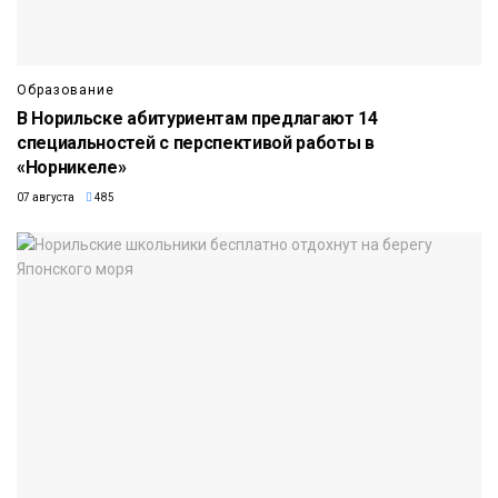
Образование
В Норильске абитуриентам предлагают 14
специальностей с перспективой работы в
«Норникеле»
07 августа
485