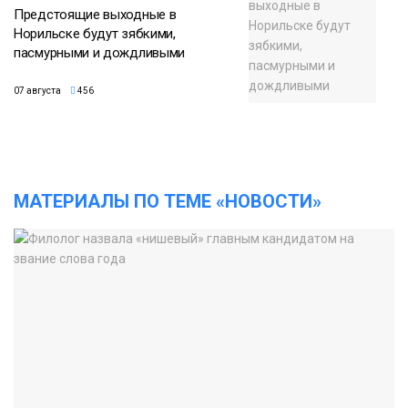
Предстоящие выходные в
Норильске будут зябкими,
пасмурными и дождливыми
07 августа
456
МАТЕРИАЛЫ ПО ТЕМЕ «НОВОСТИ»