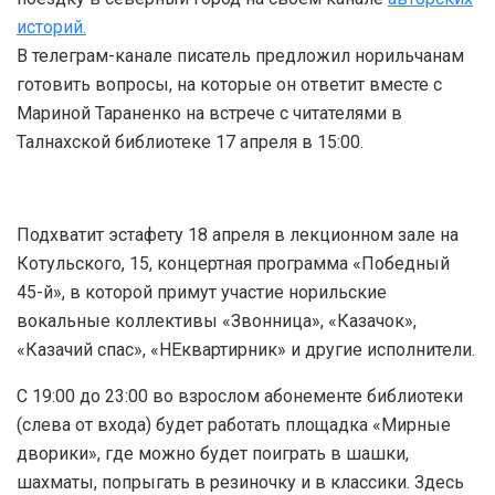
историй.
В телеграм-канале писатель предложил норильчанам
готовить вопросы, на которые он ответит вместе с
Мариной Тараненко на встрече с читателями в
Талнахской библиотеке 17 апреля в 15:00.
Подхватит эстафету 18 апреля в лекционном зале на
Котульского, 15, концертная программа «Победный
45-й», в которой примут участие норильские
вокальные коллективы «Звонница», «Казачок»,
«Казачий спас», «НЕквартирник» и другие исполнители.
С 19:00 до 23:00 во взрослом абонементе библиотеки
(слева от входа) будет работать площадка «Мирные
дворики», где можно будет поиграть в шашки,
шахматы, попрыгать в резиночку и в классики. Здесь