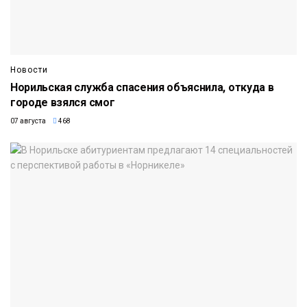
Новости
Норильская служба спасения объяснила, откуда в
городе взялся смог
07 августа
468