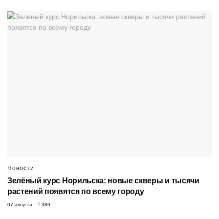
Новости
Зелёный курс Норильска: новые скверы и тысячи
растений появятся по всему городу
07 августа
389