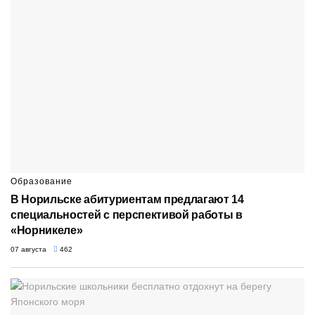
Образование
В Норильске абитуриентам предлагают 14
специальностей с перспективой работы в
«Норникеле»
07 августа
462