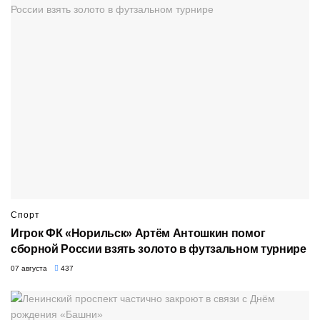
Спорт
Игрок ФК «Норильск» Артём Антошкин помог
сборной России взять золото в футзальном турнире
07 августа
437