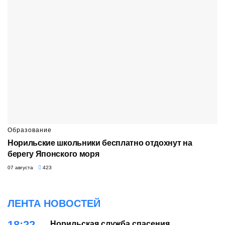
Образование
Норильские школьники бесплатно отдохнут на
берегу Японского моря
07 августа
423
ЛЕНТА НОВОСТЕЙ
18:22
Норильская служба спасения