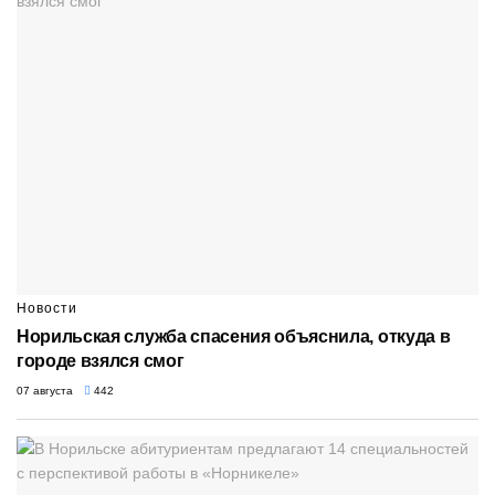
Новости
Норильская служба спасения объяснила, откуда в
городе взялся смог
07 августа
442