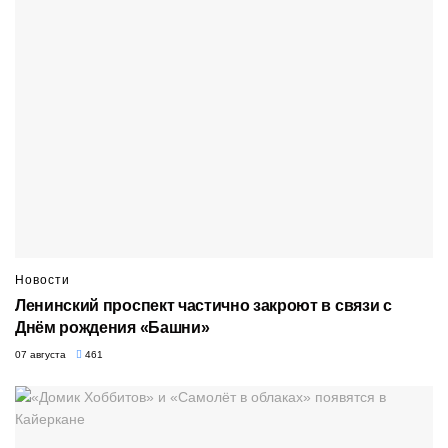
Новости
Ленинский проспект частично закроют в связи с
Днём рождения «Башни»
07 августа
461