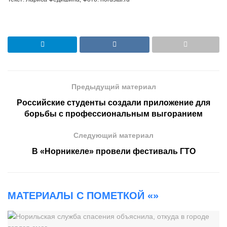
Предыдущий материал
Российские студенты создали приложение для
борьбы с профессиональным выгоранием
Следующий материал
В «Норникеле» провели фестиваль ГТО
МАТЕРИАЛЫ С ПОМЕТКОЙ «»