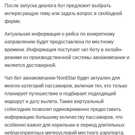
После запуска диалога бот предложит выбрать
интересующую тему или задать вопрос в свободной
форме.
Актуальная информация о рейсе по конкретному
направлению будет предоставлена по местному
времени. Информация поступает чат-боту в онлайн-
режиме из производственной системы авиакомпании и
является достоверной.
Чат-бот авиакомпании NordStar будет актуален для
многих категорий пассажиров, включая тех, кто только
планирует путешествие и подбирает подходящий
маршрут и дату вылета. Также виртуальный
собеседник позволит единовременно предоставить
информацию большому количеству пассажиров, что
особенно важно для норильчан в период длительных
неблагоприятных метеоусловий местного аэропорта.