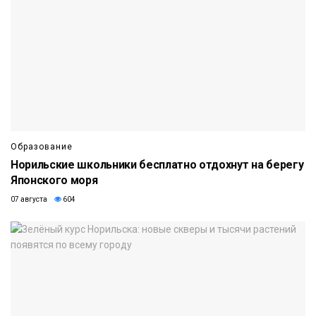
Образование
Норильские школьники бесплатно отдохнут на берегу
Японского моря
07 августа
604