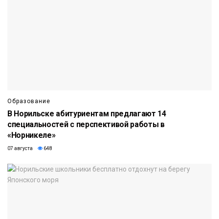
Образование
В Норильске абитуриентам предлагают 14
специальностей с перспективой работы в
«Норникеле»
07 августа
648