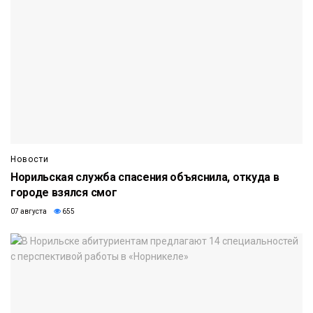
Новости
Норильская служба спасения объяснила, откуда в
городе взялся смог
07 августа
655