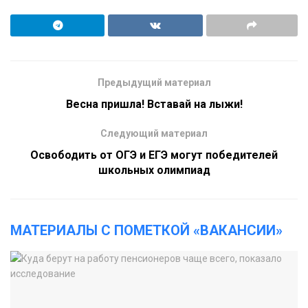
Предыдущий материал
Весна пришла! Вставай на лыжи!
Следующий материал
Освободить от ОГЭ и ЕГЭ могут победителей
школьных олимпиад
МАТЕРИАЛЫ С ПОМЕТКОЙ «ВАКАНСИИ»