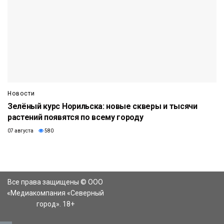
Новости
Зелёный курс Норильска: новые скверы и тысячи
растений появятся по всему городу
07 августа
580
Все права защищены © ООО
«Медиакомпания «Северный
город». 18+