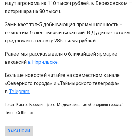
ищут агронома на 110 тысяч рублей, в Березовском –
ветеринара на 80 тысяч.
Замыкает топ-5 добывающая промышленность –
немногим более тысячи вакансий. В Дудинке готовы
предложить геологу 285 тысяч рублей.
Ранее мы рассказывали о ближайшей ярмарке
вакансий
в Норильске.
Больше новостей читайте на совместном канале
«Северного города» и «Таймырского телеграфа»
в
Telegram.
Текст: Виктор Бородин, фото: Медиакомпания «Северный город»/
Николай Щипко
ВАКАНСИИ