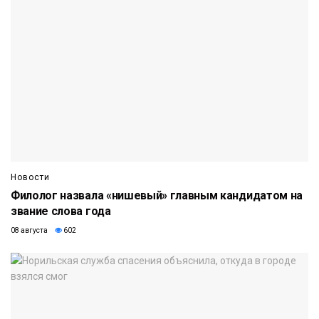
Новости
Филолог назвала «нишевый» главным кандидатом на
звание слова года
08 августа
602