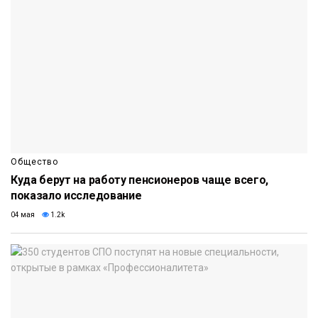
Общество
Куда берут на работу пенсионеров чаще всего,
показало исследование
04 мая
1.2k