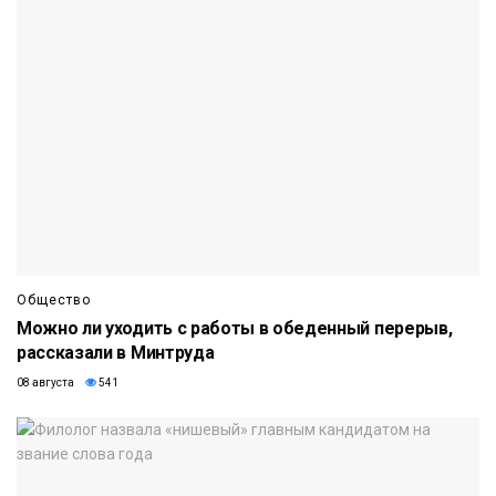
Общество
Можно ли уходить с работы в обеденный перерыв,
рассказали в Минтруда
08 августа
541