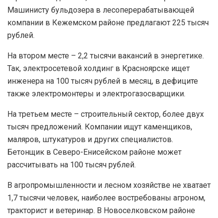
Машинисту бульдозера в лесоперерабатывающей
компании в Кежемском районе предлагают 225 тысяч
рублей.
На втором месте – 2,2 тысячи вакансий в энергетике.
Так, электросетевой холдинг в Красноярске ищет
инженера на 100 тысяч рублей в месяц, в дефиците
также электромонтеры и электрогазосварщики.
На третьем месте – строительный сектор, более двух
тысяч предложений. Компании ищут каменщиков,
маляров, штукатуров и других специалистов.
Бетонщик в Северо-Енисейском районе может
рассчитывать на 100 тысяч рублей.
В агропромышленности и лесном хозяйстве не хватает
1,7 тысячи человек, наиболее востребованы агроном,
тракторист и ветеринар. В Новоселковском районе