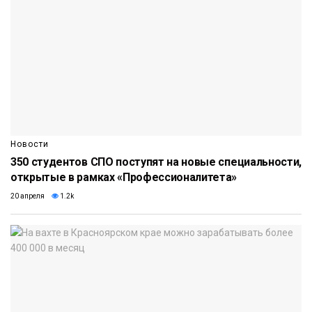
Новости
350 студентов СПО поступят на новые специальности,
открытые в рамках «Профессионалитета»
20 апреля
1.2k