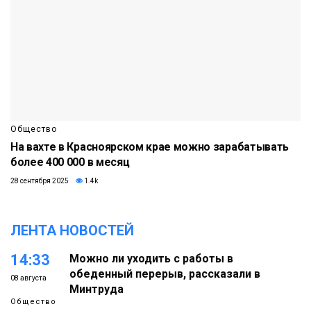
Общество
На вахте в Красноярском крае можно зарабатывать
более 400 000 в месяц
28 сентября 2025
1.4k
ЛЕНТА НОВОСТЕЙ
14:33
Можно ли уходить с работы в
обеденный перерыв, рассказали в
08 августа
Минтруда
Общество