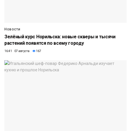
Новости
Зелёный курс Норильска: новые скверы и тысячи
растений появятся по всему городу
16:41 07 августа
167