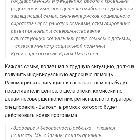
государственных учреждениях, работа с кровными
родственниками, определение наиболее подходящей
замещающей семьи, снижение рисков социального
сиротства через работу с семьями, стимулирование
развития новых и совершенствование
существующих социальных услуг семьям с детьми»,
– сказала министр социальной политики
Красноярского края Ирина Пастухова.
Каждая семья, попавшая в трудную ситуацию, должна
получить индивидуальную адресную помощь.
Рассматривать ситуацию и назначать помощь будут
представители центра, отдела опеки, комиссии по
делам несовершеннолетних, регионального куратора
спецпроекта «Вызов», в рамках которого будет
действовать новая программа.
«Здоровье и безопасность ребенка – главная
ценность. Мы обязаны понять причины