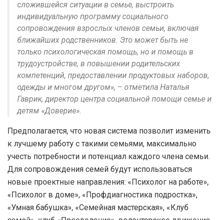
сложившейся ситуации в семье, выстроить
индивидуальную программу социального
сопровождения взрослых членов семьи, включая
ближайших родственников. Это может быть не
только психологическая помощь, но и помощь в
трудоустройстве, в повышении родительских
компетенций, предоставлении продуктовых наборов,
одежды и многом другом», – отметила Наталья
Гаврик, директор центра социальной помощи семье и
детям «Доверие».
Предполагается, что новая система позволит изменить
к лучшему работу с такими семьями, максимально
учесть потребности и потенциал каждого члена семьи.
Для сопровождения семей будут использоваться
новые проектные направления: «Психолог на работе»,
«Психолог в доме», «Профдиагностика подростка»,
«Умная бабушка», «Семейная мастерская», «Клуб