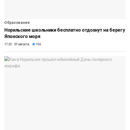
Образование
Норильские школьники бесплатно отдохнут на берегу
Японского моря
17:25 07 августа
156