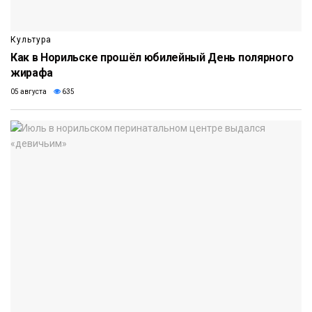
Культура
Как в Норильске прошёл юбилейный День полярного
жирафа
05 августа
635