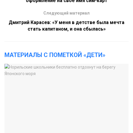
оформление на свое имя сим-карт
Следующий материал
Дмитрий Карасев: «У меня в детстве была мечта
стать капитаном, и она сбылась»
МАТЕРИАЛЫ С ПОМЕТКОЙ «ДЕТИ»