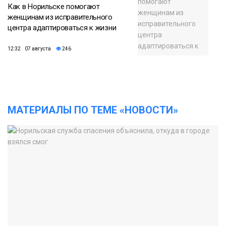
Как в Норильске помогают
женщинам из исправительного
центра адаптироваться к жизни
12:32 07 августа
246
МАТЕРИАЛЫ ПО ТЕМЕ «НОВОСТИ»