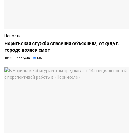
Новости
Норильская служба спасения объяснила, откуда в
городе взялся смог
18:22 07 августа
135