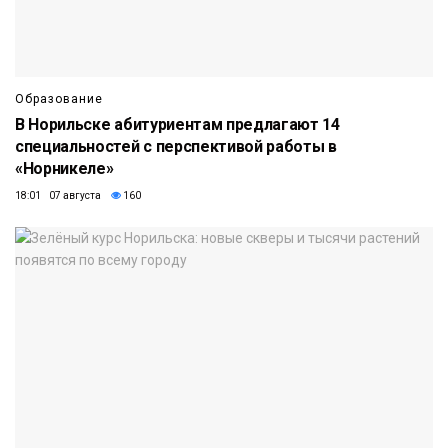
Образование
В Норильске абитуриентам предлагают 14
специальностей с перспективой работы в
«Норникеле»
18:01 07 августа
160