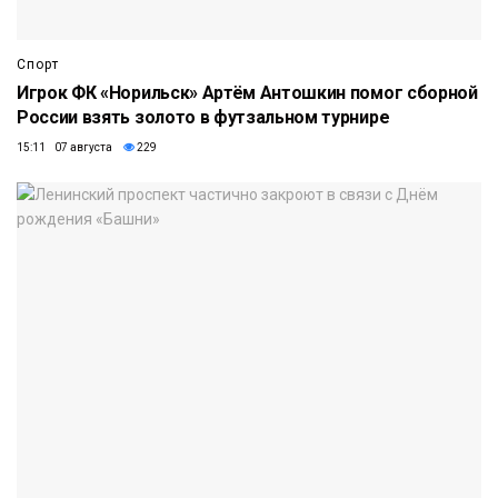
Спорт
Игрок ФК «Норильск» Артём Антошкин помог сборной
России взять золото в футзальном турнире
15:11 07 августа
229