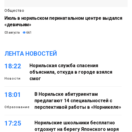
Общество
Июль в норильском перинатальном центре выдался
«девичьим»
03 августа
661
ЛЕНТА НОВОСТЕЙ
18:22
Норильская служба спасения
объяснила, откуда в городе взялся
смог
Новости
18:01
В Норильске абитуриентам
предлагают 14 специальностей с
перспективой работы в «Норникеле»
Образование
17:25
Норильские школьники бесплатно
отдохнут на берегу Японского моря