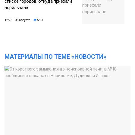
списке городов, откуда приехали
норильчане
12:25 06 августа
580
МАТЕРИАЛЫ ПО ТЕМЕ «НОВОСТИ»