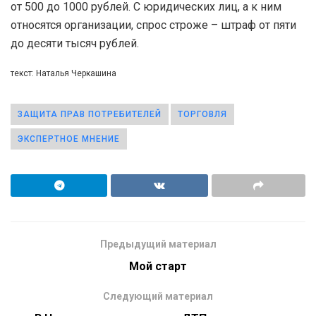
от 500 до 1000 рублей. С юридических лиц, а к ним
относятся организации, спрос строже – штраф от пяти
до десяти тысяч рублей.
текст: Наталья Черкашина
ЗАЩИТА ПРАВ ПОТРЕБИТЕЛЕЙ
ТОРГОВЛЯ
ЭКСПЕРТНОЕ МНЕНИЕ
Предыдущий материал
Мой старт
Следующий материал