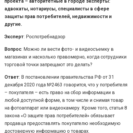
проекта – авторитетные в городе эксперты:
адвокаты, нотариусы, специалисты в сфере
защиты прав потребителей, недвижимости и
другие.
Эксперт
: Роспотребнадзор
Вопрос
: Можно ли вести фото- и видеосъемку в
магазинах и насколько правомерно, когда сотрудники
торговой точки запрещают это делать?
Ответ
: В постановлении правительства РФ от 31
декабря 2020 года №2463 говорится, что у потребителя
– покупателя – есть право на сбор информации в
любой доступной форме, в том числе и снимая товар
на фотоаппарат или видеокамеру. Кроме того, статья 8
закона «О защите прав потребителей» обязывает
продавца предоставлять покупателю необходимую
достоверную информацию о товарах.