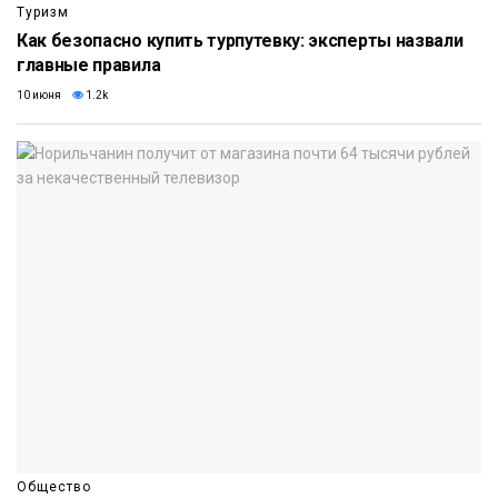
Туризм
Как безопасно купить турпутевку: эксперты назвали
главные правила
10 июня
1.2k
Общество