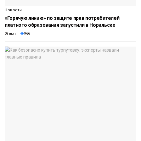
Новости
«Горячую линию» по защите прав потребителей
платного образования запустили в Норильске
09 июля
966