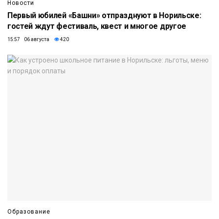
Новости
Первый юбилей «Башни» отпразднуют в Норильске:
гостей ждут фестиваль, квест и многое другое
15:57 06 августа
420
Образование