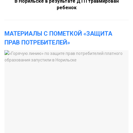
В Норильске в результате ДТП травмирован
ребенок
МАТЕРИАЛЫ С ПОМЕТКОЙ «ЗАЩИТА
ПРАВ ПОТРЕБИТЕЛЕЙ»