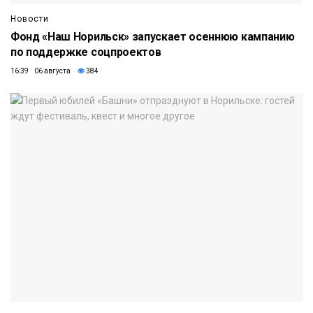
Новости
Фонд «Наш Норильск» запускает осеннюю кампанию
по поддержке соцпроектов
16:39 06 августа
384