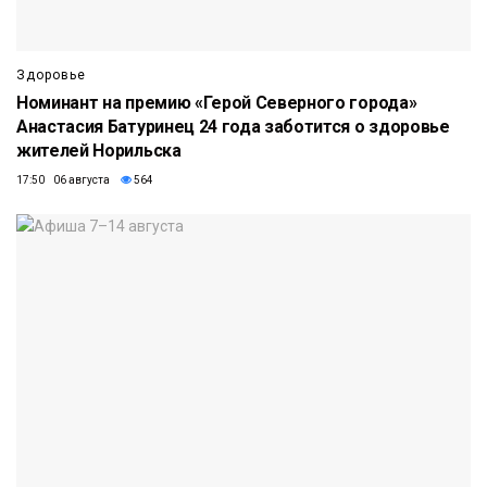
Здоровье
Номинант на премию «Герой Северного города»
Анастасия Батуринец 24 года заботится о здоровье
жителей Норильска
17:50 06 августа
564