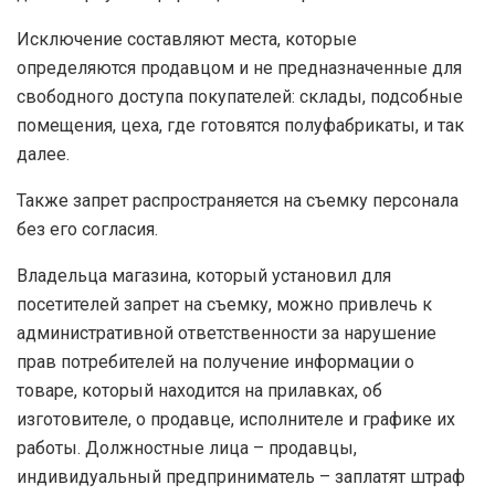
Исключение составляют места, которые
определяются продавцом и не предназначенные для
свободного доступа покупателей: склады, подсобные
помещения, цеха, где готовятся полуфабрикаты, и так
далее.
Также запрет распространяется на съемку персонала
без его согласия.
Владельца магазина, который установил для
посетителей запрет на съемку, можно привлечь к
административной ответственности за нарушение
прав потребителей на получение информации о
товаре, который находится на прилавках, об
изготовителе, о продавце, исполнителе и графике их
работы. Должностные лица – продавцы,
индивидуальный предприниматель – заплатят штраф