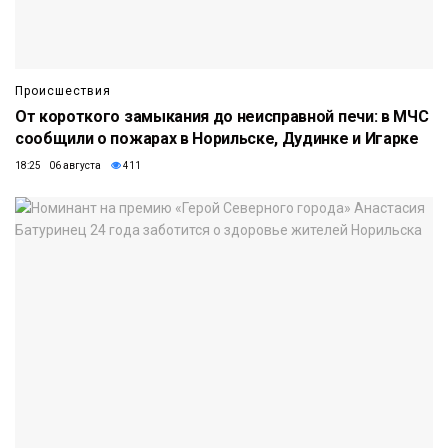
Происшествия
От короткого замыкания до неисправной печи: в МЧС
сообщили о пожарах в Норильске, Дудинке и Игарке
18:25 06 августа
411