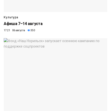
Культура
Афиша 7–14 августа
17:21 06 августа
350