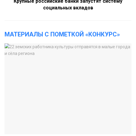
Крупные российские банки запустят систему
социальных вкладов
МАТЕРИАЛЫ С ПОМЕТКОЙ «КОНКУРС»