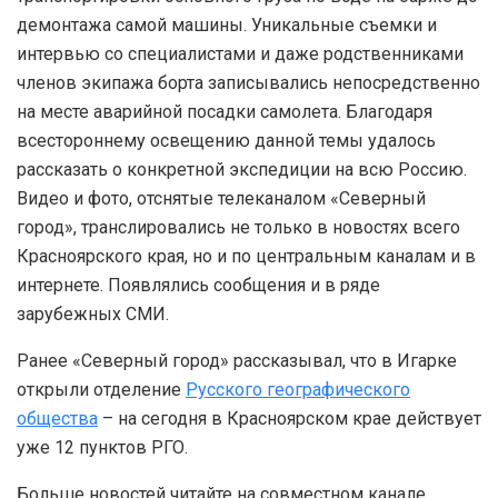
демонтажа самой машины. Уникальные съемки и
интервью со специалистами и даже родственниками
членов экипажа борта записывались непосредственно
на месте аварийной посадки самолета. Благодаря
всестороннему освещению данной темы удалось
рассказать о конкретной экспедиции на всю Россию.
Видео и фото, отснятые телеканалом «Северный
город», транслировались не только в новостях всего
Красноярского края, но и по центральным каналам и в
интернете. Появлялись сообщения и в ряде
зарубежных СМИ.
Ранее «Северный город» рассказывал, что в Игарке
открыли отделение
Русского географического
общества
– на сегодня в Красноярском крае действует
уже 12 пунктов РГО.
Больше новостей читайте на совместном канале