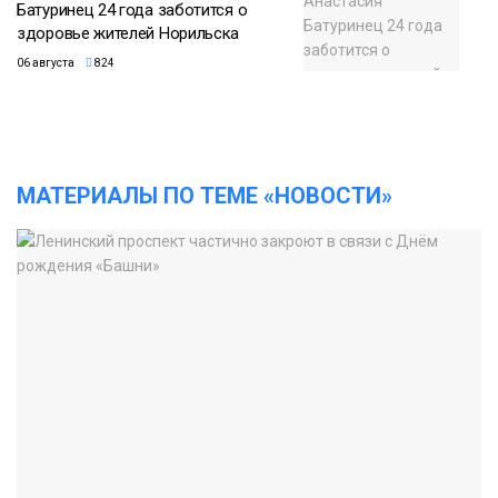
Батуринец 24 года заботится о
здоровье жителей Норильска
06 августа
824
МАТЕРИАЛЫ ПО ТЕМЕ «НОВОСТИ»