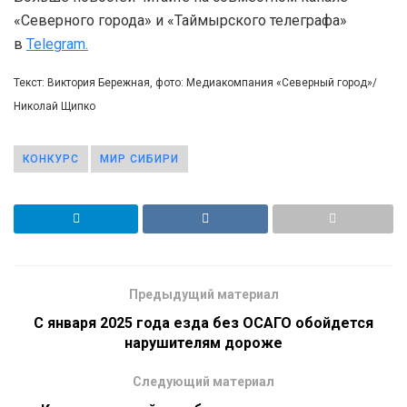
«Северного города» и «Таймырского телеграфа»
в
Telegram.
Текст: Виктория Бережная, фото: Медиакомпания «Северный город»/
Николай Щипко
КОНКУРС
МИР СИБИРИ
Предыдущий материал
С января 2025 года езда без ОСАГО обойдется
нарушителям дороже
Следующий материал