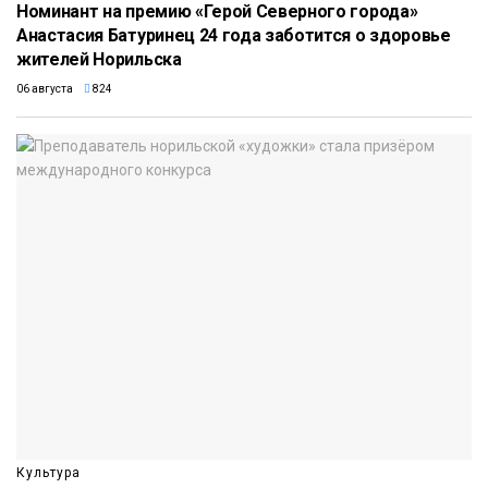
Номинант на премию «Герой Северного города»
Анастасия Батуринец 24 года заботится о здоровье
жителей Норильска
06 августа
824
Культура