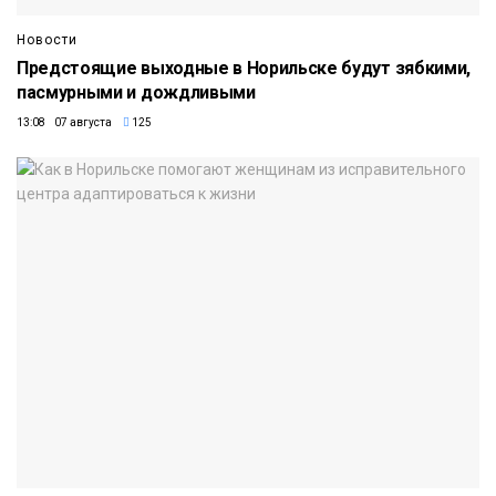
Новости
Предстоящие выходные в Норильске будут зябкими,
пасмурными и дождливыми
13:08 07 августа
125