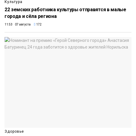
Культура
22 земских работника культуры отправятся в малые
города и сёла региона
11:53 07 августа
172
Здоровье