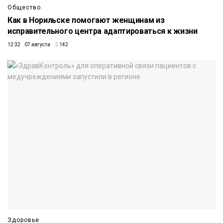
Общество
Как в Норильске помогают женщинам из
исправительного центра адаптироваться к жизни
12:32 07 августа
142
Здоровье