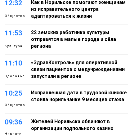
12:32
Как в Норильске помогают женщинам
из исправительного центра
адаптироваться к жизни
Общество
11:53
22 земских работника культуры
отправятся в малые города и сёла
региона
Культура
11:10
«ЗдравКонтроль» для оперативной
связи пациентов с медучреждениями
запустили в регионе
Здоровье
10:25
Исправленная дата в трудовой книжке
стоила норильчанке 9 месяцев стажа
Общество
09:36
Жителей Норильска обвиняют в
организации подпольного казино
Новости