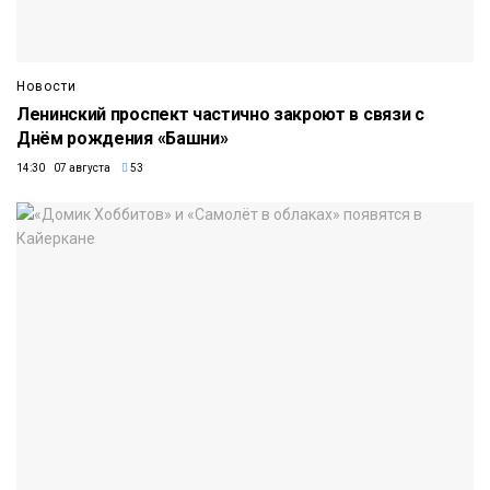
Новости
Ленинский проспект частично закроют в связи с
Днём рождения «Башни»
14:30 07 августа
53