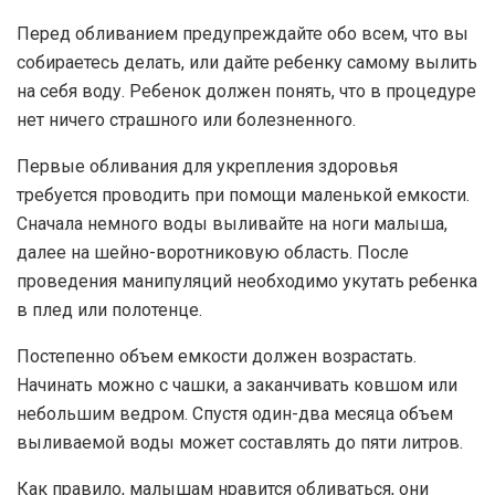
Перед обливанием предупреждайте обо всем, что вы
собираетесь делать, или дайте ребенку самому вылить
на себя воду. Ребенок должен понять, что в процедуре
нет ничего страшного или болезненного.
Первые обливания для укрепления здоровья
требуется проводить при помощи маленькой емкости.
Сначала немного воды выливайте на ноги малыша,
далее на шейно-воротниковую область. После
проведения манипуляций необходимо укутать ребенка
в плед или полотенце.
Постепенно объем емкости должен возрастать.
Начинать можно с чашки, а заканчивать ковшом или
небольшим ведром. Спустя один-два месяца объем
выливаемой воды может составлять до пяти литров.
Как правило, малышам нравится обливаться, они