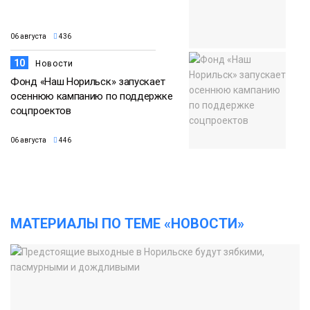
06 августа
436
10
Новости
Фонд «Наш Норильск» запускает
осеннюю кампанию по поддержке
соцпроектов
06 августа
446
МАТЕРИАЛЫ ПО ТЕМЕ «НОВОСТИ»