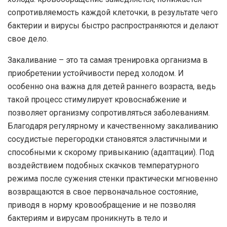
сопротивляемость каждой клеточки, в результате чего
бактерии и вирусы быстро распространяются и делают
свое дело.
Закаливание – это та самая тренировка организма в
приобретении устойчивости перед холодом. И
особенно она важна для детей раннего возраста, ведь
такой процесс стимулирует кровоснабжение и
позволяет организму сопротивляться заболеваниям.
Благодаря регулярному и качественному закаливанию
сосудистые перегородки становятся эластичными и
способными к скорому привыканию (адаптации). Под
воздействием подобных скачков температурного
режима после сужения стенки практически мгновенно
возвращаются в свое первоначальное состояние,
приводя в норму кровообращение и не позволяя
бактериям и вирусам проникнуть в тело и