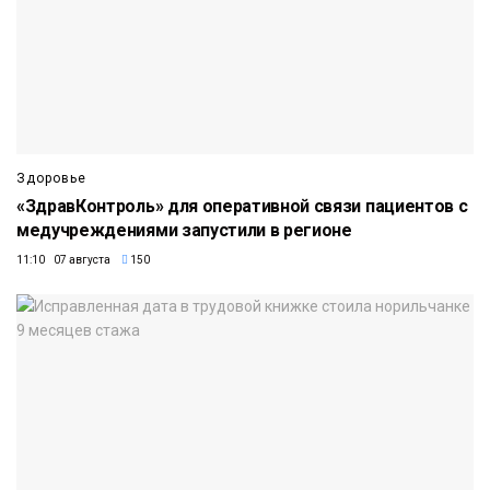
Здоровье
«ЗдравКонтроль» для оперативной связи пациентов с
медучреждениями запустили в регионе
11:10 07 августа
150