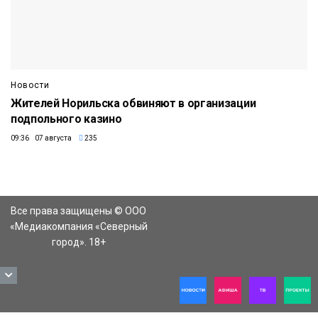
Новости
Жителей Норильска обвиняют в организации
подпольного казино
09:36 07 августа
235
Все права защищены © ООО
«Медиакомпания «Северный
город». 18+