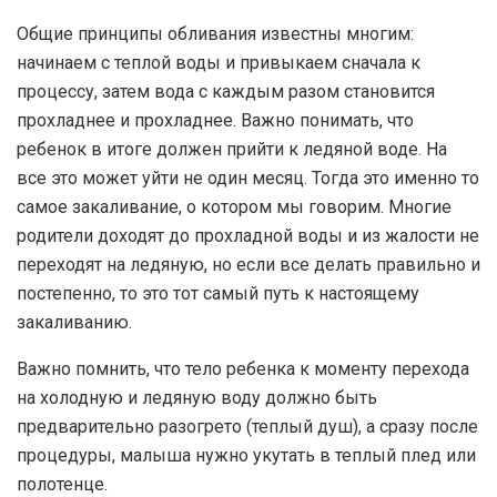
Общие принципы обливания известны многим:
начинаем с теплой воды и привыкаем сначала к
процессу, затем вода с каждым разом становится
прохладнее и прохладнее. Важно понимать, что
ребенок в итоге должен прийти к ледяной воде. На
все это может уйти не один месяц. Тогда это именно то
самое закаливание, о котором мы говорим. Многие
родители доходят до прохладной воды и из жалости не
переходят на ледяную, но если все делать правильно и
постепенно, то это тот самый путь к настоящему
закаливанию.
Важно помнить, что тело ребенка к моменту перехода
на холодную и ледяную воду должно быть
предварительно разогрето (теплый душ), а сразу после
процедуры, малыша нужно укутать в теплый плед или
полотенце.