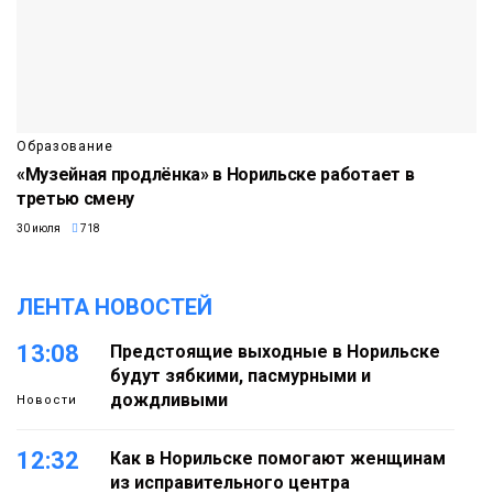
Образование
«Музейная продлёнка» в Норильске работает в
третью смену
30 июля
718
ЛЕНТА НОВОСТЕЙ
13:08
Предстоящие выходные в Норильске
будут зябкими, пасмурными и
дождливыми
Новости
12:32
Как в Норильске помогают женщинам
из исправительного центра