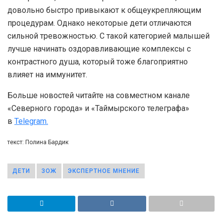
довольно быстро привыкают к общеукрепляющим
процедурам. Однако некоторые дети отличаются
сильной тревожностью. С такой категорией малышей
лучше начинать оздоравливающие комплексы с
контрастного душа, который тоже благоприятно
влияет на иммунитет.
Больше новостей читайте на совместном канале
«Северного города» и «Таймырского телеграфа»
в
Telegram.
текст: Полина Бардик
ДЕТИ
ЗОЖ
ЭКСПЕРТНОЕ МНЕНИЕ