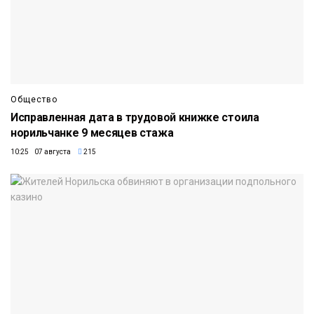
Общество
Исправленная дата в трудовой книжке стоила
норильчанке 9 месяцев стажа
10:25 07 августа
215