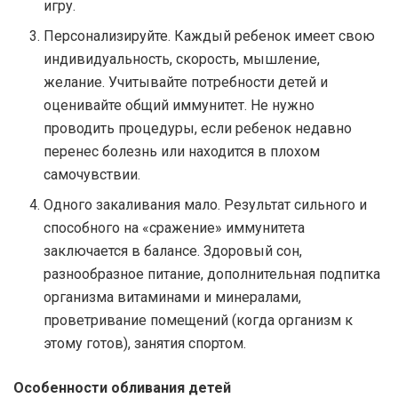
игру.
Персонализируйте. Каждый ребенок имеет свою
индивидуальность, скорость, мышление,
желание. Учитывайте потребности детей и
оценивайте общий иммунитет. Не нужно
проводить процедуры, если ребенок недавно
перенес болезнь или находится в плохом
самочувствии.
Одного закаливания мало. Результат сильного и
способного на «сражение» иммунитета
заключается в балансе. Здоровый сон,
разнообразное питание, дополнительная подпитка
организма витаминами и минералами,
проветривание помещений (когда организм к
этому готов), занятия спортом.
Особенности обливания детей