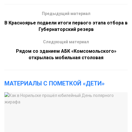
Предыдущий материал
В Красноярье подвели итоги первого этапа отбора в
Губернаторский резерв
Следующий материал
Рядом со зданием АБК «Комсомольского»
открылась мобильная столовая
МАТЕРИАЛЫ С ПОМЕТКОЙ «ДЕТИ»