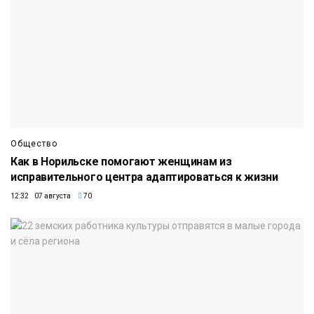
Общество
Как в Норильске помогают женщинам из
исправительного центра адаптироваться к жизни
12:32 07 августа
70