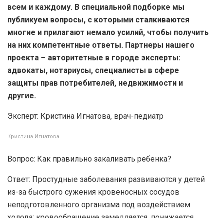
всем и каждому. В специальной подборке мы
публикуем вопросы, с которыми сталкиваются
многие и прилагают немало усилий, чтобы получить
на них компетентные ответы. Партнеры нашего
проекта – авторитетные в городе эксперты:
адвокаты, нотариусы, специалисты в сфере
защиты прав потребителей, недвижимости и
другие.
Эксперт: Кристина Игнатова, врач-педиатр
Кристина Игнатова
Вопрос: Как правильно закаливать ребенка?
Ответ: Простудные заболевания развиваются у детей
из-за быстрого сужения кровеносных сосудов
неподготовленного организма под воздействием
холода: кровообращение замедляется, понижается