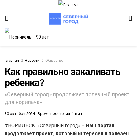
Главная
Новости
Общество
Как правильно закаливать
ребенка?
ИТЕТ
«Северный город» продолжает полезный проект
для норильчан.
30 октября 2024
Время прочтения: 1 мин.
#НОРИЛЬСК. «Северный город» –
Наш портал
продолжает проект, который интересен и полезен