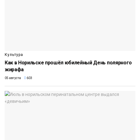
Культура
Как в Норильске прошёл юбилейный День полярного
жирафа
05 августа
603