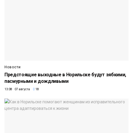
Новости
Предстоящие выходные в Норильске будут зябкими,
пасмурными и дождливыми
13:08 07 августа
18