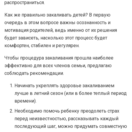
распространиться.
Как же правильно закаливать детей? В первую
очередь в этом вопросе важны осознанность и
мотивация родителей, ведь именно от их решения
будет зависеть, насколько этот процесс будет
комфортен, стабилен и регулярен.
Чтобы процедура закаливания прошла наиболее
эффективно для всех членов семьи, предлагаю
соблюдать рекомендации.
Начинать укреплять здоровье закаливанием
лучше в летний сезон (или в более теплый период
времени).
Необходимо помочь ребенку преодолеть страх
перед неизвестностью, рассказывать каждый
последующий шаг, можно придумать совместную