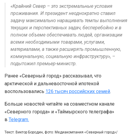
«Крайний Север – это экстремальные условия
проживания. И президент неоднократно ставил
задачу максимально наращивать темпы выполнения
текущих и перспективных задач, бесперебойно и в
полном объеме обеспечивать людей, организации
всеми необходимыми товарами, услугами,
материалами, а также расширять промышленную,
коммунальную, социальную инфраструктуру», –
подытожил премьер-министр.
Ранее «Северный город» рассказывал, что
арктической и дальневосточной ипотекой
воспользовались
126 тысяч российских семей
.
Больше новостей читайте на совместном канале
«Северного города» и «Таймырского телеграфа»
в
Telegram.
Текст: Виктор Бородин, фото: Медиакомпания «Северный город»/