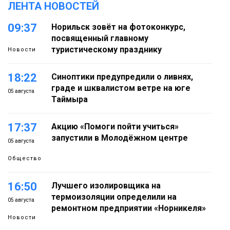
ЛЕНТА НОВОСТЕЙ
09:37
Норильск зовёт на фотоконкурс,
посвященный главному
туристическому празднику
Новости
18:22
Синоптики предупредили о ливнях,
граде и шквалистом ветре на юге
05 августа
Таймыра
17:37
Акцию «Помоги пойти учиться»
запустили в Молодёжном центре
05 августа
Общество
16:50
Лучшего изолировщика на
термоизоляции определили на
05 августа
ремонтном предприятии «Норникеля»
Новости