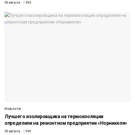
05 августа
396
Новости
Лучшего изолировщика на термоизоляции
определили на ремонтном предприятии «Норникеля»
05 августа
594