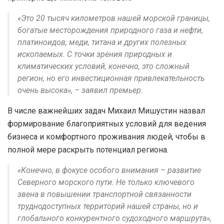
«Это 20 тысяч километров нашей морской границы,
богатые месторождения природного газа и нефти,
платиноидов, меди, титана и других полезных
ископаемых. С точки зрения природных и
климатических условий, конечно, это сложный
регион, но его инвестиционная привлекательность
очень высока», – заявил премьер.
В числе важнейших задач Михаил Мишустин назвал
формирование благоприятных условий для ведения
бизнеса и комфортного проживания людей, чтобы в
полной мере раскрыть потенциал региона.
«Конечно, в фокусе особого внимания – развитие
Северного морского пути. Не только ключевого
звена в повышении транспортной связанности
труднодоступных территорий нашей страны, но и
глобального конкурентного судоходного маршрута»,