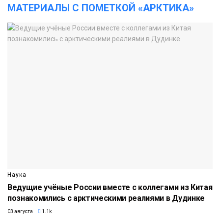
МАТЕРИАЛЫ С ПОМЕТКОЙ «АРКТИКА»
Наука
Ведущие учёные России вместе с коллегами из Китая
познакомились с арктическими реалиями в Дудинке
03 августа
1.1k