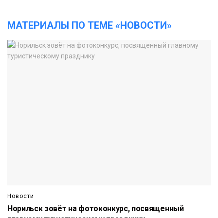
МАТЕРИАЛЫ ПО ТЕМЕ «НОВОСТИ»
Новости
Норильск зовёт на фотоконкурс, посвященный