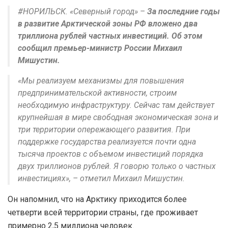
#НОРИЛЬСК. «Северный город» –
За последние годы
в развитие Арктической зоны РФ вложено два
триллиона рублей частных инвестиций. Об этом
сообщил премьер-министр России Михаил
Мишустин.
«Мы реализуем механизмы для повышения
предпринимательской активности, строим
необходимую инфраструктуру. Сейчас там действует
крупнейшая в мире свободная экономическая зона и
три территории опережающего развития. При
поддержке государства реализуется почти одна
тысяча проектов с объемом инвестиций порядка
двух триллионов рублей. Я говорю только о частных
инвестициях», – отметил Михаил Мишустин.
Он напомнил, что на Арктику приходится более
четверти всей территории страны, где проживает
примерно 2,5 миллиона человек.