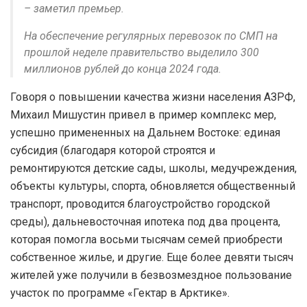
– заметил премьер.
На обеспечение регулярных перевозок по СМП на
прошлой неделе правительство выделило 300
миллионов рублей до конца 2024 года.
Говоря о повышении качества жизни населения АЗРФ,
Михаил Мишустин привел в пример комплекс мер,
успешно примененных на Дальнем Востоке: единая
субсидия (благодаря которой строятся и
ремонтируются детские сады, школы, медучреждения,
объекты культуры, спорта, обновляется общественный
транспорт, проводится благоустройство городской
среды), дальневосточная ипотека под два процента,
которая помогла восьми тысячам семей приобрести
собственное жилье, и другие. Еще более девяти тысяч
жителей уже получили в безвозмездное пользование
участок по программе «Гектар в Арктике».