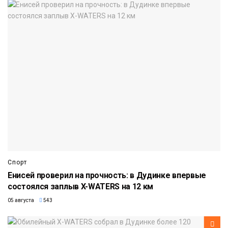
Спорт
Енисей проверил на прочность: в Дудинке впервые
состоялся заплыв X-WATERS на 12 км
05 августа
543