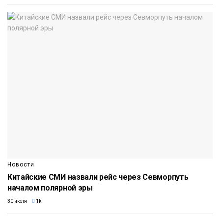
Новости
Китайские СМИ назвали рейс через Севморпуть
началом полярной эры
30 июля
1k