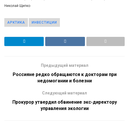
Николай Щипко
АРКТИКА
ИНВЕСТИЦИИ
Предыдущий материал
Россияне редко обращаются к докторам при
недомогании и болезни
Следующий материал
Прокурор утвердил обвинение экс-директору
управления экологии