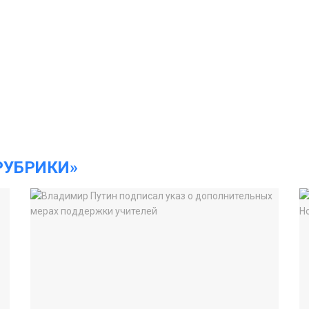
РУБРИКИ»