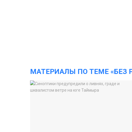
МАТЕРИАЛЫ ПО ТЕМЕ «БЕЗ 