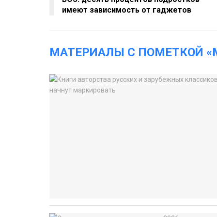
имеют зависимость от гаджетов
МАТЕРИАЛЫ С ПОМЕТКОЙ «