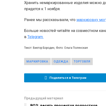
Хранить немаркированные изделия можно до 1
придется к 1 ноября.
Ранее мы рассказывали, что
маркировку мог
Больше новостей читайте на совместном кан
в
Telegram.
Текст: Виктор Бородин, Фото: Ольга Полянская
МАРКИРОВКА
ОДЕЖДА
ТОРГОВЛЯ
Поделиться в Телеграм
Предыдущий материал
ВОЗ: десять процентов подростков