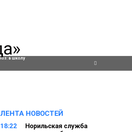
ровки
ноз:
в школу
ЛЕНТА НОВОСТЕЙ
18:22
Норильская служба