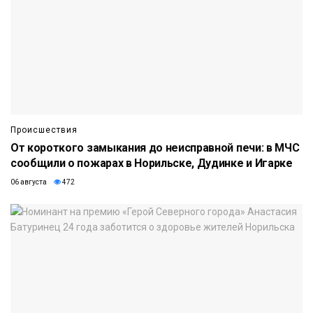
Происшествия
От короткого замыкания до неисправной печи: в МЧС
сообщили о пожарах в Норильске, Дудинке и Игарке
06 августа
472