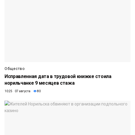
Общество
Исправленная дата в трудовой книжке стоила
норильчанке 9 месяцев стажа
10:25 07 августа
80