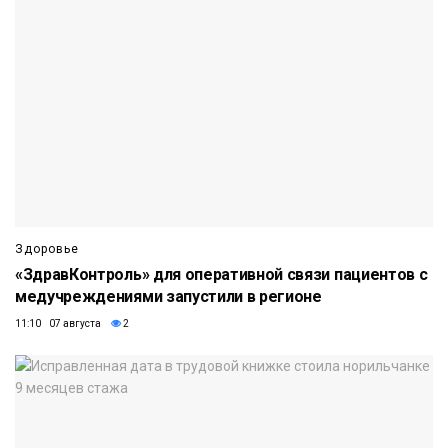
Здоровье
«ЗдравКонтроль» для оперативной связи пациентов с
медучреждениями запустили в регионе
11:10 07 августа
2