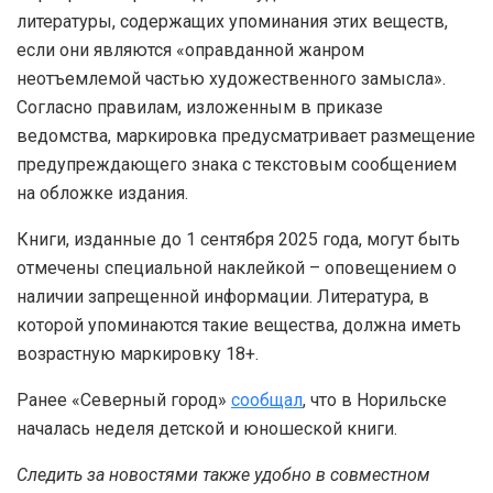
литературы, содержащих упоминания этих веществ,
если они являются «оправданной жанром
неотъемлемой частью художественного замысла».
Согласно правилам, изложенным в приказе
ведомства, маркировка предусматривает размещение
предупреждающего знака с текстовым сообщением
на обложке издания.
Книги, изданные до 1 сентября 2025 года, могут быть
отмечены специальной наклейкой – оповещением о
наличии запрещенной информации. Литература, в
которой упоминаются такие вещества, должна иметь
возрастную маркировку 18+.
Ранее «Северный город»
сообщал
, что в Норильске
началась неделя детской и юношеской книги.
Следить за новостями также удобно в совместном