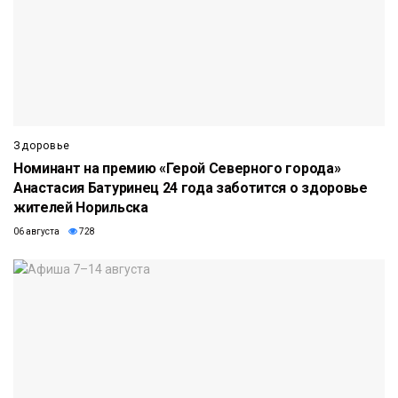
Здоровье
Номинант на премию «Герой Северного города»
Анастасия Батуринец 24 года заботится о здоровье
жителей Норильска
06 августа
728