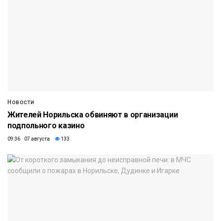
Новости
Жителей Норильска обвиняют в организации
подпольного казино
09:36 07 августа
133