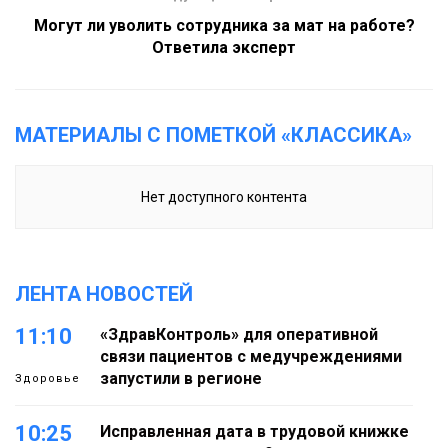
Могут ли уволить сотрудника за мат на работе?
Ответила эксперт
МАТЕРИАЛЫ С ПОМЕТКОЙ «КЛАССИКА»
Нет доступного контента
ЛЕНТА НОВОСТЕЙ
11:10
«ЗдравКонтроль» для оперативной
связи пациентов с медучреждениями
запустили в регионе
Здоровье
10:25
Исправленная дата в трудовой книжке