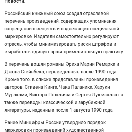
Новости.
Российский книжный союз создал отраслевой
перечень произведений, содержащих упоминания
запрещенных веществ и подлежащих специальной
маркировке. Издатели самостоятельно регулируют
отрасль, чтобы минимизировать риски штрафов и
выработать единую правоприменительную практику.
В перечень вошли романы Эриха Марии Ремарка и
Джона Стейнбека, переведенные после 1990 года.
Кроме того, в списке представлены произведения
авторов: Стивена Кинга, Чака Паланика, Харуки
Мураками, Виктора Пелевина и Сергея Лукьяненко, а
также переводы классической и зарубежной
литературы, изданные после 1 августа 1990 года.
Ранее Минцифры России утвердило порядок
маркировки произведений художественной