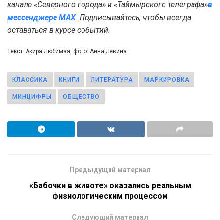
канале «Северного города» и «Таймырского телеграфа»
в
мессенджере MAX
.
Подписывайтесь, чтобы всегда
оставаться в курсе событий.
Текст: Акира Любимая, фото: Анна Левина
КЛАССИКА
КНИГИ
ЛИТЕРАТУРА
МАРКИРОВКА
МИНЦИФРЫ
ОБЩЕСТВО
Предыдущий материал
«Бабочки в животе» оказались реальным
физиологическим процессом
Следующий материал