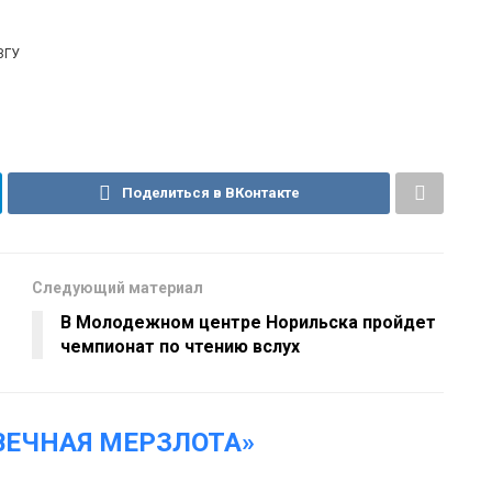
ЗГУ
Поделиться в ВКонтакте
Следующий материал
В Молодежном центре Норильска пройдет
чемпионат по чтению вслух
ВЕЧНАЯ МЕРЗЛОТА»