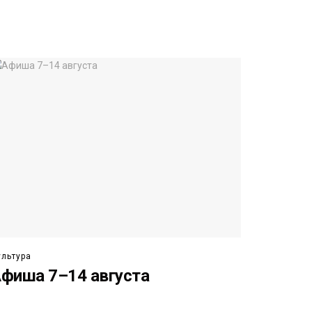
ультура
фиша 7–14 августа