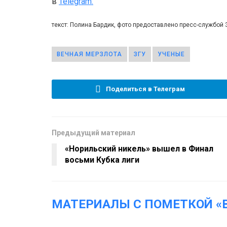
в
Telegram.
текст: Полина Бардик, фото предоставлено пресс-службой 
ВЕЧНАЯ МЕРЗЛОТА
ЗГУ
УЧЕНЫЕ
Поделиться в Телеграм
Предыдущий материал
«Норильский никель» вышел в Финал
восьми Кубка лиги
МАТЕРИАЛЫ С ПОМЕТКОЙ «