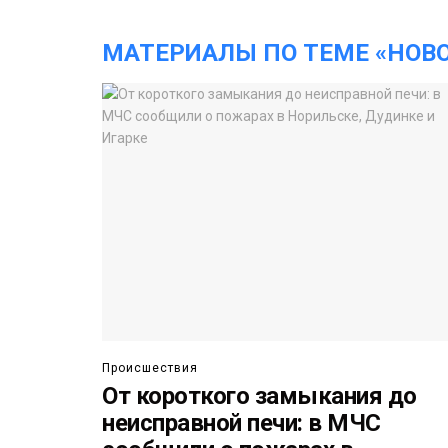
МАТЕРИАЛЫ ПО ТЕМЕ «НОВ
Происшествия
От короткого замыкания до
неисправной печи: в МЧС