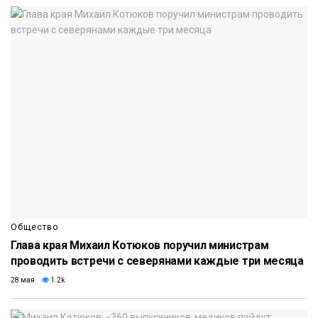
Общество
Глава края Михаил Котюков поручил министрам
проводить встречи с северянами каждые три месяца
28 мая
1.2k