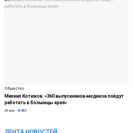
Общество
Михаил Котюков: «360 выпускников‑медиков пойдут
работать в больницы края»
28 мая
682
ЛЕНТА НОВОСТЕЙ