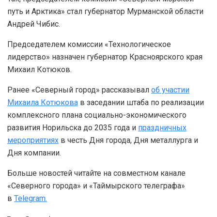
путь и Арктика» стал губернатор Мурманской области
Андрей Чибис.
Председателем комиссии «Технологическое
лидерство» назначен губернатор Красноярского края
Михаил Котюков.
Ранее «Северный город» рассказывал
об участии
Михаила Котюкова
в заседании штаба по реализации
комплексного плана социально-экономического
развития Норильска до 2035 года и
праздничных
мероприятиях
в честь Дня города, Дня металлурга и
Дня компании.
Больше новостей читайте на совместном канале
«Северного города» и «Таймырского телеграфа»
в
Telegram.