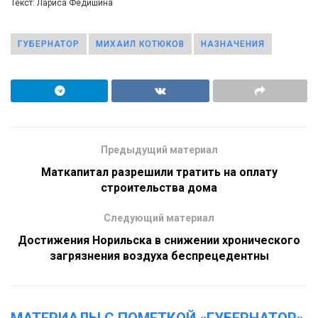
Текст: Лариса Федишина
ГУБЕРНАТОР
МИХАИЛ КОТЮКОВ
НАЗНАЧЕНИЯ
Предыдущий материал
Маткапитал разрешили тратить на оплату
строительства дома
Следующий материал
Достижения Норильска в снижении хронического
загрязнения воздуха беспрецедентны
МАТЕРИАЛЫ С ПОМЕТКОЙ «ГУБЕРНАТОР»