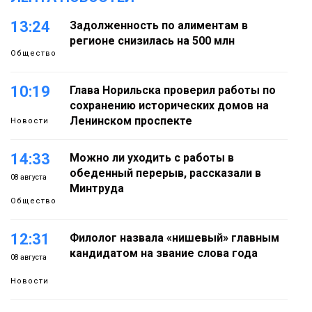
13:24
Задолженность по алиментам в
регионе снизилась на 500 млн
Общество
10:19
Глава Норильска проверил работы по
сохранению исторических домов на
Ленинском проспекте
Новости
14:33
Можно ли уходить с работы в
обеденный перерыв, рассказали в
08 августа
Минтруда
Общество
12:31
Филолог назвала «нишевый» главным
кандидатом на звание слова года
08 августа
Новости