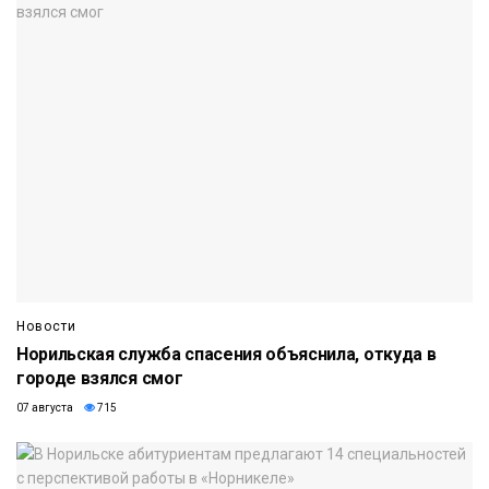
Новости
Норильская служба спасения объяснила, откуда в
городе взялся смог
07 августа
715