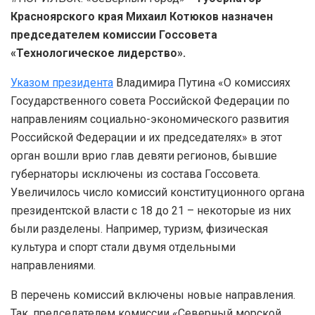
Красноярского края Михаил Котюков назначен
председателем комиссии Госсовета
«Технологическое лидерство».
Указом президента
Владимира Путина «О комиссиях
Государственного совета Российской Федерации по
направлениям социально-экономического развития
Российской Федерации и их председателях» в этот
орган вошли врио глав девяти регионов, бывшие
губернаторы исключены из состава Госсовета.
Увеличилось число комиссий конституционного органа
президентской власти с 18 до 21 – некоторые из них
были разделены. Например, туризм, физическая
культура и спорт стали двумя отдельными
направлениями.
В перечень комиссий включены новые направления.
Так, председателем комиссии «Северный морской