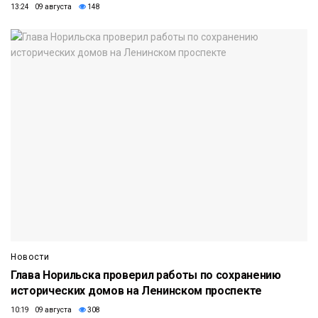
13:24 09 августа
148
Новости
Глава Норильска проверил работы по сохранению
исторических домов на Ленинском проспекте
10:19 09 августа
308