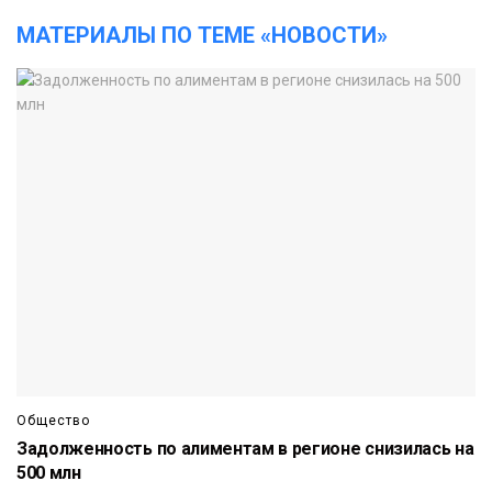
МАТЕРИАЛЫ ПО ТЕМЕ «НОВОСТИ»
Общество
Задолженность по алиментам в регионе снизилась на
500 млн