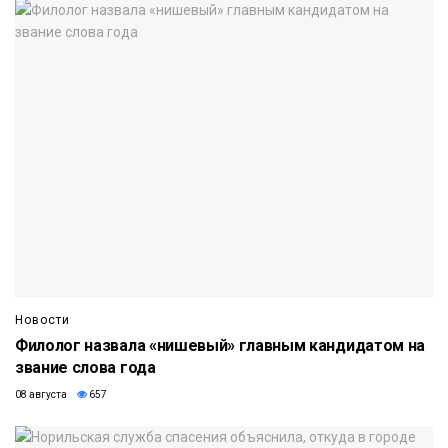
Новости
Филолог назвала «нишевый» главным кандидатом на
звание слова года
08 августа
657