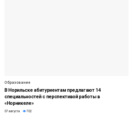
Образование
В Норильске абитуриентам предлагают 14
специальностей с перспективой работы в
«Норникеле»
07 августа
702