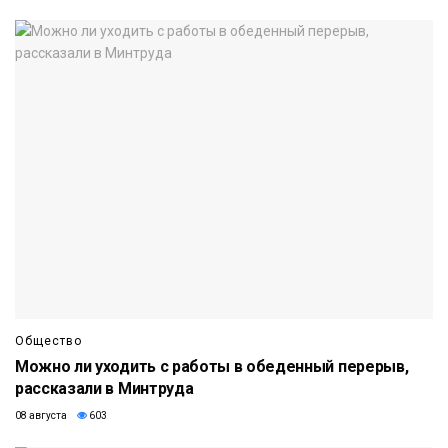
Общество
Можно ли уходить с работы в обеденный перерыв,
рассказали в Минтруда
08 августа
603