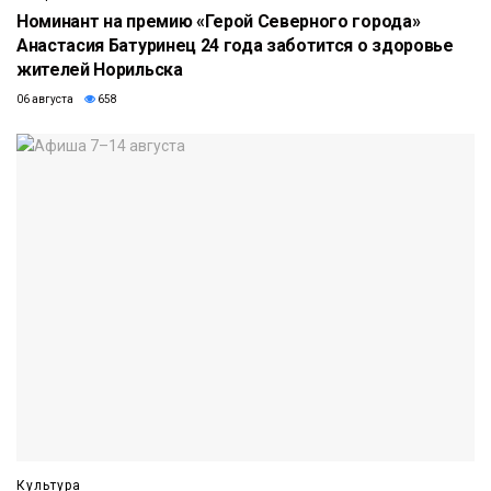
Номинант на премию «Герой Северного города»
Анастасия Батуринец 24 года заботится о здоровье
жителей Норильска
06 августа
658
Культура