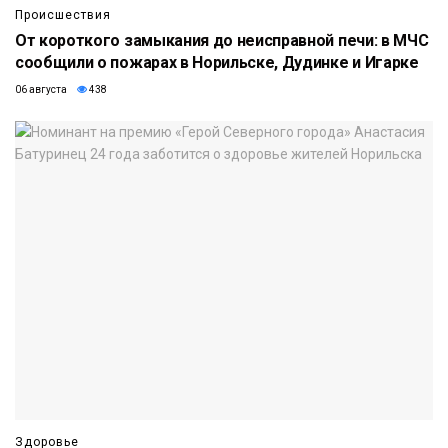
Происшествия
От короткого замыкания до неисправной печи: в МЧС
сообщили о пожарах в Норильске, Дудинке и Игарке
06 августа
438
Здоровье