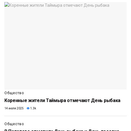
Общество
Коренные жители Таймыра отмечают День рыбака
14 июля 2025
1.3k
Общество