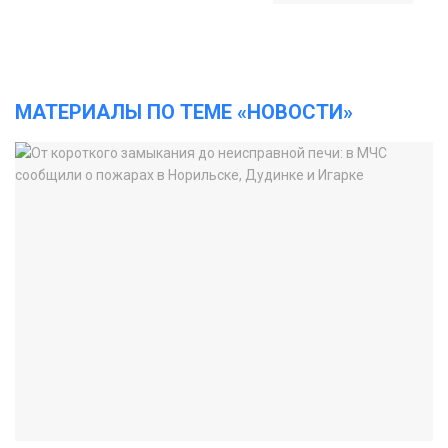
МАТЕРИАЛЫ ПО ТЕМЕ «НОВОСТИ»