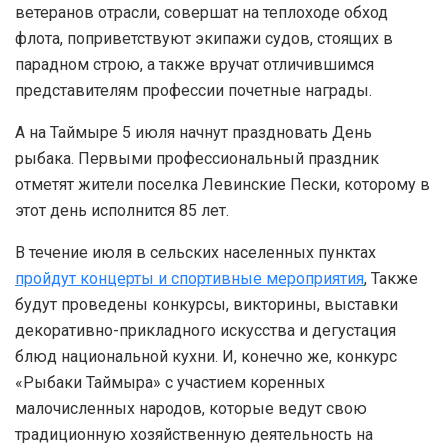
ветеранов отрасли, совершат на теплоходе обход
флота, поприветствуют экипажи судов, стоящих в
парадном строю, а также вручат отличившимся
представителям профессии почетные награды.
А на Таймыре 5 июля начнут праздновать День
рыбака. Первыми профессиональный праздник
отметят жители поселка Левинские Пески, которому в
этот день исполнится 85 лет.
В течение июля в сельских населенных пунктах
пройдут концерты и спортивные мероприятия
, Также
будут проведены конкурсы, викторины, выставки
декоративно-прикладного искусства и дегустация
блюд национальной кухни. И, конечно же, конкурс
«Рыбаки Таймыра» с участием коренных
малочисленных народов, которые ведут свою
традиционную хозяйственную деятельность на