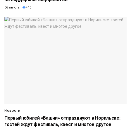
06 августа
410
Новости
Первый юбилей «Башни» отпразднуют в Норильске:
гостей ждут фестиваль, квест и многое другое