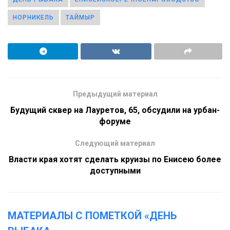
НОРНИКЕЛЬ
ТАЙМЫР
Предыдущий материал
Будущий сквер на Лауретов, 65, обсудили на урбан-
форуме
Следующий материал
Власти края хотят сделать круизы по Енисею более
доступными
МАТЕРИАЛЫ С ПОМЕТКОЙ «ДЕНЬ