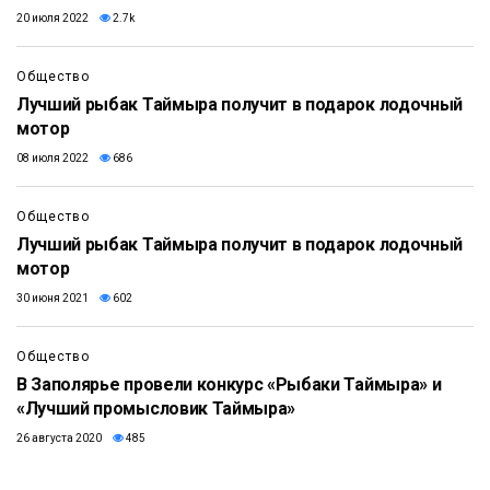
20 июля 2022
2.7k
Общество
Лучший рыбак Таймыра получит в подарок лодочный
мотор
08 июля 2022
686
Общество
Лучший рыбак Таймыра получит в подарок лодочный
мотор
30 июня 2021
602
Общество
В Заполярье провели конкурс «Рыбаки Таймыра» и
«Лучший промысловик Таймыра»
26 августа 2020
485