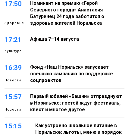
17:50
Номинант на премию «Герой
Северного города» Анастасия
Батуринец 24 года заботится о
здоровье жителей Норильска
Здоровье
17:21
Афиша 7–14 августа
Культура
16:39
Фонд «Наш Норильск» запускает
осеннюю кампанию по поддержке
соцпроектов
Новости
15:57
Первый юбилей «Башни» отпразднуют
в Норильске: гостей ждут фестиваль,
квест и многое другое
Новости
15:15
Как устроено школьное питание в
Норильске: льготы, меню и порядок