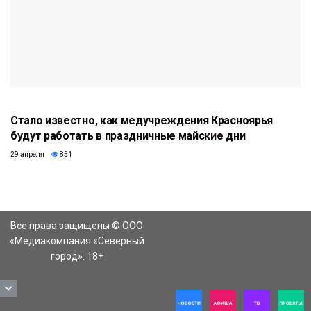
Стало известно, как медучреждения Красноярья
будут работать в праздничные майские дни
29 апреля
851
Все права защищены © ООО
«Медиакомпания «Северный
город». 18+