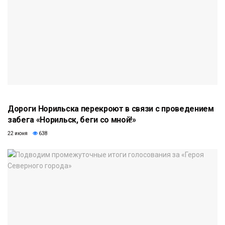
Дороги Норильска перекроют в связи с проведением
забега «Норильск, беги со мной!»
22 июня
638