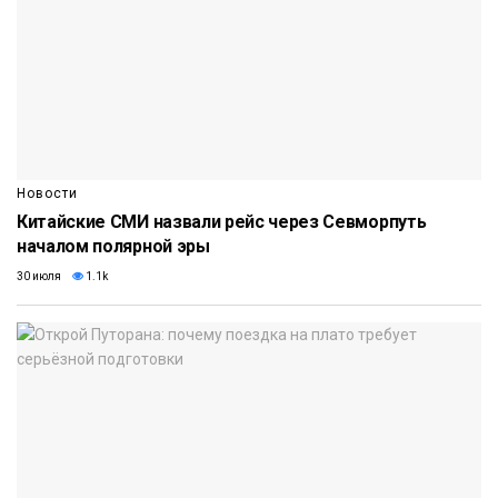
Новости
Китайские СМИ назвали рейс через Севморпуть
началом полярной эры
30 июля
1.1k