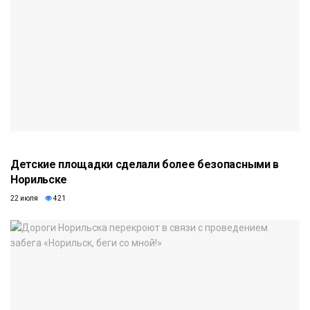
Детские площадки сделали более безопасными в
Норильске
22 июля
421