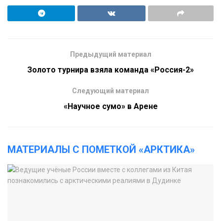
Предыдущий материал
Золото турнира взяла команда «Россия-2»
Следующий материал
«Научное сумо» в Арене
МАТЕРИАЛЫ С ПОМЕТКОЙ «АРКТИКА»