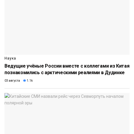
Наука
Ведущие учёные России вместе с коллегами из Китая
познакомились с арктическими реалиями в Дудинке
03 августа
1.1k