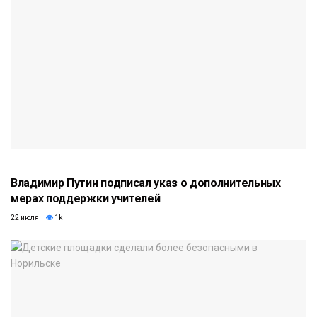
Владимир Путин подписал указ о дополнительных
мерах поддержки учителей
22 июля
1k