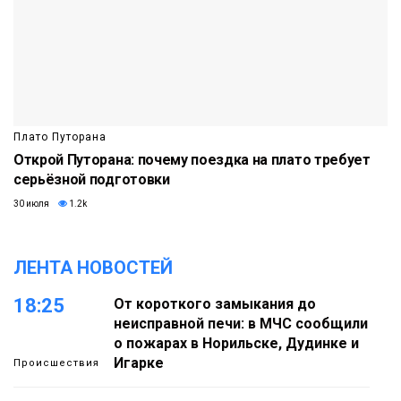
Плато Путорана
Открой Путорана: почему поездка на плато требует
серьёзной подготовки
30 июля
1.2k
ЛЕНТА НОВОСТЕЙ
18:25
От короткого замыкания до
неисправной печи: в МЧС сообщили
о пожарах в Норильске, Дудинке и
Игарке
Происшествия