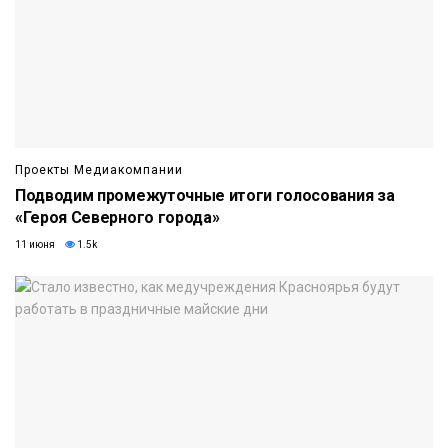
Проекты Медиакомпании
Подводим промежуточные итоги голосования за
«Героя Северного города»
11 июня
1.5k