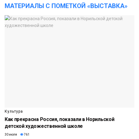
МАТЕРИАЛЫ С ПОМЕТКОЙ «ВЫСТАВКА»
Культура
Как прекрасна Россия, показали в Норильской
детской художественной школе
30 июля
761