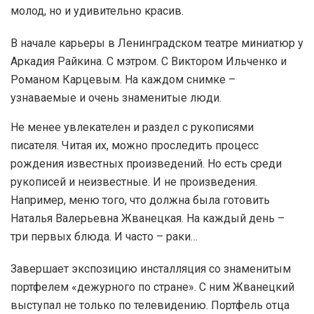
молод, но и удивительно красив.
В начале карьеры в Ленинградском театре миниатюр у
Аркадия Райкина. С мэтром. С Виктором Ильченко и
Романом Карцевым. На каждом снимке –
узнаваемые и очень знаменитые люди.
Не менее увлекателен и раздел с рукописями
писателя. Читая их, можно проследить процесс
рождения известных произведений. Но есть среди
рукописей и неизвестные. И не произведения.
Например, меню того, что должна была готовить
Наталья Валерьевна Жванецкая. На каждый день –
три первых блюда. И часто – раки…
Завершает экспозицию инсталляция со знаменитым
портфелем «дежурного по стране». С ним Жванецкий
выступал не только по телевидению. Портфель отца