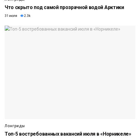
Что скрыто под самой прозрачной водой Арктики
31 июля
2.3k
Лонгриды
Топ-5 востребованных вакансий июля в «Норникеле»