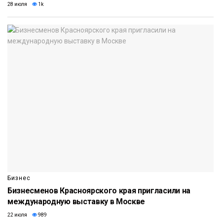
28 июля
1k
Бизнес
Бизнесменов Красноярского края пригласили на
международную выставку в Москве
22 июля
989