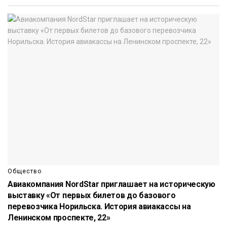
Общество
Авиакомпания NordStar приглашает на историческую
выставку «От первых билетов до базового
перевозчика Норильска. История авиакассы на
Ленинском проспекте, 22»