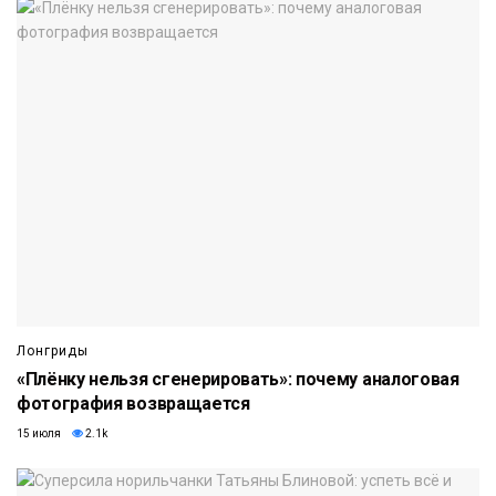
Лонгриды
«Плёнку нельзя сгенерировать»: почему аналоговая
фотография возвращается
15 июля
2.1k