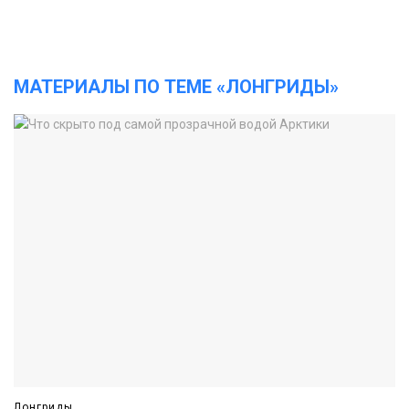
МАТЕРИАЛЫ ПО ТЕМЕ «ЛОНГРИДЫ»
Лонгриды