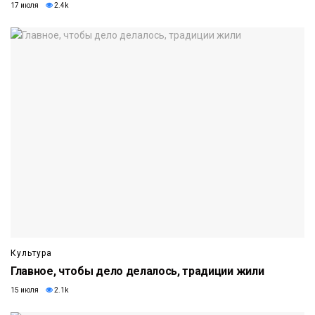
17 июля
2.4k
Культура
Главное, чтобы дело делалось, традиции жили
15 июля
2.1k