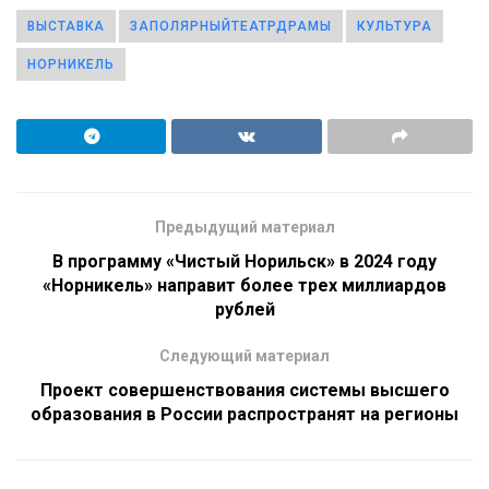
ВЫСТАВКА
ЗАПОЛЯРНЫЙТЕАТРДРАМЫ
КУЛЬТУРА
НОРНИКЕЛЬ
Предыдущий материал
В программу «Чистый Норильск» в 2024 году
«Норникель» направит более трех миллиардов
рублей
Следующий материал
Проект совершенствования системы высшего
образования в России распространят на регионы