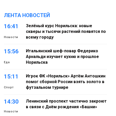
ЛЕНТА НОВОСТЕЙ
16:41
Зелёный курс Норильска: новые
скверы и тысячи растений появятся по
всему городу
Новости
15:56
Итальянский шеф-повар Федерико
Арнальди изучает кухню и прошлое
Норильска
Еда
15:11
Игрок ФК «Норильск» Артём Антошкин
помог сборной России взять золото в
футзальном турнире
Спорт
14:30
Ленинский проспект частично закроют
в связи с Днём рождения «Башни»
Новости