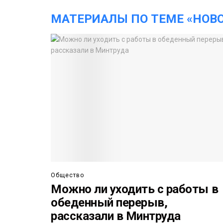
МАТЕРИАЛЫ ПО ТЕМЕ «НОВ
Общество
Можно ли уходить с работы в
обеденный перерыв,
рассказали в Минтруда