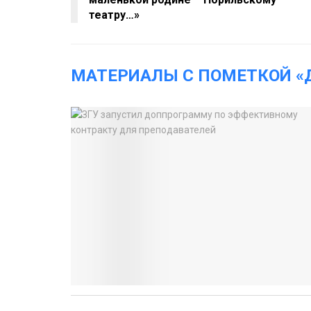
театру…»
МАТЕРИАЛЫ С ПОМЕТКОЙ «