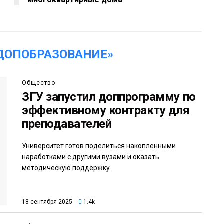
ДОПОБРАЗОВАНИЕ»
Общество
ЗГУ запустил доппрограмму по
эффективному контракту для
преподавателей
Университет готов поделиться накопленными
наработками с другими вузами и оказать
методическую поддержку.
18 сентября 2025
1.4k