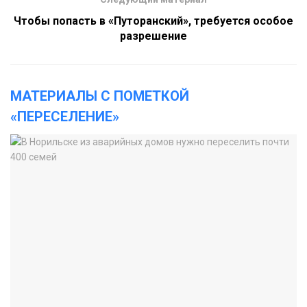
Чтобы попасть в «Путоранский», требуется особое
разрешение
МАТЕРИАЛЫ С ПОМЕТКОЙ
«ПЕРЕСЕЛЕНИЕ»