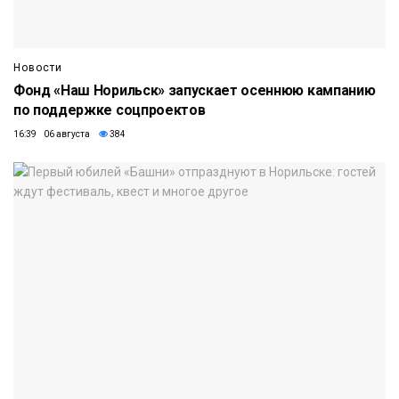
Новости
Фонд «Наш Норильск» запускает осеннюю кампанию
по поддержке соцпроектов
16:39 06 августа
384