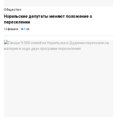
Общество
Норильские депутаты меняют положение о
переселении
12 февраля
1.6k