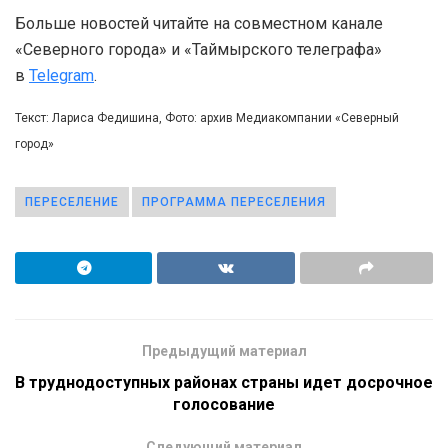
Больше новостей читайте на совместном канале
«Северного города» и «Таймырского телеграфа»
в
Telegram
.
Текст: Лариса Федишина, Фото: архив Медиакомпании «Северный
город»
ПЕРЕСЕЛЕНИЕ
ПРОГРАММА ПЕРЕСЕЛЕНИЯ
Предыдущий материал
В труднодоступных районах страны идет досрочное
голосование
Следующий материал