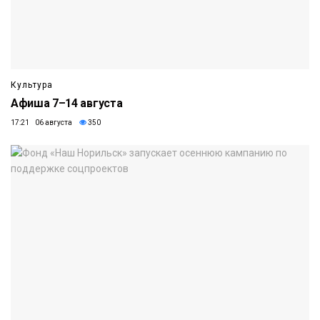
Культура
Афиша 7–14 августа
17:21 06 августа
350