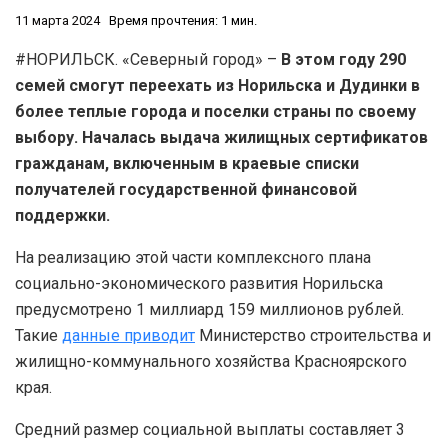
11 марта 2024
Время прочтения: 1 мин.
#НОРИЛЬСК. «Северный город» –
В этом году 290
семей смогут переехать из Норильска и Дудинки в
более теплые города и поселки страны по своему
выбору. Началась выдача жилищных сертификатов
гражданам, включенным в краевые списки
получателей государственной финансовой
поддержки.
На реализацию этой части комплексного плана
социально-экономического развития Норильска
предусмотрено 1 миллиард 159 миллионов рублей.
Такие
данные приводит
Министерство строительства и
жилищно-коммунального хозяйства Красноярского
края.
Средний размер социальной выплаты составляет 3