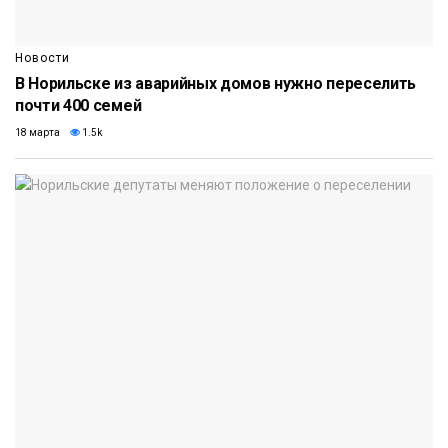
Новости
В Норильске из аварийных домов нужно переселить
почти 400 семей
18 марта
1.5k