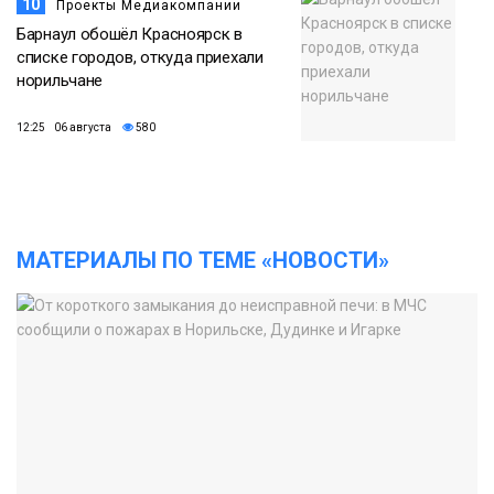
10
Проекты Медиакомпании
Барнаул обошёл Красноярск в
списке городов, откуда приехали
норильчане
12:25 06 августа
580
МАТЕРИАЛЫ ПО ТЕМЕ «НОВОСТИ»