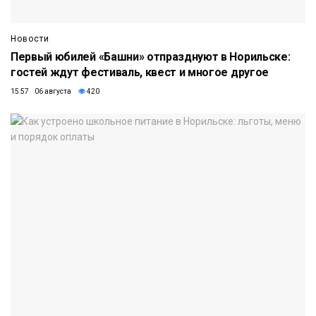
Новости
Первый юбилей «Башни» отпразднуют в Норильске:
гостей ждут фестиваль, квест и многое другое
15:57 06 августа
420