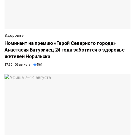
Здоровье
Номинант на премию «Герой Северного города»
Анастасия Батуринец 24 года заботится о здоровье
жителей Норильска
17:50 06 августа
564