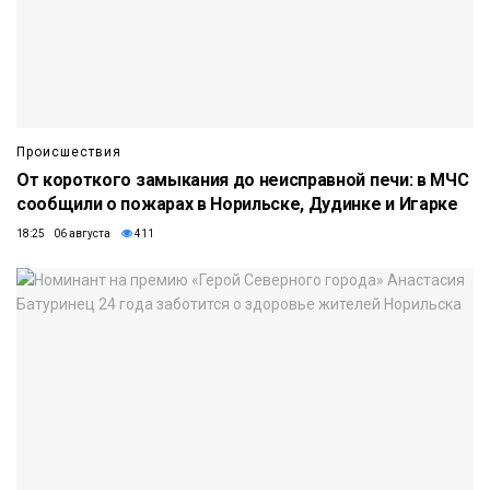
Происшествия
От короткого замыкания до неисправной печи: в МЧС
сообщили о пожарах в Норильске, Дудинке и Игарке
18:25 06 августа
411