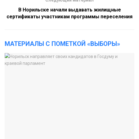
В Норильске начали выдавать жилищные
сертификаты участникам программы переселения
МАТЕРИАЛЫ С ПОМЕТКОЙ «ВЫБОРЫ»