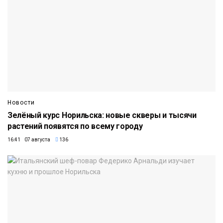
Новости
Зелёный курс Норильска: новые скверы и тысячи
растений появятся по всему городу
16:41 07 августа
136