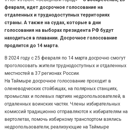
февраля, идет досрочное голосование на
отдаленных и труднодоступных территориях
страны. А также на судах, которые в дни
голосования на выборах президента РФ будут
находиться в плавании. Досрочное голосование
продлится до 14 марта.
В 2024 году с 25 февраля по 14 марта досрочно смогут
проголосовать жители труднодоступных и отдаленных
местностей в 37 регионах России.
На Таймыре досрочное голосование проходит в
оленеводческих стойбищах, на полярных станциях,
промыслах и полевых партиях недропользователей, в
отдаленных воинских частях. Члены избирательных
комиссий традиционно отправляются к избирателям на
вертолетах, помочь избиркому транспортом взялись
недропользователи, реализующие на Таймыре