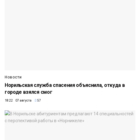
Новости
Норильская служба спасения объяснила, откуда в
городе взялся смог
18:22 07 августа
57