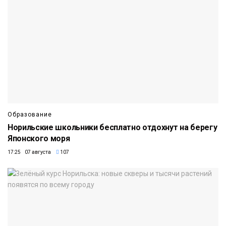
Образование
Норильские школьники бесплатно отдохнут на берегу
Японского моря
17:25 07 августа
107