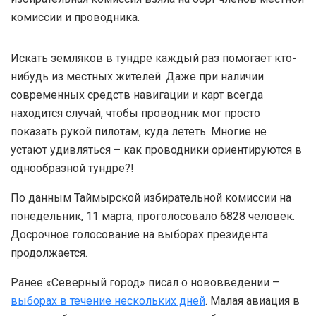
комиссии и проводника.
Искать земляков в тундре каждый раз помогает кто-
нибудь из местных жителей. Даже при наличии
современных средств навигации и карт всегда
находится случай, чтобы проводник мог просто
показать рукой пилотам, куда лететь. Многие не
устают удивляться – как проводники ориентируются в
однообразной тундре?!
По данным Таймырской избирательной комиссии на
понедельник, 11 марта, проголосовало 6828 человек.
Досрочное голосование на выборах президента
продолжается.
Ранее «Северный город» писал о нововведении –
выборах в течение нескольких дней
. Малая авиация в