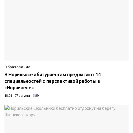
Образование
В Норильске абитуриентам предлагают 14
специальностей с перспективой работы в
«Норникеле»
18:01 07 августа
89