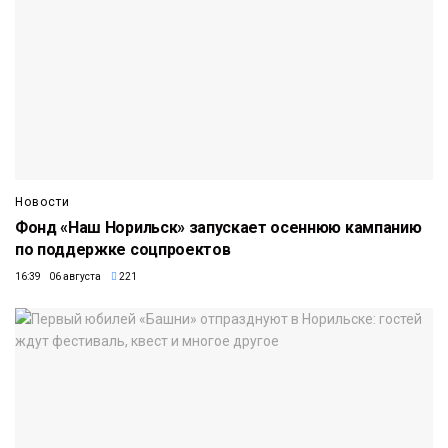
Новости
Фонд «Наш Норильск» запускает осеннюю кампанию
по поддержке соцпроектов
16:39 06 августа
221