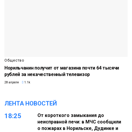
Общество
Норильчанин получит от магазина почти 64 тысячи
рублей за некачественный телевизор
28 апреля
1.1k
ЛЕНТА НОВОСТЕЙ
18:25
От короткого замыкания до
неисправной печи: в МЧС сообщили
о пожарах в Норильске, Дудинке и