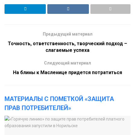
Предыдущий материал
Точность, ответственность, творческий подход –
слагаемые успеха
Следующий материал
На блины к Масленице придется потратиться
МАТЕРИАЛЫ С ПОМЕТКОЙ «ЗАЩИТА
ПРАВ ПОТРЕБИТЕЛЕЙ»