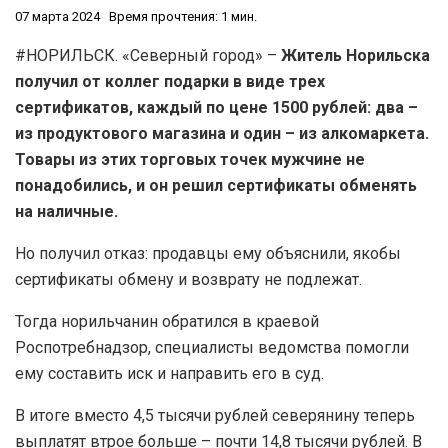
07 марта 2024
Время прочтения: 1 мин.
#НОРИЛЬСК. «Северный город» –
Житель Норильска
получил от коллег подарки в виде трех
сертификатов, каждый по цене 1500 рублей: два –
из продуктового магазина и один – из алкомаркета.
Товары из этих торговых точек мужчине не
понадобились, и он решил сертификаты обменять
на наличные.
Но получил отказ: продавцы ему объяснили, якобы
сертификаты обмену и возврату не подлежат.
Тогда норильчанин обратился в краевой
Роспотребнадзор, специалисты ведомства помогли
ему составить иск и направить его в суд.
В итоге вместо 4,5 тысячи рублей северянину теперь
выплатят втрое больше – почти 14,8 тысячи рублей. В