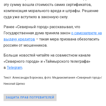
эту сумму вошла стоимость самих сертификатов,
компенсация морального вреда и штрафы. Решение
суда уже вступило в законную силу.
Ранее «Северный город» рассказывал, что
Государственная дума приняла закон
о самозапрете на
выдачу кредитов
– такая мера призвана обезопасить
россиян от мошенников.
Больше новостей читайте на совместном канале
«Северного города» и «Таймырского телеграфа»
в
Telegram
.
Текст: Александра Воронова, фото: Медиакомпания «Северный город»/
Николай Щипко
ЗАЩИТА ПРАВ ПОТРЕБИТЕЛЕЙ