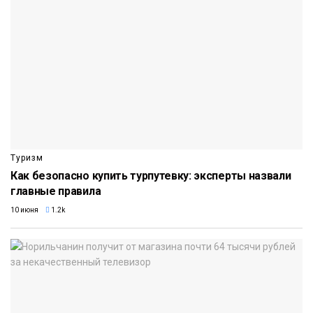
Туризм
Как безопасно купить турпутевку: эксперты назвали
главные правила
10 июня
1.2k