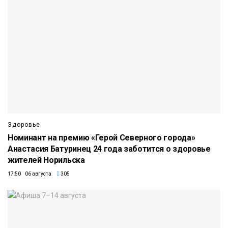
Здоровье
Номинант на премию «Герой Северного города»
Анастасия Батуринец 24 года заботится о здоровье
жителей Норильска
17:50 06 августа
305