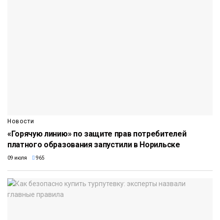
Новости
«Горячую линию» по защите прав потребителей
платного образования запустили в Норильске
09 июля
965