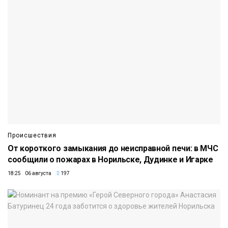
Происшествия
От короткого замыкания до неисправной печи: в МЧС
сообщили о пожарах в Норильске, Дудинке и Игарке
18:25 06 августа
197