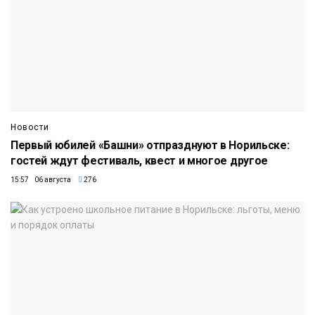
Новости
Первый юбилей «Башни» отпразднуют в Норильске:
гостей ждут фестиваль, квест и многое другое
15:57 06 августа
276