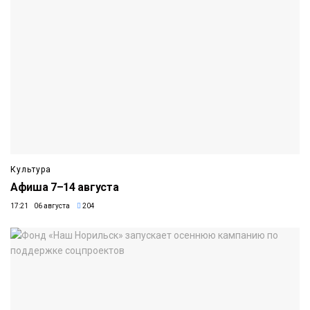
Культура
Афиша 7–14 августа
17:21 06 августа
204