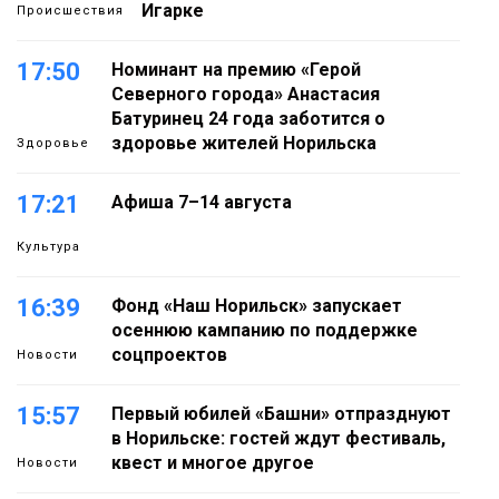
Игарке
Происшествия
17:50
Номинант на премию «Герой
Северного города» Анастасия
Батуринец 24 года заботится о
здоровье жителей Норильска
Здоровье
17:21
Афиша 7–14 августа
Культура
16:39
Фонд «Наш Норильск» запускает
осеннюю кампанию по поддержке
соцпроектов
Новости
15:57
Первый юбилей «Башни» отпразднуют
в Норильске: гостей ждут фестиваль,
квест и многое другое
Новости