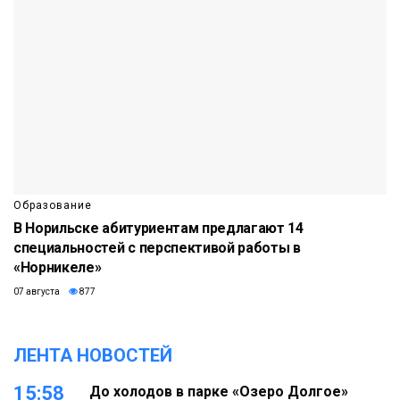
Образование
В Норильске абитуриентам предлагают 14
специальностей с перспективой работы в
«Норникеле»
07 августа
877
ЛЕНТА НОВОСТЕЙ
15:58
До холодов в парке «Озеро Долгое»