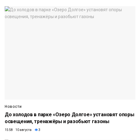
Новости
До холодов в парке «Озеро Долгое» установят опоры
освещения, тренажёры и разобьют газоны
15:58 10 августа
3