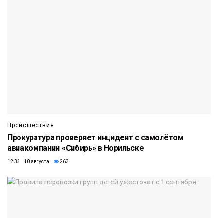
Происшествия
Прокуратура проверяет инцидент с самолётом
авиакомпании «Сибирь» в Норильске
12:33 10 августа
263