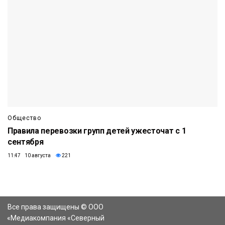
Общество
Правила перевозки групп детей ужесточат с 1
сентября
11:47 10 августа
221
Все права защищены © ООО
«Медиакомпания «Северный