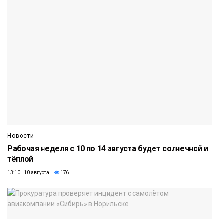
Новости
Рабочая неделя с 10 по 14 августа будет солнечной и
тёплой
13:10 10 августа
176