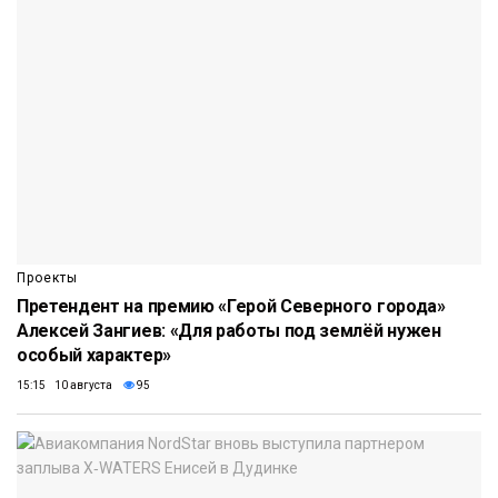
Проекты
Претендент на премию «Герой Северного города»
Алексей Зангиев: «Для работы под землёй нужен
особый характер»
15:15 10 августа
95