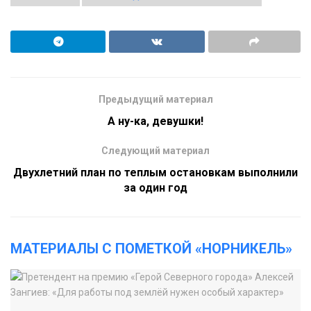
Предыдущий материал
А ну-ка, девушки!
Следующий материал
Двухлетний план по теплым остановкам выполнили
за один год
МАТЕРИАЛЫ С ПОМЕТКОЙ «НОРНИКЕЛЬ»