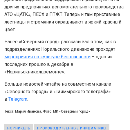
других предприятиях вспомогательного производства:
АТО «ЦАТК», ПЕСХ и ПТЖТ. Теперь и там приставные
лестницы и стремянки окрашивают в яркий красный
цвет.
Ранее «Северный город» рассказывал о том, как в
подразделениях Норильского дивизиона проходят
мероприятия по культуре безопасности
– одно из
последних прошло в декабре в
«Норильскникельремонте».
Больше новостей читайте на совместном канале
«Северного города» и «Таймырского телеграфа»
в
Telegram
.
Текст: Мария Иванова, Фото: МК «Северный город»
НОРНИКЕЛЬ
ПРОИЗВОДСТВЕННЫЕ ИНИЦИАТИВЫ