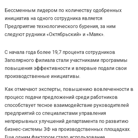
Бессменным лидером по количеству одобренных
инициатив на одного сотрудника является
Предприятие технологического бурения, за ним
следуют рудники «Октябрьский» и «Маяк».
С начала года более 19,7 процента сотрудников
Заполярного филиала стали участниками программы
повышения эффективности и впервые подали свои
производственные инициативы.
Как отмечают эксперты, повышению вовлеченности в
процесс подачи предложений среди работников
способствует тесное взаимодействие руководителей
предприятий со специалистами управления
непрерывных улучшений департамента по развитию
бизнес-системы ЗФ на производственных площадках.
Еще одним фактором стало использование