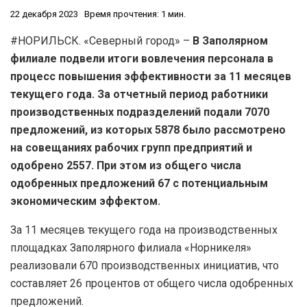
22 декабря 2023
Время прочтения: 1 мин.
#НОРИЛЬСК. «Северный город» –
В Заполярном
филиале подвели итоги вовлечения персонала в
процесс повышения эффективности за 11 месяцев
текущего года. За отчетный период работники
производственных подразделений подали 7070
предложений, из которых 5878 было рассмотрено
на совещаниях рабочих групп предприятий и
одобрено 2557. При этом из общего числа
одобренных предложений 67 с потенциальным
экономическим эффектом.
За 11 месяцев текущего года на производственных
площадках Заполярного филиала «Норникеля»
реализовали 670 производственных инициатив, что
составляет 26 процентов от общего числа одобренных
предложений.