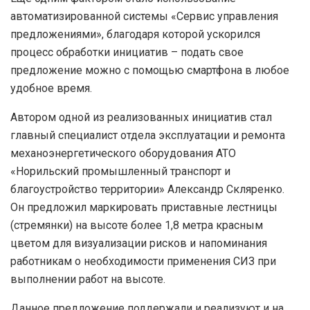
автоматизированной системы «Сервис управления
предложениями», благодаря которой ускорился
процесс обработки инициатив – подать свое
предложение можно с помощью смартфона в любое
удобное время.
Автором одной из реализованных инициатив стал
главный специалист отдела эксплуатации и ремонта
механоэнергетического оборудования АТО
«Норильский промышленный транспорт и
благоустройство территории» Александр Скляренко.
Он предложил маркировать приставные лестницы
(стремянки) на высоте более 1,8 метра красным
цветом для визуализации рисков и напоминания
работникам о необходимости применения СИЗ при
выполнении работ на высоте.
Данное предложение поддержали и реализуют и на