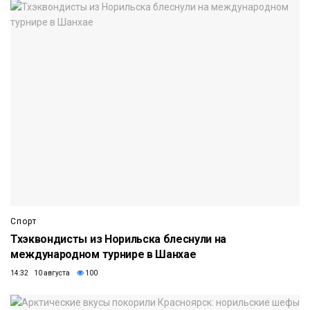
Спорт
Тхэквондисты из Норильска блеснули на
международном турнире в Шанхае
14:32 10 августа
100