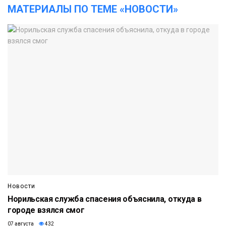
МАТЕРИАЛЫ ПО ТЕМЕ «НОВОСТИ»
Новости
Норильская служба спасения объяснила, откуда в
городе взялся смог
07 августа
432