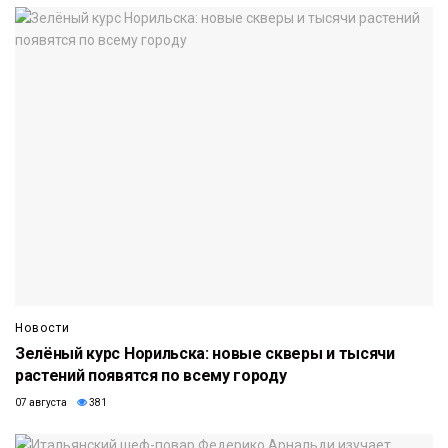
Новости
Зелёный курс Норильска: новые скверы и тысячи
растений появятся по всему городу
07 августа
381