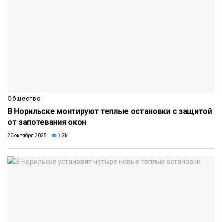
Общество
В Норильске монтируют теплые остановки с защитой
от запотевания окон
20 октября 2025
1.2k