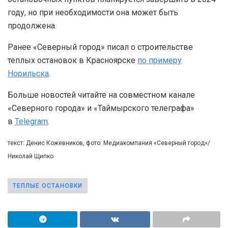
году, но при необходимости она может быть
продолжена.
Ранее «Северный город» писал о строительстве
теплых остановок в Красноярске
по примеру
Норильска
.
Больше новостей читайте на совместном канале
«Северного города» и «Таймырского телеграфа»
в
Telegram
.
текст: Денис Кожевников, фото: Медиакомпания «Северный город»/
Николай Щипко
ТЕПЛЫЕ ОСТАНОВКИ