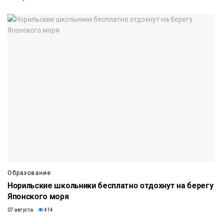
Образование
Норильские школьники бесплатно отдохнут на берегу
Японского моря
07 августа
414