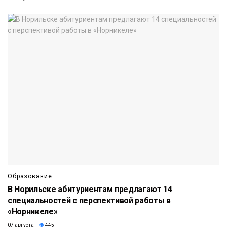
Образование
В Норильске абитуриентам предлагают 14
специальностей с перспективой работы в
«Норникеле»
07 августа
445