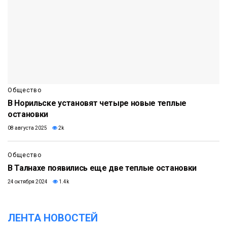
Общество
В Норильске установят четыре новые теплые
остановки
08 августа 2025
2k
Общество
В Талнахе появились еще две теплые остановки
24 октября 2024
1.4k
ЛЕНТА НОВОСТЕЙ