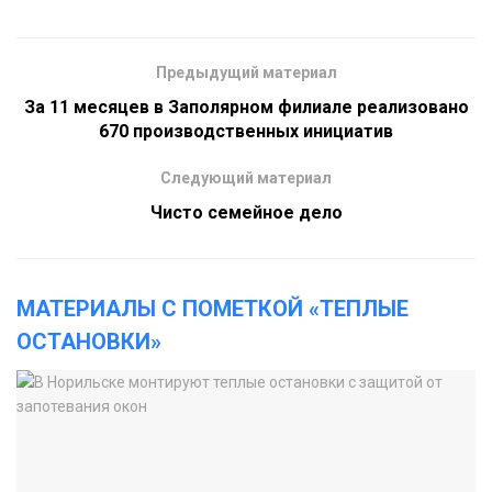
Предыдущий материал
За 11 месяцев в Заполярном филиале реализовано
670 производственных инициатив
Следующий материал
Чисто семейное дело
МАТЕРИАЛЫ С ПОМЕТКОЙ «ТЕПЛЫЕ
ОСТАНОВКИ»