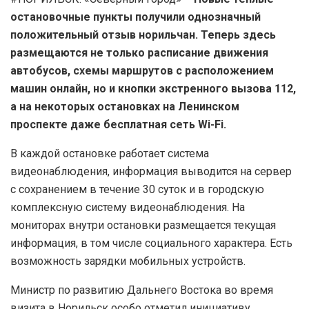
остановочные пункты получили однозначный
положительный отзыв норильчан. Теперь здесь
размещаются не только расписание движения
автобусов, схемы маршрутов с расположением
машин онлайн, но и кнопки экстренного вызова 112,
а на некоторых остановках на Ленинском
проспекте даже бесплатная сеть Wi-Fi.
В каждой остановке работает система
видеонаблюдения, информация выводится на сервер
с сохранением в течение 30 суток и в городскую
комплексную систему видеонаблюдения. На
мониторах внутри остановки размещается текущая
информация, в том числе социального характера. Есть
возможность зарядки мобильных устройств.
Министр по развитию Дальнего Востока во время
визита в Норильск особо отметил инициативу