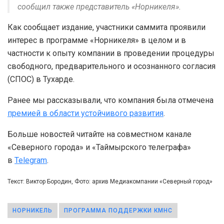
сообщил также представитель «Норникеля».
Как сообщает издание, участники саммита проявили
интерес в программе «Норникеля» в целом и в
частности к опыту компании в проведении процедуры
свободного, предварительного и осознанного согласия
(СПОС) в Тухарде.
Ранее мы рассказывали, что компания была отмечена
премией в области устойчивого развития
.
Больше новостей читайте на совместном канале
«Северного города» и «Таймырского телеграфа»
в
Telegram
.
Текст: Виктор Бородин, Фото: архив Медиакомпании «Северный город»
НОРНИКЕЛЬ
ПРОГРАММА ПОДДЕРЖКИ КМНС