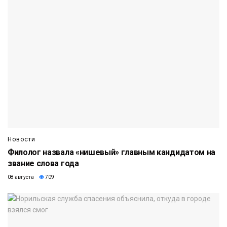
Новости
Филолог назвала «нишевый» главным кандидатом на
звание слова года
08 августа
709