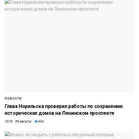
Новости
Глава Норильска проверил работы по сохранению
исторических домов на Ленинском проспекте
10:19 09 августа
446