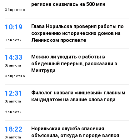
регионе снизилась на 500 млн
Общество
10:19
Глава Норильска проверил работы по
сохранению исторических домов на
Ленинском проспекте
Новости
14:33
Можно ли уходить с работы в
обеденный перерыв, рассказали в
08 августа
Минтруда
Общество
12:31
Филолог назвала «нишевый» главным
кандидатом на звание слова года
08 августа
Новости
18:22
Норильская служба спасения
объяснила, откуда в городе взялся
07 августа