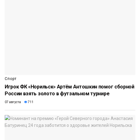
Спорт
Игрок ФК «Норильск» Артём Антошкин помог сборной
России взять золото в футзальном турнире
07 августа
711