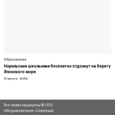
Образование
Норильские школьники бесплатно отдохнут на берегу
Японского моря
07 августа
696
Все права защищены © ООО
«Медиакомпания «Северный