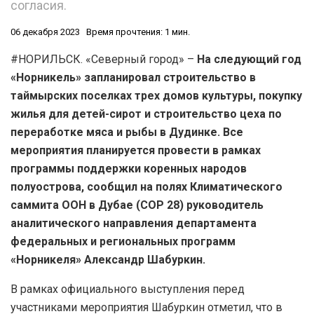
согласия.
06 декабря 2023
Время прочтения: 1 мин.
#НОРИЛЬСК. «Северный город» –
На следующий год
«Норникель» запланировал строительство в
таймырских поселках трех домов культуры, покупку
жилья для детей-сирот и строительство цеха по
переработке мяса и рыбы в Дудинке. Все
мероприятия планируется провести в рамках
программы поддержки коренных народов
полуострова, сообщил на полях Климатического
саммита ООН в Дубае (СОР 28) руководитель
аналитического направления департамента
федеральных и региональных программ
«Норникеля» Александр Шабуркин.
В рамках официального выступления перед
участниками мероприятия Шабуркин отметил, что в