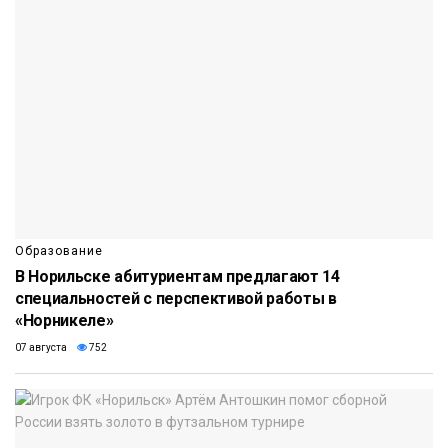
Образование
В Норильске абитуриентам предлагают 14
специальностей с перспективой работы в
«Норникеле»
07 августа
752