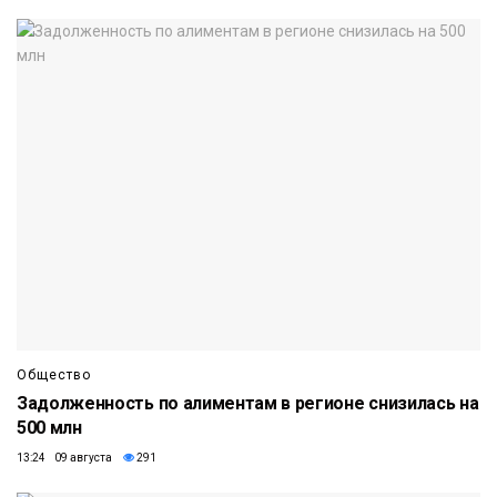
Общество
Задолженность по алиментам в регионе снизилась на
500 млн
13:24 09 августа
291