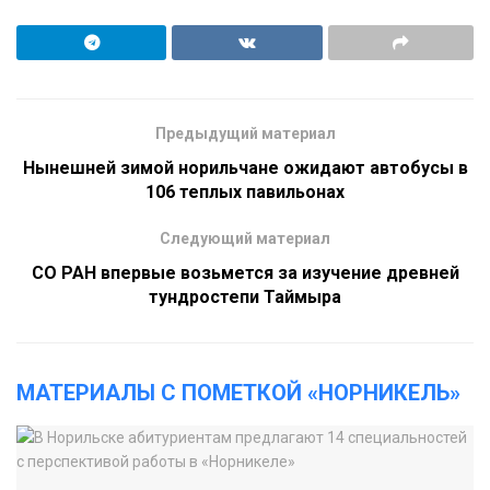
Предыдущий материал
Нынешней зимой норильчане ожидают автобусы в
106 теплых павильонах
Следующий материал
СО РАН впервые возьмется за изучение древней
тундростепи Таймыра
МАТЕРИАЛЫ С ПОМЕТКОЙ «НОРНИКЕЛЬ»