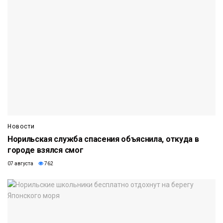
Новости
Норильская служба спасения объяснила, откуда в
городе взялся смог
07 августа
762