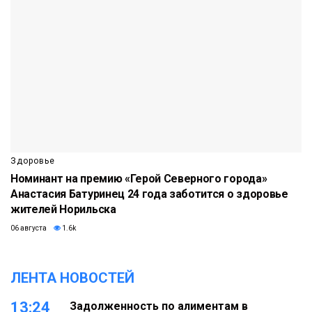
Здоровье
Номинант на премию «Герой Северного города»
Анастасия Батуринец 24 года заботится о здоровье
жителей Норильска
06 августа
1.6k
ЛЕНТА НОВОСТЕЙ
13:24
Задолженность по алиментам в