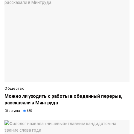
Общество
Можно ли уходить с работы в обеденный перерыв,
рассказали в Минтруда
08 августа
665