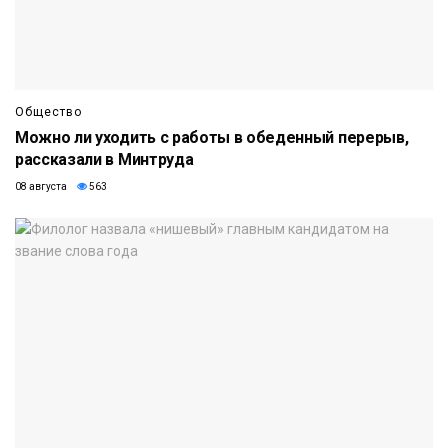
Общество
Можно ли уходить с работы в обеденный перерыв,
рассказали в Минтруда
08 августа
563