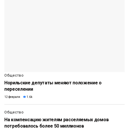
Общество
Норильские депутаты меняют положение о
переселении
12 февраля
1.6k
Общество
На компенсацию жителям расселяемых домов
потребовалось более 50 миллионов