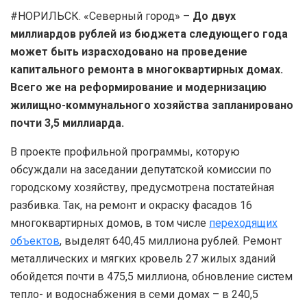
#НОРИЛЬСК. «Северный город» –
До двух
миллиардов рублей из бюджета следующего года
может быть израсходовано на проведение
капитального ремонта в многоквартирных домах.
Всего же на реформирование и модернизацию
жилищно-коммунального хозяйства запланировано
почти 3,5 миллиарда.
В проекте профильной программы, которую
обсуждали на заседании депутатской комиссии по
городскому хозяйству, предусмотрена постатейная
разбивка. Так, на ремонт и окраску фасадов 16
многоквартирных домов, в том числе
переходящих
объектов
, выделят 640,45 миллиона рублей. Ремонт
металлических и мягких кровель 27 жилых зданий
обойдется почти в 475,5 миллиона, обновление систем
тепло- и водоснабжения в семи домах – в 240,5