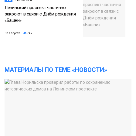
Ленинский проспект частично
закроют в связи с Днём рождения
«Башни»
07 августа
742
МАТЕРИАЛЫ ПО ТЕМЕ «НОВОСТИ»