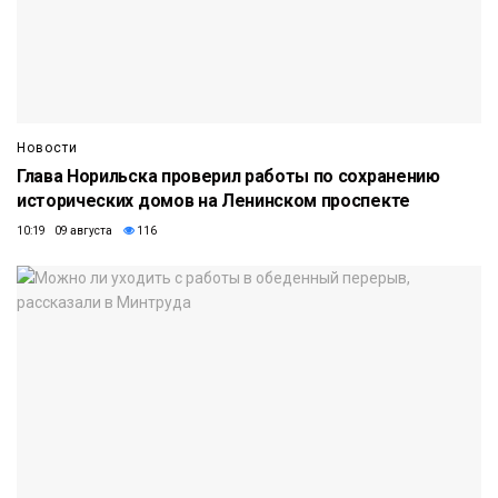
Новости
Глава Норильска проверил работы по сохранению
исторических домов на Ленинском проспекте
10:19 09 августа
116