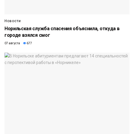
Новости
Норильская служба спасения объяснила, откуда в
городе взялся смог
07 августа
677