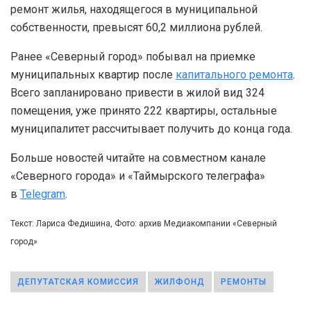
ремонт жилья, находящегося в муниципальной
собственности, превысят 60,2 миллиона рублей.
Ранее «Северный город» побывал на приемке
муниципальных квартир после
капитального ремонта
.
Всего запланировано привести в жилой вид 324
помещения, уже принято 222 квартиры, остальные
муниципалитет рассчитывает получить до конца года.
Больше новостей читайте на совместном канале
«Северного города» и «Таймырского телеграфа»
в
Telegram
.
Текст: Лариса Федишина, Фото: архив Медиакомпании «Северный
город»
ДЕПУТАТСКАЯ КОМИССИЯ
ЖИЛФОНД
РЕМОНТЫ