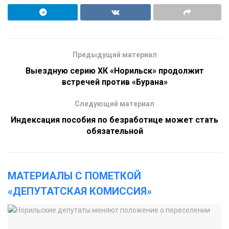
Предыдущий материал
Выездную серию ХК «Норильск» продолжит
встречей против «Бурана»
Следующий материал
Индексация пособия по безработице может стать
обязательной
МАТЕРИАЛЫ С ПОМЕТКОЙ
«ДЕПУТАТСКАЯ КОМИССИЯ»