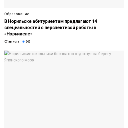
Образование
В Норильске абитуриентам предлагают 14
специальностей с перспективой работы в
«Норникеле»
07 августа
665