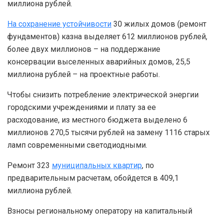
миллиона рублей.
На сохранение устойчивости
30 жилых домов (ремонт
фундаментов) казна выделяет 612 миллионов рублей,
более двух миллионов – на поддержание
консервации выселенных аварийных домов, 25,5
миллиона рублей – на проектные работы.
Чтобы снизить потребление электрической энергии
городскими учреждениями и плату за ее
расходование, из местного бюджета выделено 6
миллионов 270,5 тысячи рублей на замену 1116 старых
ламп современными светодиодными.
Ремонт 323
муниципальных квартир
, по
предварительным расчетам, обойдется в 409,1
миллиона рублей.
Взносы региональному оператору на капитальный