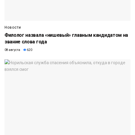
Новости
Филолог назвала «нишевый» главным кандидатом на
звание слова года
08 августа
620