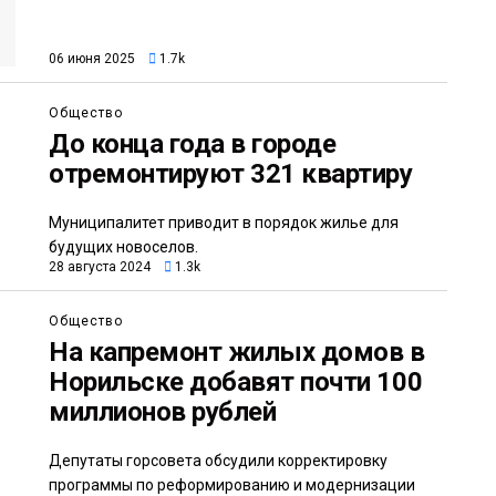
06 июня 2025
1.7k
Общество
До конца года в городе
отремонтируют 321 квартиру
Муниципалитет приводит в порядок жилье для
будущих новоселов.
28 августа 2024
1.3k
Общество
На капремонт жилых домов в
Норильске добавят почти 100
миллионов рублей
Депутаты горсовета обсудили корректировку
программы по реформированию и модернизации