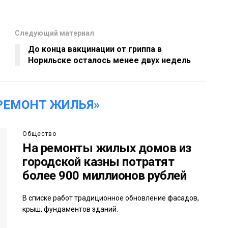
Следующий материал
До конца вакцинации от гриппа в
Норильске осталось менее двух недель
РЕМОНТ ЖИЛЬЯ»
Общество
На ремонты жилых домов из
городской казны потратят
более 900 миллионов рублей
В списке работ традиционное обновление фасадов,
крыш, фундаментов зданий.