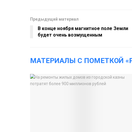
Предыдущий материал
В конце ноября магнитное поле Земли
будет очень возмущенным
МАТЕРИАЛЫ С ПОМЕТКОЙ «