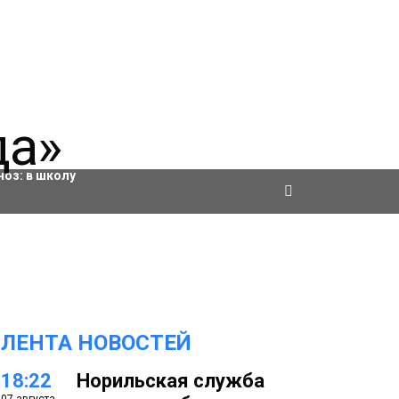
ровки
ноз:
в школу
ЛЕНТА НОВОСТЕЙ
18:22
Норильская служба