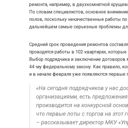
ремонта, например, в двухкомнатной хрущевк
По словам специалистов, основное внимание
полов, поскольку некачественные работы по 
дальнейшем самые серьезные проблемы дл
Средний срок проведения ремонтов составля
проводятся работы в 102 квартирах, которые 
Выбор подрядчика и заключение договоров 
44-му федеральному закону. Как правило, к
и в начале февраля уже появляются первые 
«На сегодня подрядчиков у нас до
организациями, есть предложения 
производится на конкурсной основ
что первые лоты с торгов на этот 
– рассказывает директор МКУ «У