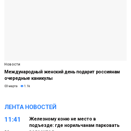
Новости
Международный женский день подарит россиянам
очередные каникулы
03 марта
1.1k
ЛЕНТА НОВОСТЕЙ
11:41
Железному коню не место в
подъезде: где норильчанам парковать