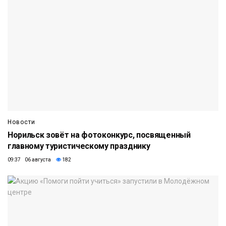
Новости
Норильск зовёт на фотоконкурс, посвященный
главному туристическому празднику
09:37 06 августа
182