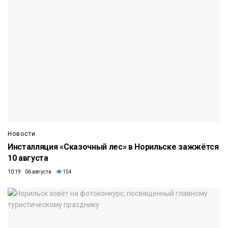
Новости
Инсталляция «Сказочный лес» в Норильске зажжётся
10 августа
10:19 06 августа
154