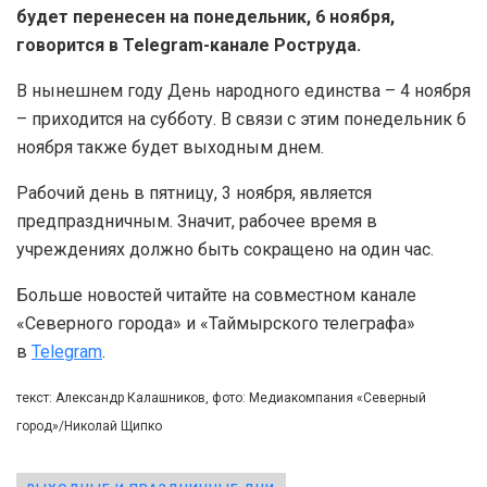
будет перенесен на понедельник, 6 ноября,
говорится в Telegram-канале Роструда.
В нынешнем году День народного единства – 4 ноября
– приходится на субботу. В связи с этим понедельник 6
ноября также будет выходным днем.
Рабочий день в пятницу, 3 ноября, является
предпраздничным. Значит, рабочее время в
учреждениях должно быть сокращено на один час.
Больше новостей читайте на совместном канале
«Северного города» и «Таймырского телеграфа»
в
Telegram
.
текст: Александр Калашников, фото: Медиакомпания «Северный
город»/Николай Щипко