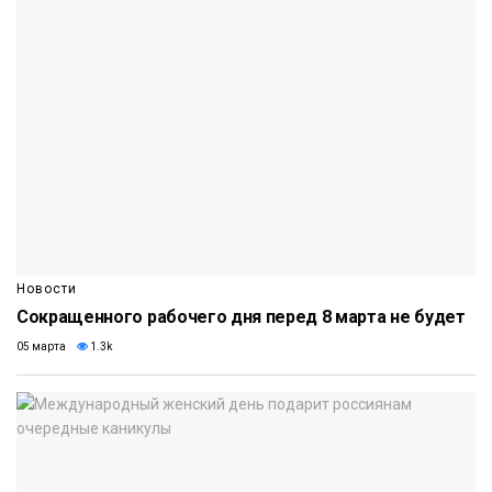
Новости
Сокращенного рабочего дня перед 8 марта не будет
05 марта
1.3k