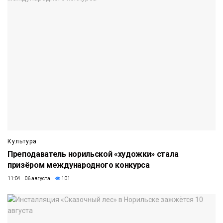
Культура
Преподаватель норильской «художки» стала
призёром международного конкурса
11:04 06 августа
101