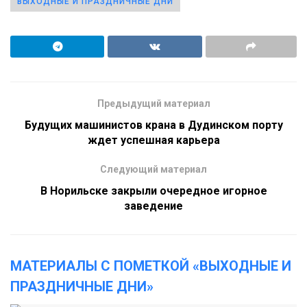
ВЫХОДНЫЕ И ПРАЗДНИЧНЫЕ ДНИ
Предыдущий материал
Будущих машинистов крана в Дудинском порту
ждет успешная карьера
Следующий материал
В Норильске закрыли очередное игорное
заведение
МАТЕРИАЛЫ С ПОМЕТКОЙ «ВЫХОДНЫЕ И
ПРАЗДНИЧНЫЕ ДНИ»