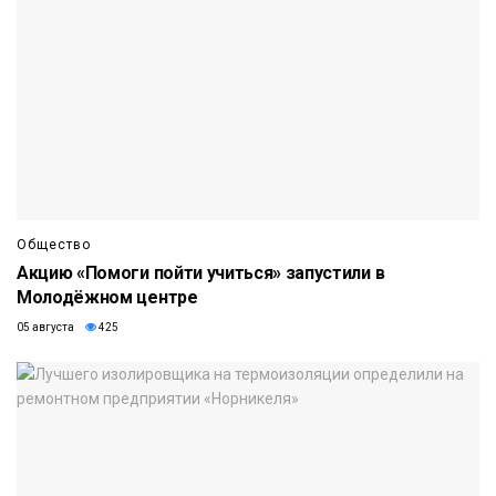
Общество
Акцию «Помоги пойти учиться» запустили в
Молодёжном центре
05 августа
425