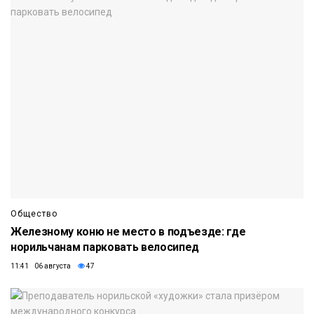
Общество
Железному коню не место в подъезде: где
норильчанам парковать велосипед
11:41 06 августа
47