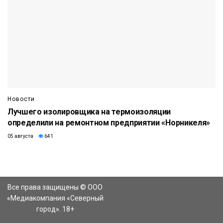
Новости
Лучшего изолировщика на термоизоляции
определили на ремонтном предприятии «Норникеля»
05 августа
641
Все права защищены © ООО
«Медиакомпания «Северный
город». 18+