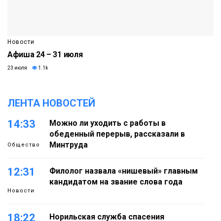
Новости
Афиша 24 – 31 июля
23 июля
1.1k
ЛЕНТА НОВОСТЕЙ
14:33
Можно ли уходить с работы в
обеденный перерыв, рассказали в
Минтруда
Общество
12:31
Филолог назвала «нишевый» главным
кандидатом на звание слова года
Новости
18:22
Норильская служба спасения