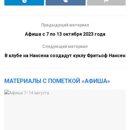
Предыдущий материал
Афиша с 7 по 13 октября 2023 года
Следующий материал
В клубе на Нансена создадут куклу Фритьоф Нансен
МАТЕРИАЛЫ С ПОМЕТКОЙ «АФИША»