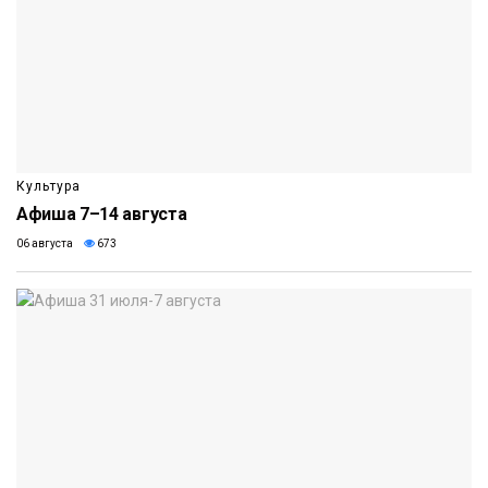
Культура
Афиша 7–14 августа
06 августа
673