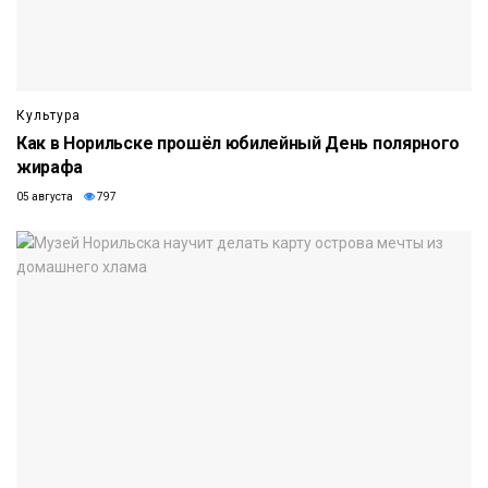
Культура
Как в Норильске прошёл юбилейный День полярного
жирафа
05 августа
797