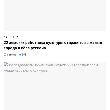
Культура
22 земских работника культуры отправятся в малые
города и сёла региона
07 августа
553