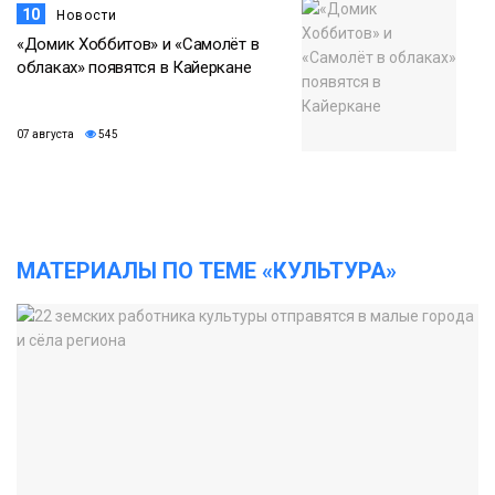
10
Новости
«Домик Хоббитов» и «Самолёт в
облаках» появятся в Кайеркане
07 августа
545
МАТЕРИАЛЫ ПО ТЕМЕ «КУЛЬТУРА»