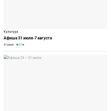
Культура
Афиша 31 июля-7 августа
31 июля
1.1k