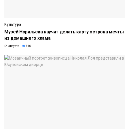
Культура
Музей Норильска научит делать карту острова мечты
из домашнего хлама
04 августа
746