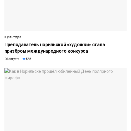
Культура
Преподаватель норильской «художки» стала
призёром международного конкурса
06 августа
558