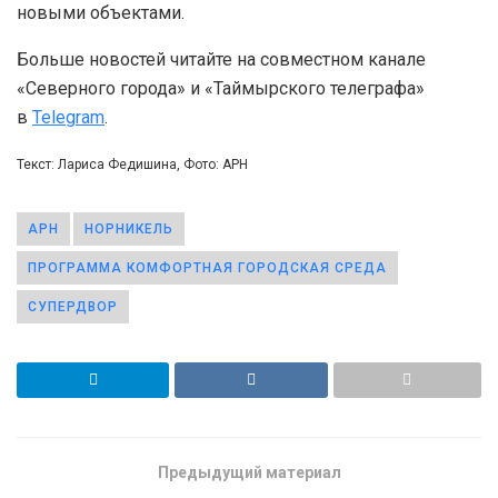
новыми объектами.
Больше новостей читайте на совместном канале
«Северного города» и «Таймырского телеграфа»
в
Telegram
.
Текст: Лариса Федишина, Фото: АРН
АРН
НОРНИКЕЛЬ
ПРОГРАММА КОМФОРТНАЯ ГОРОДСКАЯ СРЕДА
СУПЕРДВОР
Предыдущий материал