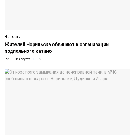
Новости
Жителей Норильска обвиняют в организации
подпольного казино
09:36 07 августа
132