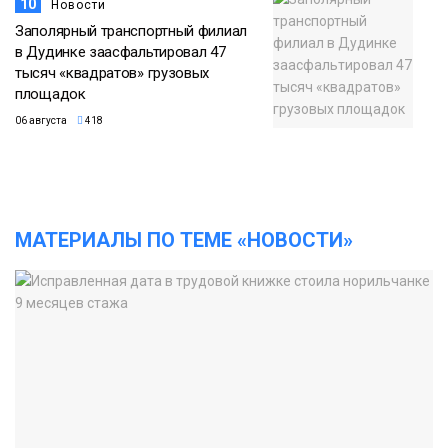
10
Новости
Заполярный транспортный филиал
в Дудинке заасфальтировал 47
тысяч «квадратов» грузовых
площадок
06 августа
418
МАТЕРИАЛЫ ПО ТЕМЕ «НОВОСТИ»