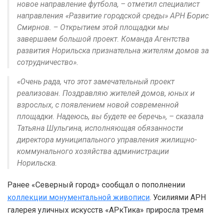
новое направление футбола, – отметил специалист
направления «Развитие городской среды» АРН Борис
Смирнов. – Открытием этой площадки мы
завершаем большой проект. Команда Агентства
развития Норильска признательна жителям домов за
сотрудничество».
«Очень рада, что этот замечательный проект
реализован. Поздравляю жителей домов, юных и
взрослых, с появлением новой современной
площадки. Надеюсь, вы будете ее беречь», – сказала
Татьяна Шульгина, исполняющая обязанности
директора муниципального управления жилищно-
коммунального хозяйства администрации
Норильска.
Ранее «Северный город» сообщал о пополнении
коллекции монументальной живописи
. Усилиями АРН
галерея уличных искусств «АРкТика» приросла тремя