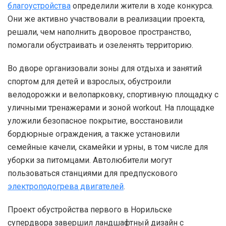
благоустройства
определили жители в ходе конкурса.
Они же активно участвовали в реализации проекта,
решали, чем наполнить дворовое пространство,
помогали обустраивать и озеленять территорию.
Во дворе организовали зоны для отдыха и занятий
спортом для детей и взрослых, обустроили
велодорожки и велопарковку, спортивную площадку с
уличными тренажерами и зоной workout. На площадке
уложили безопасное покрытие, восстановили
бордюрные ограждения, а также установили
семейные качели, скамейки и урны, в том числе для
уборки за питомцами. Автолюбители могут
пользоваться станциями для предпускового
электроподогрева двигателей
.
Проект обустройства первого в Норильске
супердвора завершил ландшафтный дизайн с