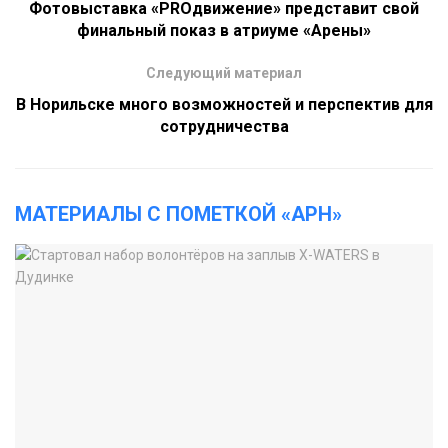
Фотовыставка «PROдвижение» представит свой
финальный показ в атриуме «Арены»
Следующий материал
В Норильске много возможностей и перспектив для
сотрудничества
МАТЕРИАЛЫ С ПОМЕТКОЙ «АРН»