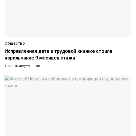
Общество
Исправленная дата в трудовой книжке стоила
норильчанке 9 месяцев стажа
10:25 07 августа
80