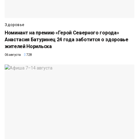
Здоровье
Номинант на премию «Герой Северного города»
Анастасия Батуринец 24 года заботится о здоровье
жителей Норильска
06 августа
728