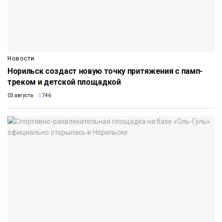
Новости
Норильск создаст новую точку притяжения с памп-
треком и детской площадкой
03 августа
746