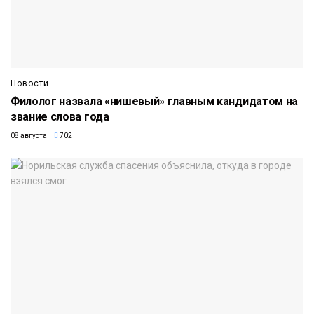
Новости
Филолог назвала «нишевый» главным кандидатом на
звание слова года
08 августа
702