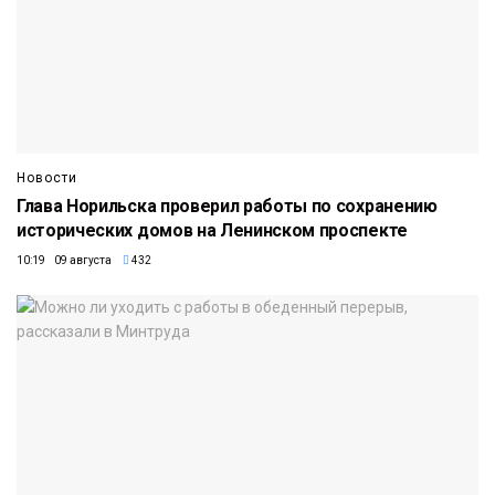
Новости
Глава Норильска проверил работы по сохранению
исторических домов на Ленинском проспекте
10:19 09 августа
432