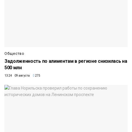
Общество
Задолженность по алиментам в регионе снизилась на
500 млн
13:24 09 августа
275