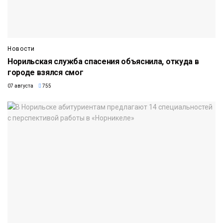
Новости
Норильская служба спасения объяснила, откуда в
городе взялся смог
07 августа
755