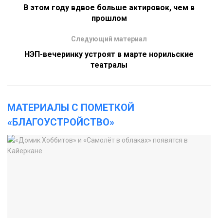
В этом году вдвое больше актировок, чем в
прошлом
Следующий материал
НЭП-вечеринку устроят в марте норильские
театралы
МАТЕРИАЛЫ С ПОМЕТКОЙ
«БЛАГОУСТРОЙСТВО»