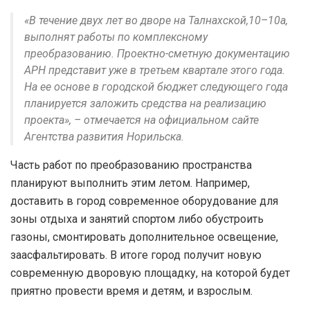
«В течение двух лет во дворе на Талнахской,10–10а,
выполнят работы по комплексному
преобразованию. Проектно-сметную документацию
АРН представит уже в третьем квартале этого года.
На ее основе в городской бюджет следующего года
планируется заложить средства на реализацию
проекта», – отмечается на официальном сайте
Агентства развития Норильска.
Часть работ по преобразованию пространства
планируют выполнить этим летом. Например,
доставить в город современное оборудование для
зоны отдыха и занятий спортом либо обустроить
газоны, смонтировать дополнительное освещение,
заасфальтировать. В итоге город получит новую
современную дворовую площадку, на которой будет
приятно провести время и детям, и взрослым.