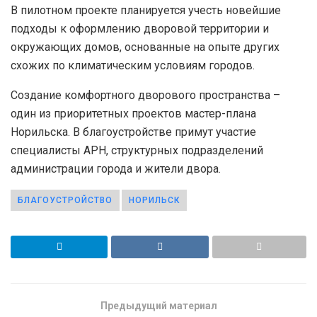
В пилотном проекте планируется учесть новейшие
подходы к оформлению дворовой территории и
окружающих домов, основанные на опыте других
схожих по климатическим условиям городов.
Создание комфортного дворового пространства –
один из приоритетных проектов мастер-плана
Норильска. В благоустройстве примут участие
специалисты АРН, структурных подразделений
администрации города и жители двора.
БЛАГОУСТРОЙСТВО
НОРИЛЬСК
Предыдущий материал