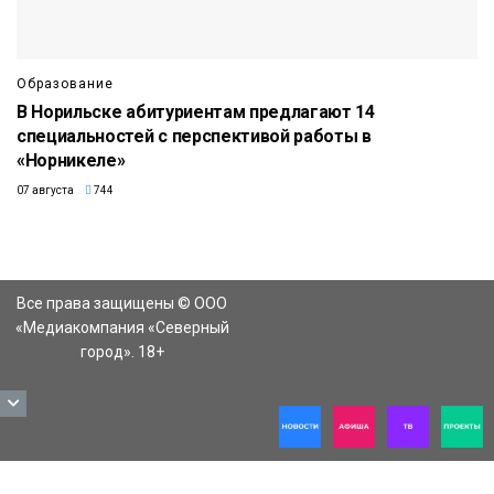
Образование
В Норильске абитуриентам предлагают 14
специальностей с перспективой работы в
«Норникеле»
07 августа
744
Все права защищены © ООО
«Медиакомпания «Северный
город». 18+