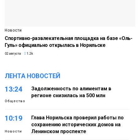
Новости
Спортивно-развлекательная площадка на базе «Оль-
Гуль» официально открылась в Норильске
02 августа
1.2k
ЛЕНТА НОВОСТЕЙ
13:24
Задолженность по алиментам в
регионе снизилась на 500 млн
Общество
10:19
Глава Норильска проверил работы по
сохранению исторических домов на
Ленинском проспекте
Новости