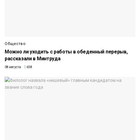
Общество
Можно ли уходить с работы в обеденный перерыв,
рассказали в Минтруда
08 августа
658