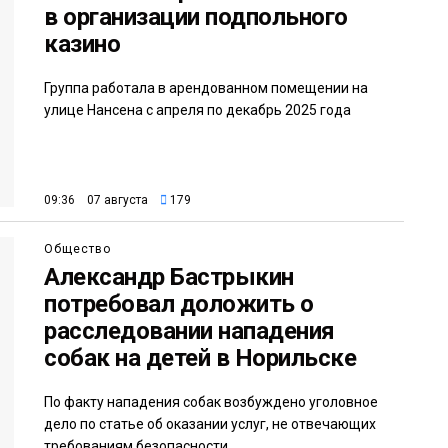
в организации подпольного
казино
Группа работала в арендованном помещении на
улице Нансена с апреля по декабрь 2025 года
09:36 07 августа
179
Общество
Александр Бастрыкин
потребовал доложить о
расследовании нападения
собак на детей в Норильске
По факту нападения собак возбуждено уголовное
дело по статье об оказании услуг, не отвечающих
требованиям безопасности