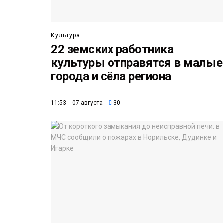
Культура
22 земских работника
культуры отправятся в малые
города и сёла региона
11:53 07 августа
30