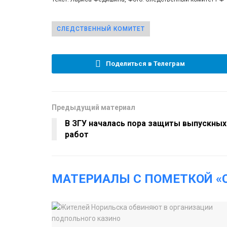
СЛЕДСТВЕННЫЙ КОМИТЕТ
Поделиться в Телеграм
Предыдущий материал
В ЗГУ началась пора защиты выпускных
работ
МАТЕРИАЛЫ С ПОМЕТКОЙ «