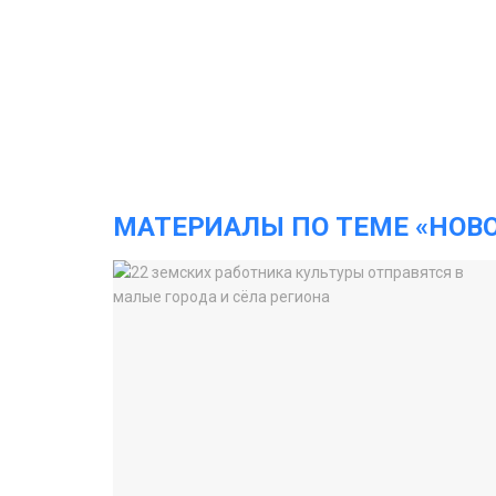
МАТЕРИАЛЫ ПО ТЕМЕ «НОВ