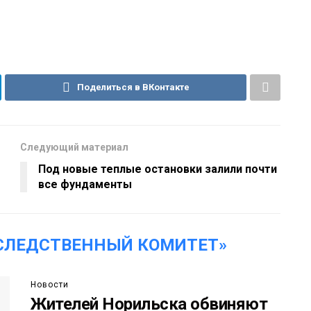
Поделиться в ВКонтакте
Следующий материал
Под новые теплые остановки залили почти
все фундаменты
СЛЕДСТВЕННЫЙ КОМИТЕТ»
Новости
Жителей Норильска обвиняют