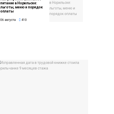
питание в Норильске:
льготы, меню и порядок
оплаты
06 августа
410