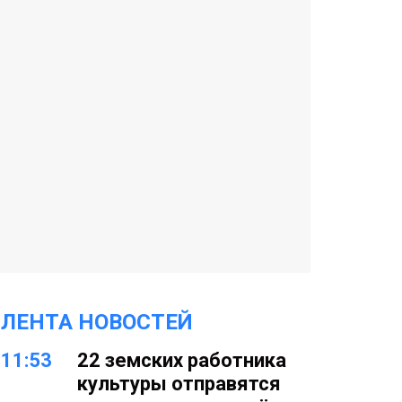
ЛЕНТА НОВОСТЕЙ
11:53
22 земских работника
культуры отправятся