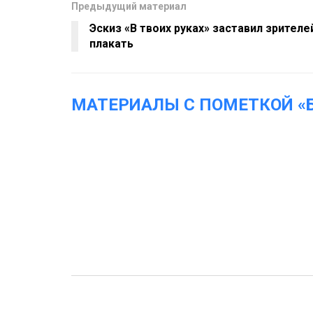
Предыдущий материал
Эскиз «В твоих руках» заставил зрителе
плакать
МАТЕРИАЛЫ С ПОМЕТКОЙ «