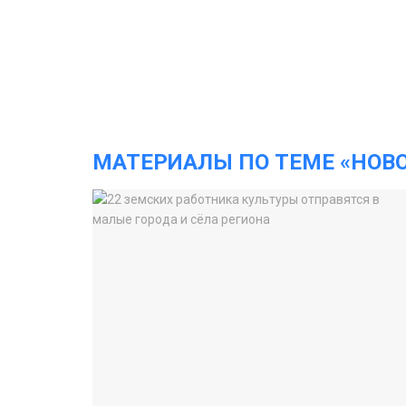
МАТЕРИАЛЫ ПО ТЕМЕ «НОВ