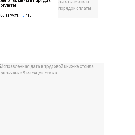
льготы, меню и порядок
оплаты
06 августа
410