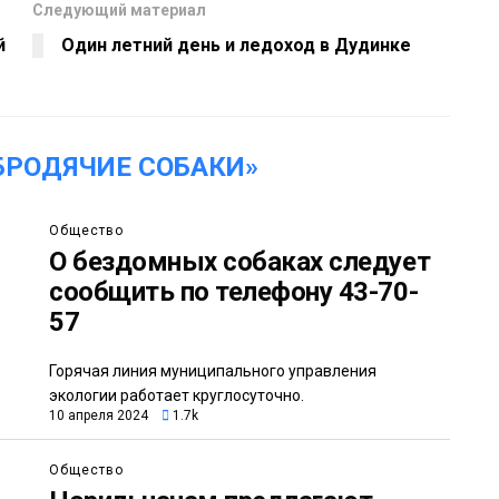
Следующий материал
й
Один летний день и ледоход в Дудинке
БРОДЯЧИЕ СОБАКИ»
Общество
О бездомных собаках следует
сообщить по телефону 43-70-
57
Горячая линия муниципального управления
экологии работает круглосуточно.
10 апреля 2024
1.7k
Общество