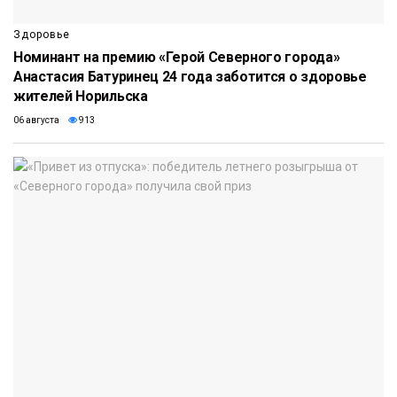
Здоровье
Номинант на премию «Герой Северного города»
Анастасия Батуринец 24 года заботится о здоровье
жителей Норильска
06 августа
913