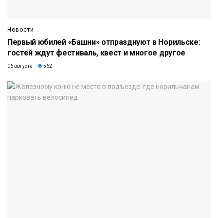
Новости
Первый юбилей «Башни» отпразднуют в Норильске:
гостей ждут фестиваль, квест и многое другое
06 августа
562