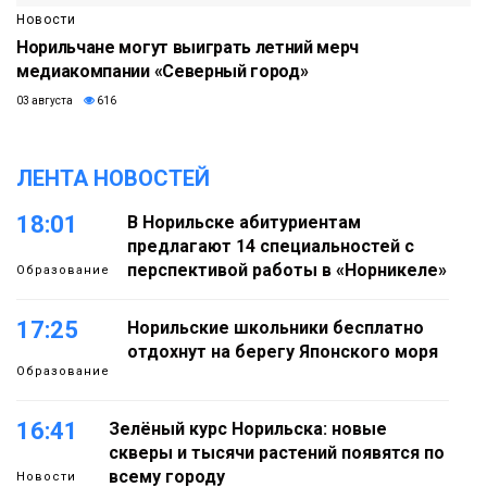
Новости
Норильчане могут выиграть летний мерч
медиакомпании «Северный город»
03 августа
616
ЛЕНТА НОВОСТЕЙ
18:01
В Норильске абитуриентам
предлагают 14 специальностей с
перспективой работы в «Норникеле»
Образование
17:25
Норильские школьники бесплатно
отдохнут на берегу Японского моря
Образование
16:41
Зелёный курс Норильска: новые
скверы и тысячи растений появятся по
всему городу
Новости