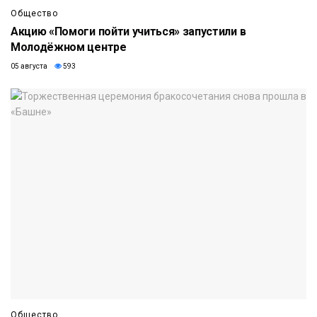
Общество
Акцию «Помоги пойти учиться» запустили в
Молодёжном центре
05 августа
593
Общество