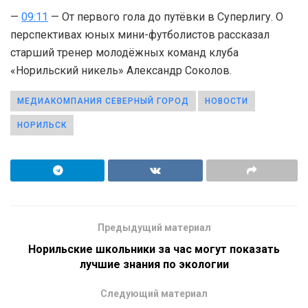
—
09:11
— От первого гола до путёвки в Суперлигу. О
перспективах юных мини-футболистов рассказал
старший тренер молодёжных команд клуба
«Норильский никель» Александр Соколов.
МЕДИАКОМПАНИЯ СЕВЕРНЫЙ ГОРОД
НОВОСТИ
НОРИЛЬСК
Предыдущий материал
Норильские школьники за час могут показать
лучшие знания по экологии
Следующий материал