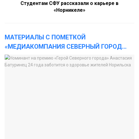
Студентам СФУ рассказали о карьере в
«Норникеле»
МАТЕРИАЛЫ С ПОМЕТКОЙ
«МЕДИАКОМПАНИЯ СЕВЕРНЫЙ ГОРОД
...