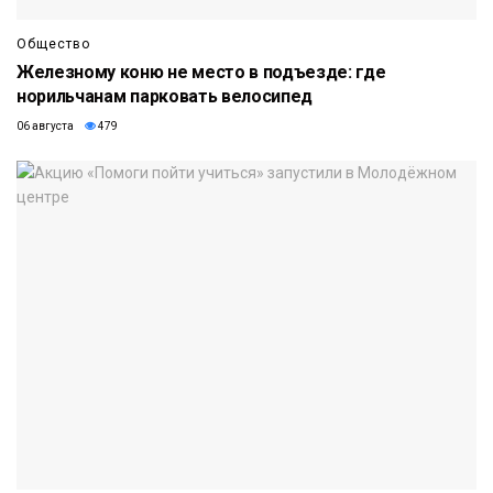
Общество
Железному коню не место в подъезде: где
норильчанам парковать велосипед
06 августа
479