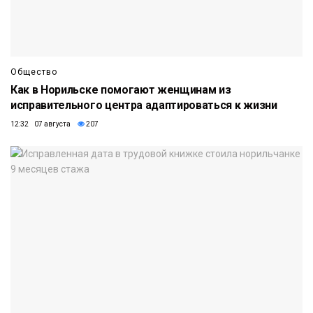
Общество
Как в Норильске помогают женщинам из
исправительного центра адаптироваться к жизни
12:32 07 августа
207