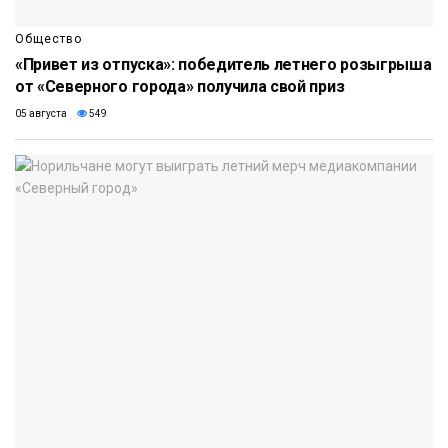
Общество
«Привет из отпуска»: победитель летнего розыгрыша
от «Северного города» получила свой приз
05 августа
549