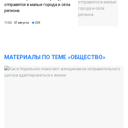
отправятся в малые города и сёла
региона
11:53 07 августа
259
МАТЕРИАЛЫ ПО ТЕМЕ «ОБЩЕСТВО»