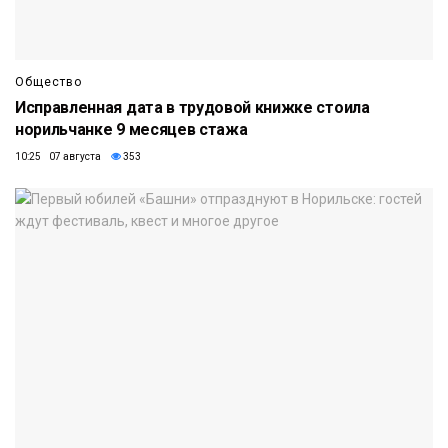
Общество
Исправленная дата в трудовой книжке стоила
норильчанке 9 месяцев стажа
10:25 07 августа
353