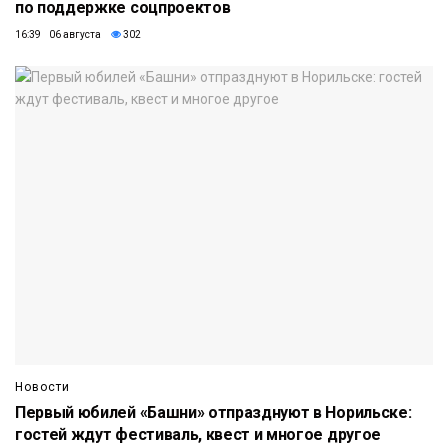
по поддержке соцпроектов
16:39 06 августа
302
Новости
Первый юбилей «Башни» отпразднуют в Норильске:
гостей ждут фестиваль, квест и многое другое