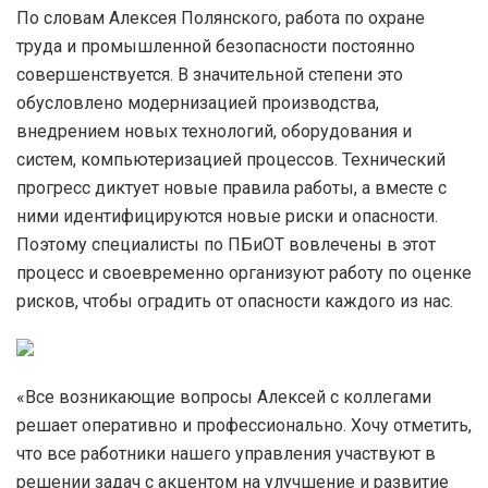
По словам Алексея Полянского, работа по охране
труда и промышленной безопасности постоянно
совершенствуется. В значительной степени это
обусловлено модернизацией производства,
внедрением новых технологий, оборудования и
систем, компьютеризацией процессов. Технический
прогресс диктует новые правила работы, а вместе с
ними идентифицируются новые риски и опасности.
Поэтому специалисты по ПБиОТ вовлечены в этот
процесс и своевременно организуют работу по оценке
рисков, чтобы оградить от опасности каждого из нас.
«Все возникающие вопросы Алексей с коллегами
решает оперативно и профессионально. Хочу отметить,
что все работники нашего управления участвуют в
решении задач с акцентом на улучшение и развитие