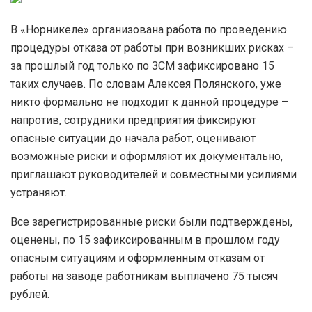
В «Норникеле» организована работа по проведению
процедуры отказа от работы при возникших рисках –
за прошлый год только по ЗСМ зафиксировано 15
таких случаев. По словам Алексея Полянского, уже
никто формально не подходит к данной процедуре –
напротив, сотрудники предприятия фиксируют
опасные ситуации до начала работ, оценивают
возможные риски и оформляют их документально,
приглашают руководителей и совместными усилиями
устраняют.
Все зарегистрированные риски были подтверждены,
оценены, по 15 зафиксированным в прошлом году
опасным ситуациям и оформленным отказам от
работы на заводе работникам выплачено 75 тысяч
рублей.