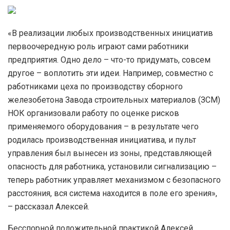
«В реализации любых производственных инициатив
первоочередную роль играют сами работники
предприятия. Одно дело – что-то придумать, совсем
другое – воплотить эти идеи. Например, совместно с
работниками цеха по производству сборного
железобетона Завода строительных материалов (ЗСМ)
НОК организовали работу по оценке рисков
применяемого оборудования – в результате чего
родилась производственная инициатива, и пульт
управления был вынесен из зоны, представляющей
опасность для работника, установили сигнализацию –
теперь работник управляет механизмом с безопасного
расстояния, вся система находится в поле его зрения»,
– рассказал Алексей.
Бесспорной положительной практикой Алексей