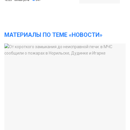
МАТЕРИАЛЫ ПО ТЕМЕ «НОВОСТИ»