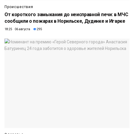
Происшествия
От короткого замыкания до неисправной печи: в МЧС
сообщили о пожарах в Норильске, Дудинке и Игарке
18:25 06 августа
295