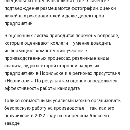
специальных оценочных листах, где в качестве
подтверждения размещаются фотографии, оценки
линейных руководителей и даже директоров
предприятий.
В оценочных листах приводится перечень вопросов,
которые оценивают коллеги – умение доводить
информацию, компетенции, участие в
производственных процессах, различные виды
анализа, аудиты второй стороной на других
предприятиях в Норильске и в регионах присутствия
«Норникеля». По результатам оценок определяется
эффективность работы кандидата.
Только совместными усилиями можно организовать
безопасную работу на производстве – так, как это
получилось в 2022 году на вверенном Алексею
заводе.