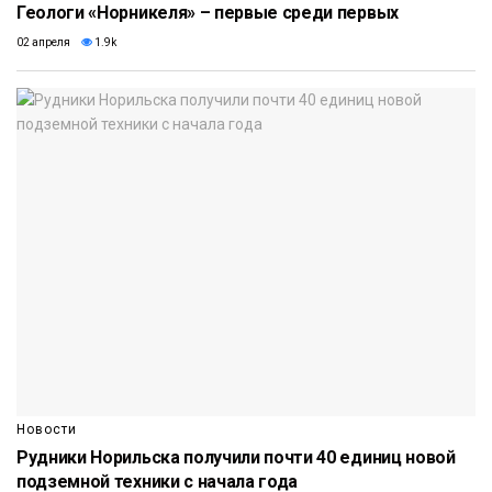
Геологи «Норникеля» – первые среди первых
02 апреля
1.9k
Новости
Рудники Норильска получили почти 40 единиц новой
подземной техники с начала года