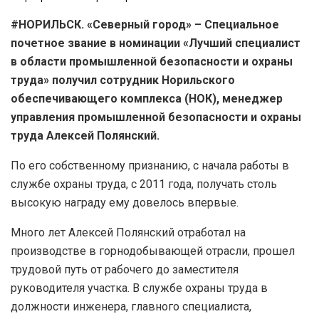
#НОРИЛЬСК. «Северный город» – Специальное
почетное звание в номинации «Лучший специалист
в области промышленной безопасности и охраны
труда» получил сотрудник Норильского
обеспечивающего комплекса (НОК), менеджер
управления промышленной безопасности и охраны
труда Алексей Полянский.
По его собственному признанию, с начала работы в
службе охраны труда, с 2011 года, получать столь
высокую награду ему довелось впервые.
Много лет Алексей Полянский отработал на
производстве в горнодобывающей отрасли, прошел
трудовой путь от рабочего до заместителя
руководителя участка. В службе охраны труда в
должности инженера, главного специалиста,