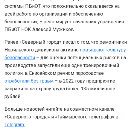
системы ПБиОТ, что положительно сказывается на
всей работе по организации и обеспечению
безопасности», – резюмирует начальник управления
ПБиОТ НОК Алексей Мужиков.
Ранее «Северный город» писал о том, что ремонтники
Норильского дивизиона активно
повышают культуру
безопасности
– для оценки потенциальных рисков на
производстве запустили еще один тренировочный
полигон; в Енисейском речном пароходстве
отработали без травм
– в 2022 году предприятие
направило на охрану труда более 135 миллионов
рублей.
Больше новостей читайте на совместном канале
«Северного города» и «Таймырского телеграфа»
в
Telegram.