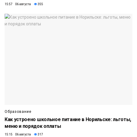
15:57 06 августа
355
Образование
Как устроено школьное питание в Норильске: льготы,
меню и порядок оплаты
15:15 06 августа
317