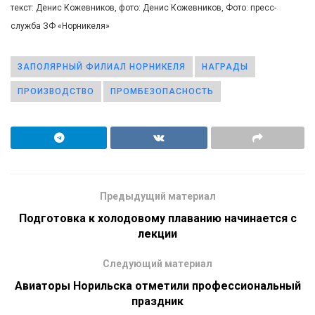
текст: Денис Кожевников, фото: Денис Кожевников, Фото: пресс-
служба ЗФ «Норникеля»
ЗАПОЛЯРНЫЙ ФИЛИАЛ НОРНИКЕЛЯ
НАГРАДЫ
ПРОИЗВОДСТВО
ПРОМБЕЗОПАСНОСТЬ
Предыдущий материал
Подготовка к холодовому плаванию начинается с
лекции
Следующий материал
Авиаторы Норильска отметили профессиональный
праздник