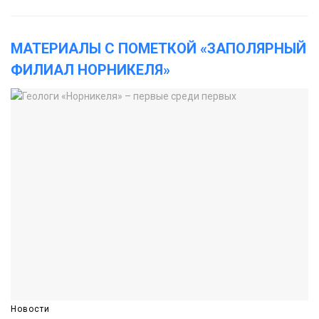
МАТЕРИАЛЫ С ПОМЕТКОЙ «ЗАПОЛЯРНЫЙ
ФИЛИАЛ НОРНИКЕЛЯ»
Новости