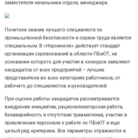
заместителя начальника отдела, менеджера.
Почетное звание лучшего специалиста по
промышленной безопасности и охране труда является
специальным. В «Норникеле» действует стандарт
организации соревнований в области ПБиОТ, на
основании которого для участия в конкурсе заявляют
кандидатов от всех предприятий – лучшие
представители во всех категориях работников, от
рабочего до специалистов и руководителей.
При оценке работы кандидатов рассматривается
внедрение инициатив, рационализаторская работа,
безаварийность и отсутствие травматизма, участие в
привлечении персонала к работе по ПБиОТ и еще
целый ряд критериев. Все параметры отражаются в