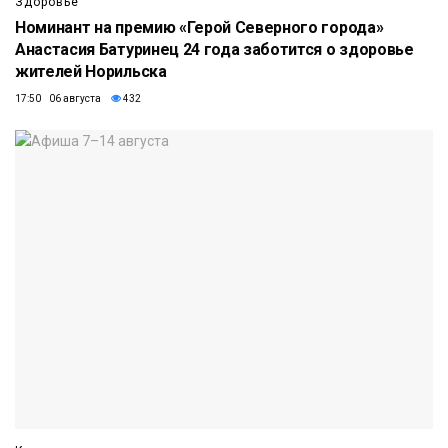
Здоровье
Номинант на премию «Герой Северного города»
Анастасия Батуринец 24 года заботится о здоровье
жителей Норильска
17:50 06 августа
432