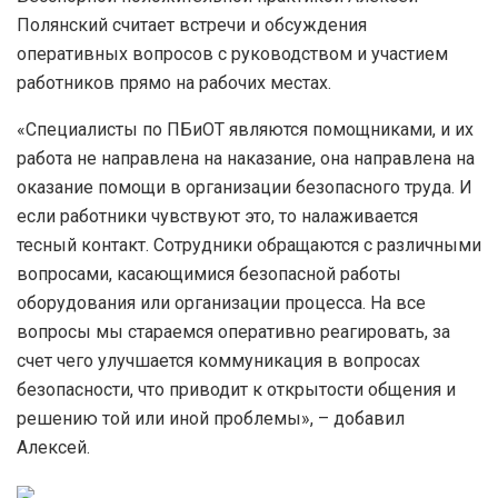
Полянский считает встречи и обсуждения
оперативных вопросов с руководством и участием
работников прямо на рабочих местах.
«Специалисты по ПБиОТ являются помощниками, и их
работа не направлена на наказание, она направлена на
оказание помощи в организации безопасного труда. И
если работники чувствуют это, то налаживается
тесный контакт. Сотрудники обращаются с различными
вопросами, касающимися безопасной работы
оборудования или организации процесса. На все
вопросы мы стараемся оперативно реагировать, за
счет чего улучшается коммуникация в вопросах
безопасности, что приводит к открытости общения и
решению той или иной проблемы», – добавил
Алексей.