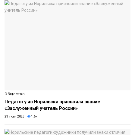
Общество
Педагогу из Норильска присвоили звание
«Заслуженный учитель России»
23 июня 2025
1.6k