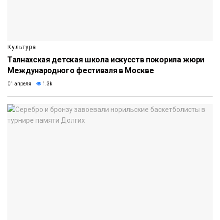
Культура
Талнахская детская школа искусств покорила жюри
Международного фестиваля в Москве
01 апреля
1.3k