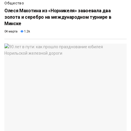
Общество
Олеся Махотина из «Норникеля» завоевала два
золота и серебро на международном турнире в
Минске
04 марта
1.2k