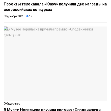
Проекты телеканала «Ключ» получили две награды на
всероссийских конкурсах
08 декабря 2025
1k
Общество
В Музее Норильска вручили премию «Сподвижники