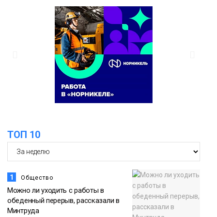
ТОП 10
1
Общество
Можно ли уходить с работы в
обеденный перерыв, рассказали в
Минтруда