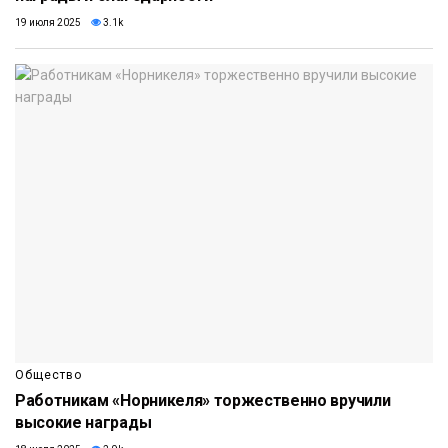
19 июля 2025
3.1k
Общество
Работникам «Норникеля» торжественно вручили
высокие награды