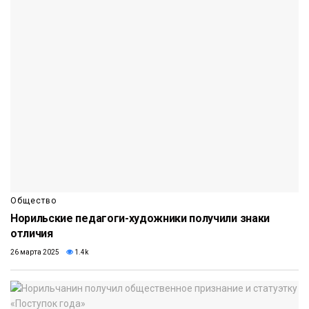
Общество
Норильские педагоги-художники получили знаки
отличия
26 марта 2025
1.4k