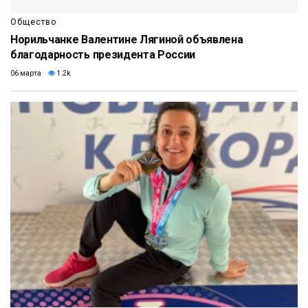
Общество
Норильчанке Валентине Лягиной объявлена
благодарность президента России
06 марта
1.2k