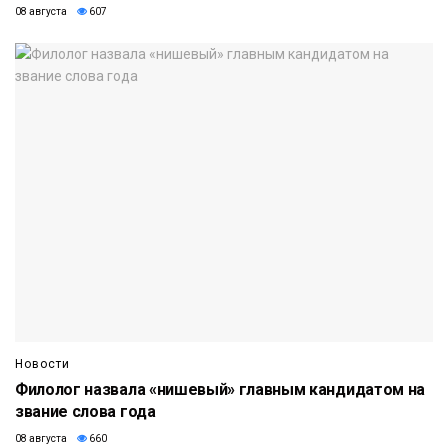
08 августа
607
Новости
Филолог назвала «нишевый» главным кандидатом на
звание слова года
08 августа
660