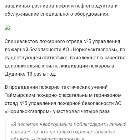
аварийных разливов нефти и нефтепродуктов и
обслуживание специального оборудования.
Специалистов пожарного отряда №5 управления
пожарной безопасности АО «Норильскгазпром», по
существующей статистике, привлекают в качестве
дополнительных сил к ликвидации пожаров в
Дудинке 13 раз в год.
В проведении пожарно-тактических учений
Таймырским пожарно-спасательным гарнизоном
отряд №5 управления пожарной безопасности АО
«Норильскгазпром» участвовал четыре раза.
«Я посчитал необходимым поблагодарить личный
состав – тех, кто не только охраняет опасные
объекты «Норильскгазпрома» и