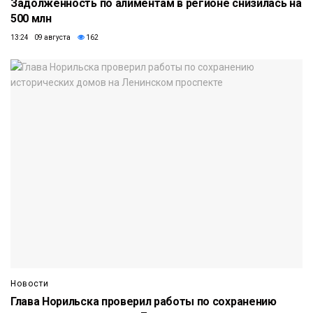
Задолженность по алиментам в регионе снизилась на
500 млн
13:24 09 августа
162
Новости
Глава Норильска проверил работы по сохранению