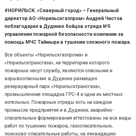
#НОРИЛЬСК. «Северный город» – Генеральный
директор АО «Норильскгазпром» Андрей Чистов
поблагодарил в Дудинке бойцов отряда №5
управления пожарной безопасности компании за
помощь МЧС Таймыра в тушении сложного пожара.
Все объекты «Норильскгазпрома» и
«Норильсктрансгаза», на территории которого
пожарные несут службу, являются опасными и
взрывоопасными: в Дудинке размещен
резервуарный парк «Норильсктрансгаза»,
промышленная площадка ГРС-4 и одна из местных
котельных. Пожарные отряды есть на каждом
промысле предприятия и в Дудинке, аварийно-
спасательные формирования аттестованы на все виды
работ по тушению пожаров, газоспасательные,
поисково-спасательные работы, на ликвидацию