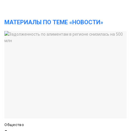
МАТЕРИАЛЫ ПО ТЕМЕ «НОВОСТИ»
Общество