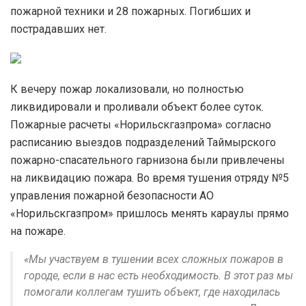
пожарной техники и 28 пожарных. Погибших и
пострадавших нет.
К вечеру пожар локализовали, но полностью
ликвидировали и проливали объект более суток.
Пожарные расчеты «Норильскгазпрома» согласно
расписанию выездов подразделений Таймырского
пожарно-спасательного гарнизона были привлечены
на ликвидацию пожара. Во время тушения отряду №5
управления пожарной безопасности АО
«Норильскгазпром» пришлось менять караулы прямо
на пожаре.
«Мы участвуем в тушении всех сложных пожаров в
городе, если в нас есть необходимость. В этот раз мы
помогали коллегам тушить объект, где находилась