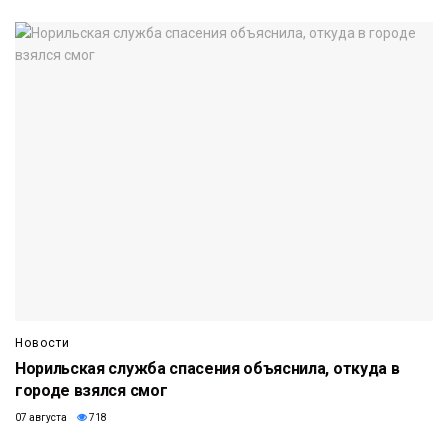
Новости
Норильская служба спасения объяснила, откуда в
городе взялся смог
07 августа
718