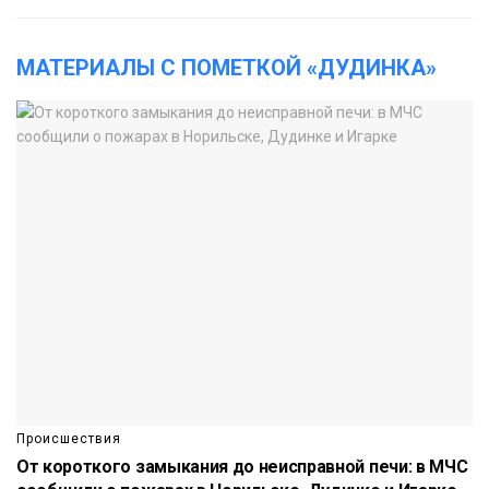
МАТЕРИАЛЫ С ПОМЕТКОЙ «ДУДИНКА»
Происшествия
От короткого замыкания до неисправной печи: в МЧС