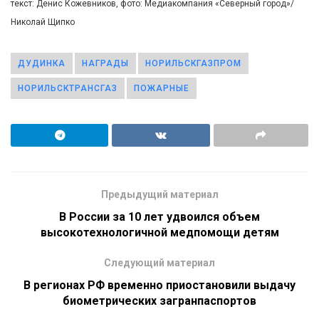
текст: Денис Кожевников, фото: Медиакомпания «Северный город»/
Николай Щипко
ДУДИНКА
НАГРАДЫ
НОРИЛЬСКГАЗПРОМ
НОРИЛЬСКТРАНСГАЗ
ПОЖАРНЫЕ
Предыдущий материал
В России за 10 лет удвоился объем
высокотехнологичной медпомощи детям
Следующий материал
В регионах РФ временно приостановили выдачу
биометрических загранпаспортов