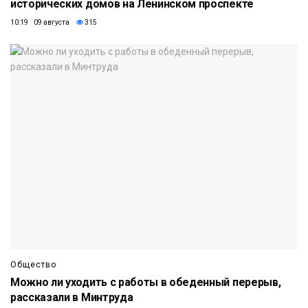
исторических домов на Ленинском проспекте
10:19 09 августа
315
Общество
Можно ли уходить с работы в обеденный перерыв,
рассказали в Минтруда