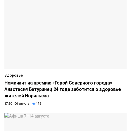
Здоровье
Номинант на премию «Герой Северного города»
Анастасия Батуринец 24 года заботится о здоровье
жителей Норильска
17:50 06 августа
176