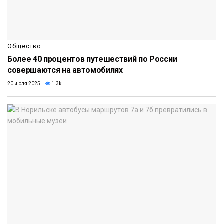
Общество
Более 40 процентов путешествий по России
совершаются на автомобилях
20 июля 2025
1.3k