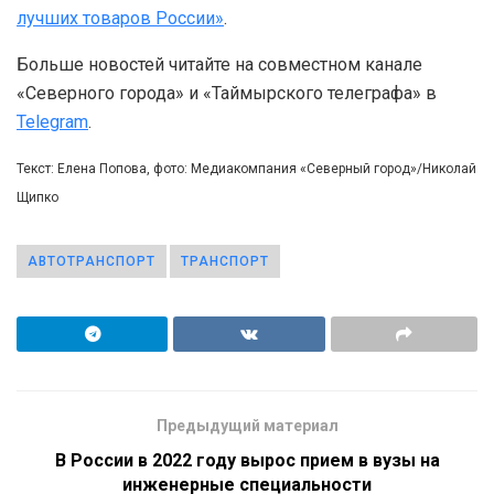
лучших товаров России»
.
Больше новостей читайте на совместном канале
«Северного города» и «Таймырского телеграфа» в
Telegram
.
Текст: Елена Попова, фото: Медиакомпания «Северный город»/Николай
Щипко
АВТОТРАНСПОРТ
ТРАНСПОРТ
Предыдущий материал
В России в 2022 году вырос прием в вузы на
инженерные специальности