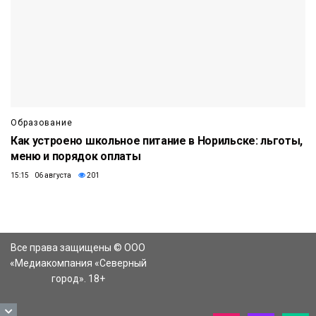
Образование
Как устроено школьное питание в Норильске: льготы,
меню и порядок оплаты
15:15 06 августа
201
Все права защищены © ООО
«Медиакомпания «Северный
город». 18+