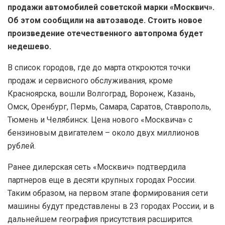
продажи автомобилей советской марки «Москвич».
Об этом сообщили на автозаводе. Стоить новое
произведение отечественного автопрома будет
недешево.
В список городов, где до марта откроются точки
продаж и сервисного обслуживания, кроме
Красноярска, вошли Волгоград, Воронеж, Казань,
Омск, Оренбург, Пермь, Самара, Саратов, Ставрополь,
Тюмень и Челябинск. Цена нового «Москвича» с
бензиновым двигателем – около двух миллионов
рублей.
Ранее дилерская сеть «Москвич» подтвердила
партнеров еще в десяти крупных городах России.
Таким образом, на первом этапе формирования сети
машины будут представлены в 23 городах России, и в
дальнейшем география присутствия расширится.