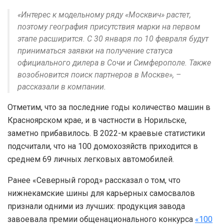
«Интерес к модельному ряду «Москвич» растет,
поэтому география присутствия марки на первом
этапе расширится. С 30 января по 10 февраля будут
приниматься заявки на получение статуса
официального дилера в Сочи и Симферополе. Также
возобновится поиск партнеров в Москве», –
рассказали в компании.
Отметим, что за последние годы количество машин в
Красноярском крае, и в частности в Норильске,
заметно прибавилось. В 2022-м краевые статистики
подсчитали, что на 100 домохозяйств приходится в
среднем 69 личных легковых автомобилей.
Ранее «Северный город» рассказал о том, что
нижнекамские шины для карьерных самосвалов
признали одними из лучших: продукция завода
завоевала премии общенационального конкурса
«100