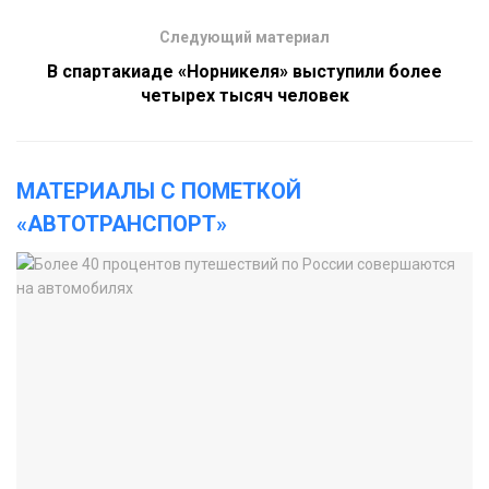
Следующий материал
В спартакиаде «Норникеля» выступили более
четырех тысяч человек
МАТЕРИАЛЫ С ПОМЕТКОЙ
«АВТОТРАНСПОРТ»