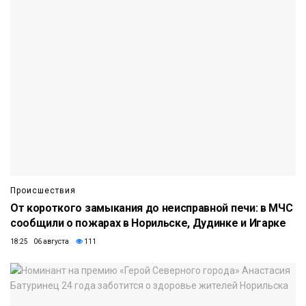
Происшествия
От короткого замыкания до неисправной печи: в МЧС
сообщили о пожарах в Норильске, Дудинке и Игарке
18:25 06 августа
111