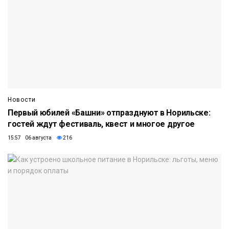
Новости
Первый юбилей «Башни» отпразднуют в Норильске:
гостей ждут фестиваль, квест и многое другое
15:57 06 августа
216