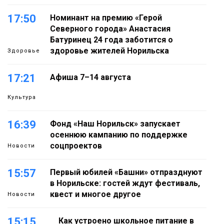
17:50
Номинант на премию «Герой
Северного города» Анастасия
Батуринец 24 года заботится о
здоровье жителей Норильска
Здоровье
17:21
Афиша 7–14 августа
Культура
16:39
Фонд «Наш Норильск» запускает
осеннюю кампанию по поддержке
соцпроектов
Новости
15:57
Первый юбилей «Башни» отпразднуют
в Норильске: гостей ждут фестиваль,
квест и многое другое
Новости
15:15
Как устроено школьное питание в