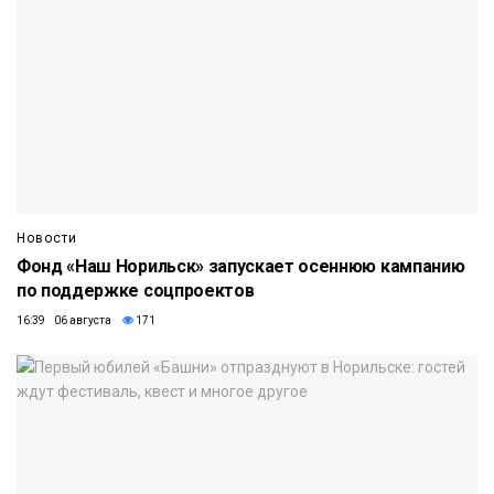
Новости
Фонд «Наш Норильск» запускает осеннюю кампанию
по поддержке соцпроектов
16:39 06 августа
171