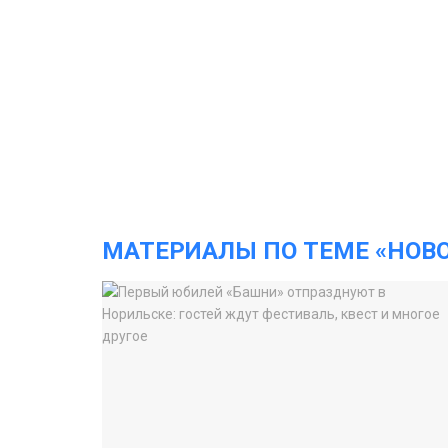
МАТЕРИАЛЫ ПО ТЕМЕ «НОВ