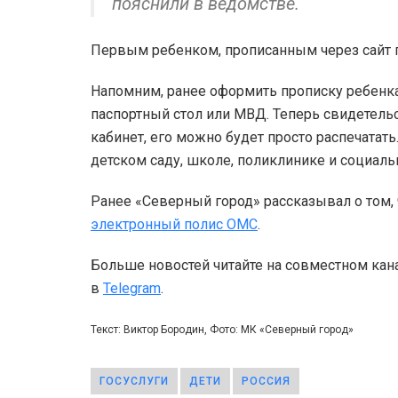
пояснили в ведомстве.
Первым ребенком, прописанным через сайт г
Напомним, ранее оформить прописку ребенк
паспортный стол или МВД. Теперь свидетель
кабинет, его можно будет просто распечатать
детском саду, школе, поликлинике и социал
Ранее «Северный город» рассказывал о том, 
электронный полис ОМС
.
Больше новостей читайте на совместном кан
в
Telegram
.
Текст: Виктор Бородин, Фото: МК «Северный город»
ГОСУСЛУГИ
ДЕТИ
РОССИЯ