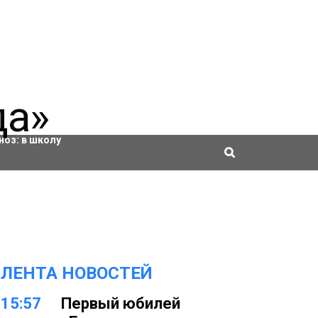
ровки
ноз:
в школу
ЛЕНТА НОВОСТЕЙ
15:57
Первый юбилей