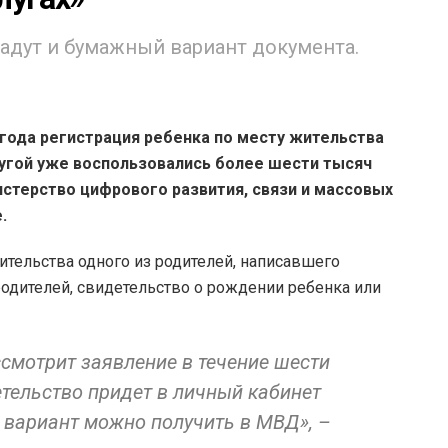
дут и бумажный вариант документа.
года регистрация ребенка по месту жительства
слугой уже воспользовались более шести тысяч
стерство цифрового развития, связи и массовых
.
ительства одного из родителей, написавшего
родителей, свидетельство о рождении ребенка или
смотрит заявление в течение шести
етельство придет в личный кабинет
вариант можно получить в МВД», –