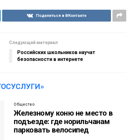
Поделиться в ВКонтакте
Следующий материал
Российских школьников научат
безопасности в интернете
ГОСУСЛУГИ»
Общество
Железному коню не место в
подъезде: где норильчанам
парковать велосипед