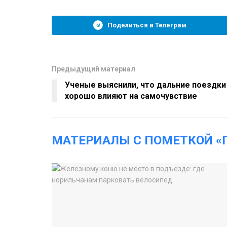
Поделиться в Телеграм
Предыдущий материал
Ученые выяснили, что дальние поездки
хорошо влияют на самочувствие
МАТЕРИАЛЫ С ПОМЕТКОЙ «