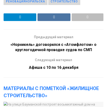
РЕНОВАЦИЯНОРИЛЬСКА
СТРОИТЕЛЬСТВО
Предыдущий материал
«Норникель» договорился с «Атомфлотом» о
круглогодичной проводке судов по СМП
Следующий материал
Афиша с 10 по 16 декабря
МАТЕРИАЛЫ С ПОМЕТКОЙ «ЖИЛИЩНОЕ
СТРОИТЕЛЬСТВО»