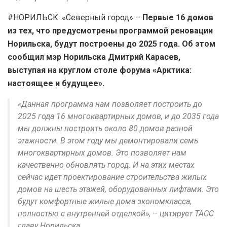
#НОРИЛЬСК. «Северный город» –
Первые 16 домов
из тех, что предусмотрены программой реновации
Норильска, будут построены до 2025 года. Об этом
сообщил мэр Норильска Дмитрий Карасев,
выступая на круглом столе форума «Арктика:
настоящее и будущее».
«Данная программа нам позволяет построить до
2025 года 16 многоквартирных домов, и до 2035 года
мы должны построить около 80 домов разной
этажности. В этом году мы демонтировали семь
многоквартирных домов. Это позволяет нам
качественно обновлять город. И на этих местах
сейчас идет проектирование строительства жилых
домов на шесть этажей, оборудованных лифтами. Это
будут комфортные жилые дома экономкласса,
полностью с внутренней отделкой», – цитирует ТАСС
главу Норильска.