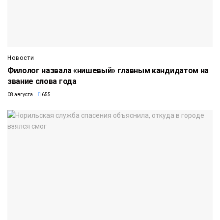
Новости
Филолог назвала «нишевый» главным кандидатом на
звание слова года
08 августа
655