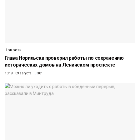
Новости
Глава Норильска проверил работы по сохранению
исторических домов на Ленинском проспекте
10:19 09 августа
301