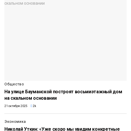
Общество
На улице Бауманской построят восьмиэтажный дом
на скальном основании
21 октября 2025
2k
Экономика
Николай Уткин: «Уже скоро мы увидим конкретные