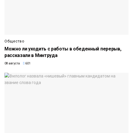
Общество
Можно ли уходить с работы в обеденный перерыв,
рассказали в Минтруда
08 августа
601