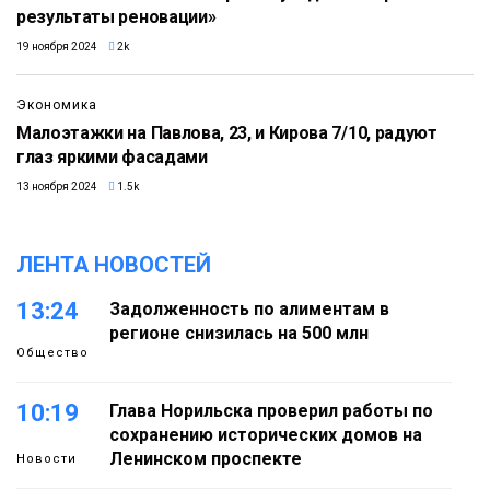
результаты реновации»
19 ноября 2024
2k
Экономика
Малоэтажки на Павлова, 23, и Кирова 7/10, радуют
глаз яркими фасадами
13 ноября 2024
1.5k
ЛЕНТА НОВОСТЕЙ
13:24
Задолженность по алиментам в
регионе снизилась на 500 млн
Общество
10:19
Глава Норильска проверил работы по
сохранению исторических домов на
Ленинском проспекте
Новости