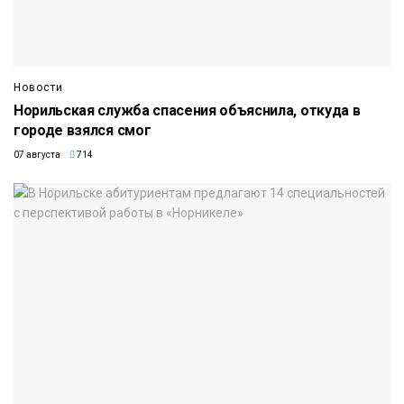
Новости
Норильская служба спасения объяснила, откуда в
городе взялся смог
07 августа
714