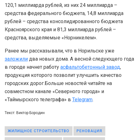
120,1 миллиарда рублей, из них 24 миллиарда –
средства федерального бюджета, 14,8 миллиарда
рублей – средства консолидированного бюджета
Красноярского края и 81,3 миллиарда рублей –
средства, выделяемые «Норникелем».
Ранее мы рассказывали, что в Норильске уже
заложили
два новых дома. А весной следующего года
в городе начнет работу
асфальтобетонный завод
,
продукция которого позволит улучшить качество
городских дорог.Больше новостей читайте на
совместном канале «Северного города» и
«Таймырского телеграфа» в
Telegram
.
Текст: Виктор Бородин
ЖИЛИЩНОЕ СТРОИТЕЛЬСТВО
РЕНОВАЦИЯ