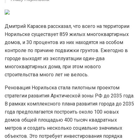
Дмитрий Карасев рассказал, что всего на территории
Норильске существует 859 жилых многоквартирных
домов, и 30 процентов из них находятся на особом
контроле по причине подвижки грунтов. Ежегодно в
городе выходят из эксплуатации один-два
многоквартирных дома, при этом нового
строительства много лет не велось.
Реновация Норильска стала пилотным проектом
стратегии развития Арктической зоны РФ до 2035 года.
В рамках комплексного плана развития города до 2035
года предполагается построить около 100 новых
домов общей площадью 400 тысяч квадратных
метров и создать несколько социально значимых
объектов. Это потребует инвестирования порядка