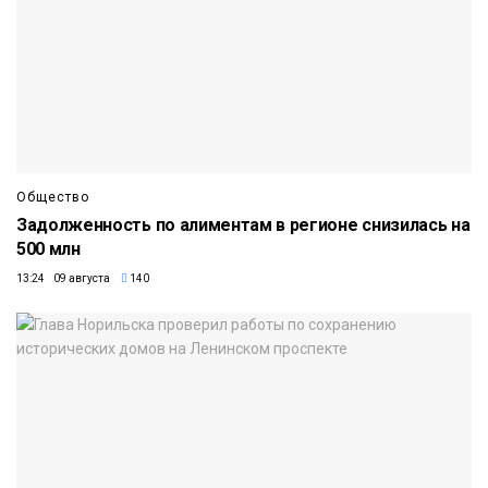
Общество
Задолженность по алиментам в регионе снизилась на
500 млн
13:24 09 августа
140