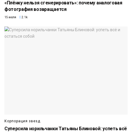
«Плёнку нельзя сгенерировать»: почему аналоговая
фотография возвращается
15 июля
2.1k
Корпорация звезд
Суперсила норильчанки Татьяны Блиновой: успеть всё