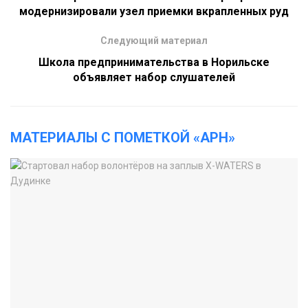
модернизировали узел приемки вкрапленных руд
Следующий материал
Школа предпринимательства в Норильске
объявляет набор слушателей
МАТЕРИАЛЫ С ПОМЕТКОЙ «АРН»