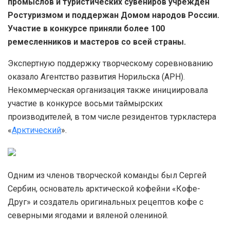
промыслов и туристических сувениров учрежден
Ростуризмом и поддержан Домом народов России.
Участие в конкурсе приняли более 100
ремесленников и мастеров со всей страны.
Экспертную поддержку творческому соревнованию
оказало Агентство развития Норильска (АРН).
Некоммерческая организация также инициировала
участие в конкурсе восьми таймырских
производителей, в том числе резидентов туркластера
«
Арктический
».
Одним из членов творческой команды был Сергей
Сербин, основатель арктической кофейни «Кофе-
Друг» и создатель оригинальных рецептов кофе с
северными ягодами и вяленой олениной.