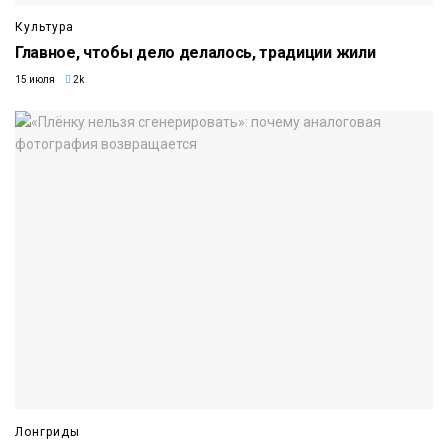
Культура
Главное, чтобы дело делалось, традиции жили
15 июля
2k
Лонгриды