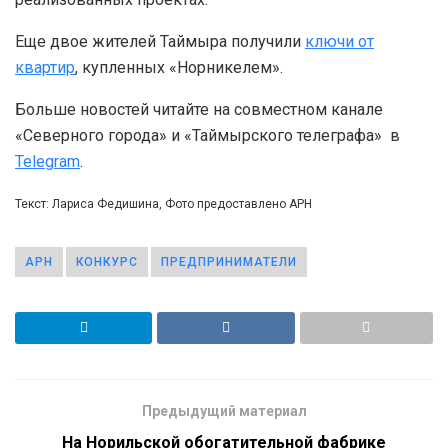
Еще двое жителей Таймыра получили
ключи от
квартир
, купленных «Норникелем».
Больше новостей читайте на совместном канале
«Северного города» и «Таймырского телеграфа» в
Telegram
.
Текст: Лариса Федишина, Фото предоставлено АРН
АРН
КОНКУРС
ПРЕДПРИНИМАТЕЛИ
Предыдущий материал
На Норильской обогатительной фабрике