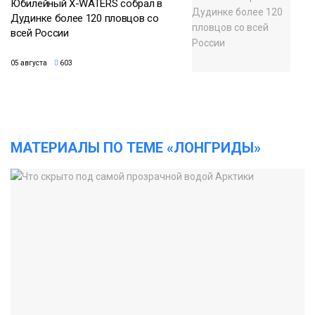
Юбилейный X-WATERS собрал в
Дудинке более 120 пловцов со
всей России
05 августа
603
МАТЕРИАЛЫ ПО ТЕМЕ «ЛОНГРИДЫ»