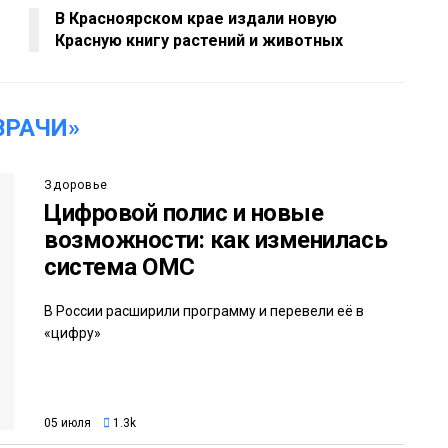
В Красноярском крае издали новую
Красную книгу растений и животных
ВРАЧИ»
Здоровье
Цифровой полис и новые
возможности: как изменилась
система ОМС
В России расширили программу и перевели её в
«цифру»
05 июля
1.3k