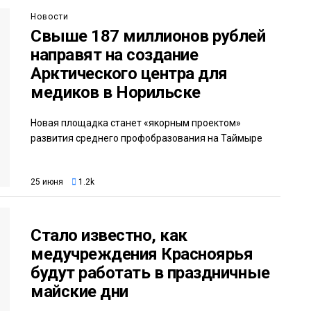
Новости
Свыше 187 миллионов рублей
направят на создание
Арктического центра для
медиков в Норильске
Новая площадка станет «якорным проектом»
развития среднего профобразования на Таймыре
25 июня
1.2k
Стало известно, как
медучреждения Красноярья
будут работать в праздничные
майские дни