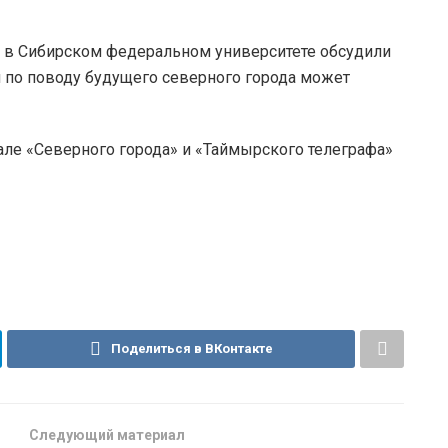
то в Сибирском федеральном университете обсудили
по поводу будущего северного города может
але «Северного города» и «Таймырского телеграфа»
Поделиться в ВКонтакте
Следующий материал