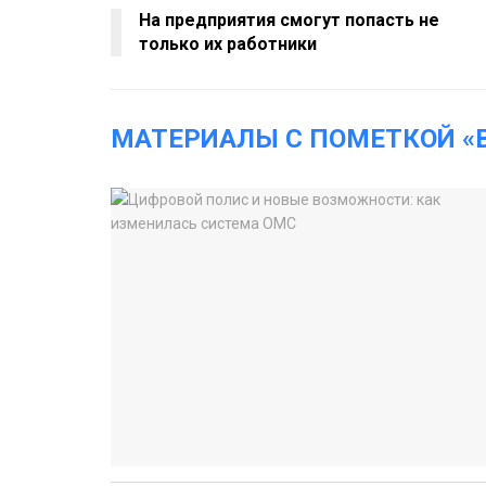
На предприятия смогут попасть не
только их работники
МАТЕРИАЛЫ С ПОМЕТКОЙ «