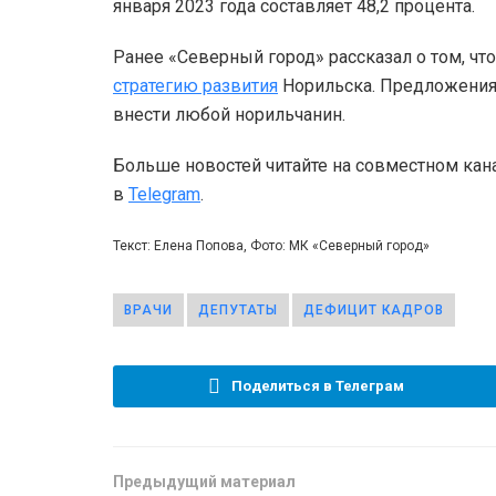
января 2023 года составляет 48,2 процента.
Ранее «Северный город» рассказал о том, ч
стратегию развития
Норильска. Предложения 
внести любой норильчанин.
Больше новостей читайте на совместном кан
в
Telegram
.
Текст: Елена Попова, Фото: МК «Северный город»
ВРАЧИ
ДЕПУТАТЫ
ДЕФИЦИТ КАДРОВ
Поделиться в Телеграм
Предыдущий материал