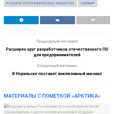
РУССКОЕ ГЕОГРАФИЧЕСКОЕ ОБЩЕСТВО
ТАЙМЫР
Предыдущий материал
Расширен круг разработчиков отечественного ПО
для предпринимателей
Следующий материал
В Норильске поставят инклюзивный мюзикл
МАТЕРИАЛЫ С ПОМЕТКОЙ «АРКТИКА»