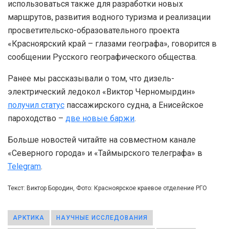
использоваться также для разработки новых
маршрутов, развития водного туризма и реализации
просветительско-образовательного проекта
«Красноярский край – глазами географа», говорится в
сообщении Русского географического общества.
Ранее мы рассказывали о том, что дизель-
электрический ледокол «Виктор Черномырдин»
получил статус
пассажирского судна, а Енисейское
пароходство –
две новые баржи
.
Больше новостей читайте на совместном канале
«Северного города» и «Таймырского телеграфа» в
Telegram
.
Текст: Виктор Бородин, Фото: Красноярское краевое отделение РГО
АРКТИКА
НАУЧНЫЕ ИССЛЕДОВАНИЯ