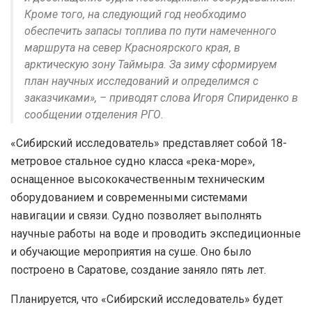
Кроме того, на следующий год необходимо
обеспечить запасы топлива по пути намеченного
маршрута на север Красноярского края, в
арктическую зону Таймыра. За зиму сформируем
план научных исследований и определимся с
заказчиками», – приводят слова Игоря Спириденко в
сообщении отделения РГО.
«Сибирский исследователь» представляет собой 18-
метровое стальное судно класса «река-море»,
оснащенное высококачественным техническим
оборудованием и современными системами
навигации и связи. Судно позволяет выполнять
научные работы на воде и проводить экспедиционные
и обучающие мероприятия на суше. Оно было
построено в Саратове, создание заняло пять лет.
Планируется, что «Сибирский исследователь» будет