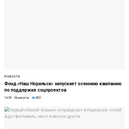
Новости
Фонд «Наш Норильск» запускает осеннюю кампанию
по поддержке соцпроектов
16:39 06 августа
280