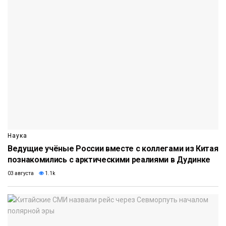
Наука
Ведущие учёные России вместе с коллегами из Китая
познакомились с арктическими реалиями в Дудинке
03 августа
1.1k