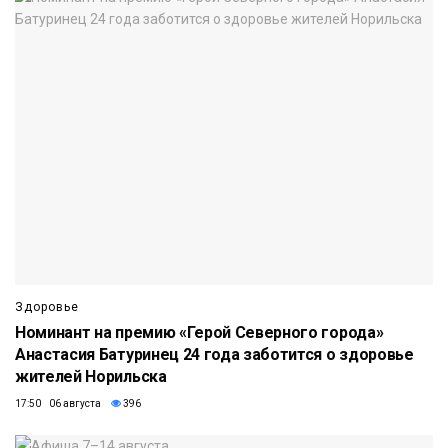
Здоровье
Номинант на премию «Герой Северного города»
Анастасия Батуринец 24 года заботится о здоровье
жителей Норильска
17:50 06 августа
396