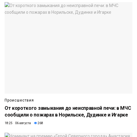
Происшествия
От короткого замыкания до неисправной печи: в МЧС
сообщили о пожарах в Норильске, Дудинке и Игарке
18:25 06 августа
268