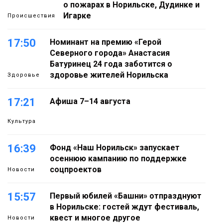
о пожарах в Норильске, Дудинке и
Игарке
Происшествия
17:50
Номинант на премию «Герой
Северного города» Анастасия
Батуринец 24 года заботится о
здоровье жителей Норильска
Здоровье
17:21
Афиша 7–14 августа
Культура
16:39
Фонд «Наш Норильск» запускает
осеннюю кампанию по поддержке
соцпроектов
Новости
15:57
Первый юбилей «Башни» отпразднуют
в Норильске: гостей ждут фестиваль,
квест и многое другое
Новости