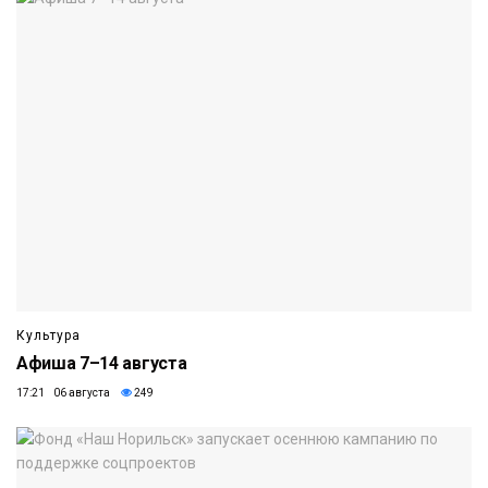
Культура
Афиша 7–14 августа
17:21 06 августа
249