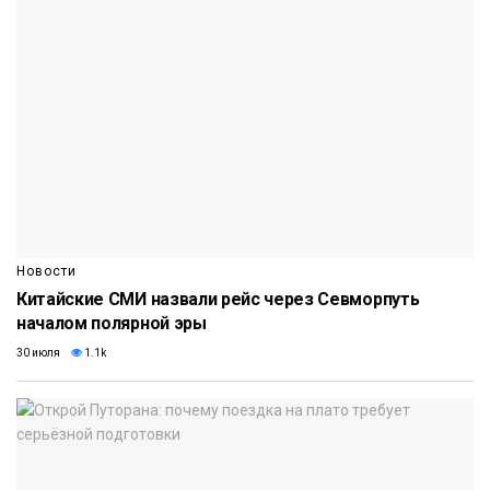
Новости
Китайские СМИ назвали рейс через Севморпуть
началом полярной эры
30 июля
1.1k