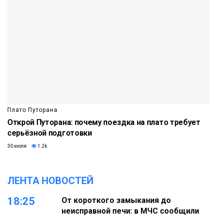
Плато Путорана
Открой Путорана: почему поездка на плато требует
серьёзной подготовки
30 июля
1.2k
ЛЕНТА НОВОСТЕЙ
18:25
От короткого замыкания до
неисправной печи: в МЧС сообщили