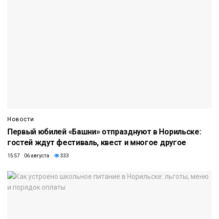
Новости
Первый юбилей «Башни» отпразднуют в Норильске:
гостей ждут фестиваль, квест и многое другое
15:57 06 августа
333