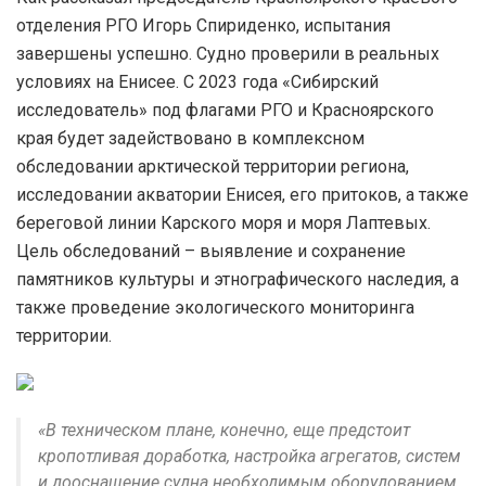
отделения РГО Игорь Спириденко, испытания
завершены успешно. Судно проверили в реальных
условиях на Енисее. С 2023 года «Сибирский
исследователь» под флагами РГО и Красноярского
края будет задействовано в комплексном
обследовании арктической территории региона,
исследовании акватории Енисея, его притоков, а также
береговой линии Карского моря и моря Лаптевых.
Цель обследований – выявление и сохранение
памятников культуры и этнографического наследия, а
также проведение экологического мониторинга
территории.
«В техническом плане, конечно, еще предстоит
кропотливая доработка, настройка агрегатов, систем
и дооснащение судна необходимым оборудованием.